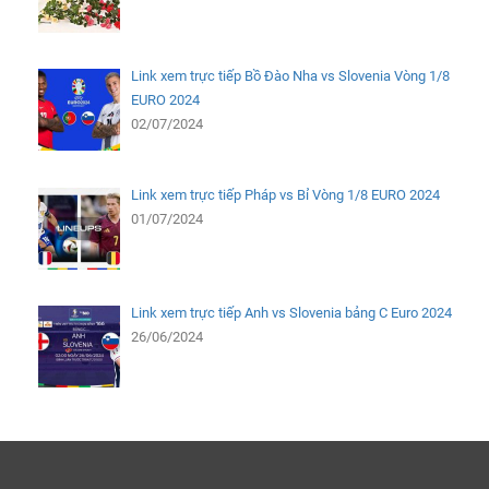
Link xem trực tiếp Bồ Đào Nha vs Slovenia Vòng 1/8
EURO 2024
02/07/2024
Link xem trực tiếp Pháp vs Bỉ Vòng 1/8 EURO 2024
01/07/2024
Link xem trực tiếp Anh vs Slovenia bảng C Euro 2024
26/06/2024