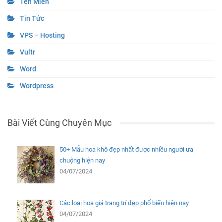
Tên Miền
Tin Tức
VPS – Hosting
Vultr
Word
Wordpress
Bài Viết Cùng Chuyên Mục
50+ Mẫu hoa khô đẹp nhất được nhiều người ưa
chuộng hiện nay
04/07/2024
Các loại hoa giả trang trí đẹp phổ biến hiện nay
04/07/2024