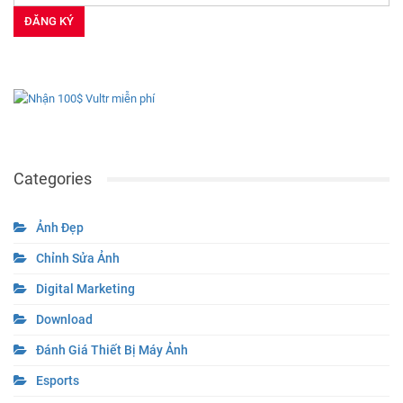
Categories
Ảnh Đẹp
Chỉnh Sửa Ảnh
Digital Marketing
Download
Đánh Giá Thiết Bị Máy Ảnh
Esports