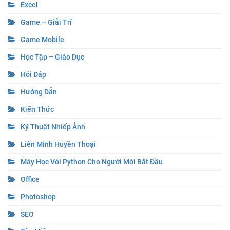
Excel
Game – Giải Trí
Game Mobile
Học Tập – Giáo Dục
Hỏi Đáp
Hướng Dẫn
Kiến Thức
Kỹ Thuật Nhiếp Ảnh
Liên Minh Huyền Thoại
Máy Học Với Python Cho Người Mới Bắt Đầu
Office
Photoshop
SEO