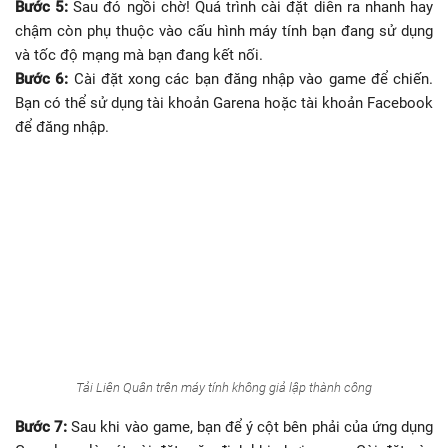
Bước 5:
Sau đó ngồi chờ! Quá trình cài đặt diễn ra nhanh hay
chậm còn phụ thuộc vào cấu hình máy tính bạn đang sử dụng
và tốc độ mạng mà bạn đang kết nối.
Bước 6:
Cài đặt xong các bạn đăng nhập vào game để chiến.
Bạn có thể sử dụng tài khoản Garena hoặc tài khoản Facebook
để đăng nhập.
Tải Liên Quân trên máy tính không giả lập thành công
Bước 7:
Sau khi vào game, bạn để ý cột bên phải của ứng dụng