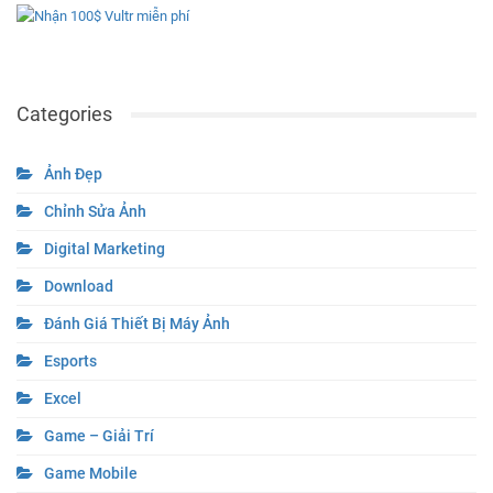
Categories
Ảnh Đẹp
Chỉnh Sửa Ảnh
Digital Marketing
Download
Đánh Giá Thiết Bị Máy Ảnh
Esports
Excel
Game – Giải Trí
Game Mobile