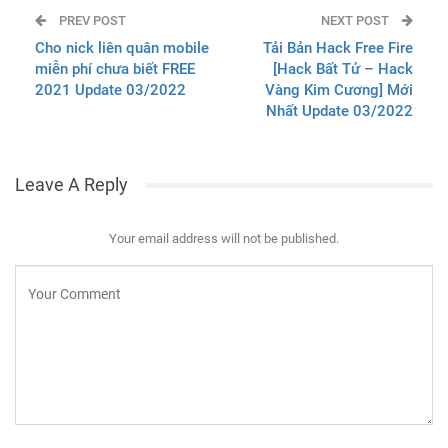
PREV POST
NEXT POST
Cho nick liên quân mobile
Tải Bản Hack Free Fire
miễn phí chưa biết FREE
[Hack Bất Tử – Hack
2021 Update 03/2022
Vàng Kim Cương] Mới
Nhất Update 03/2022
Leave A Reply
Your email address will not be published.