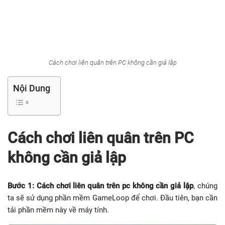
Cách chơi liên quân trên PC không cần giả lập
Nội Dung
Cách chơi liên quân trên PC
không cần giả lập
Bước 1: Cách chơi liên quân trên pc không cần giả lập
, chúng
ta sẽ sử dụng phần mềm GameLoop để chơi. Đầu tiên, bạn cần
tải phần mềm này về máy tính.