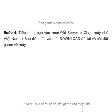
họn game Arena of Valor
Bước 4:
Tiếp theo, bạn vào mục Đổi Server -> Chọn máy chủ
Việt Nam -> Sau đó nhấn vào nút DOWNLOAD để tải và cài đặt
game về máy.
DOWNLOAD để tải và cài đặt game vào máy tính