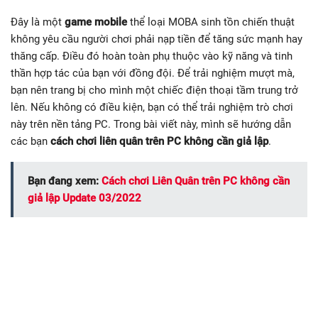
Đây là một
game mobile
thể loại MOBA sinh tồn chiến thuật
không yêu cầu người chơi phải nạp tiền để tăng sức mạnh hay
thăng cấp. Điều đó hoàn toàn phụ thuộc vào kỹ năng và tinh
thần hợp tác của bạn với đồng đội. Để trải nghiệm mượt mà,
bạn nên trang bị cho mình một chiếc điện thoại tầm trung trở
lên. Nếu không có điều kiện, bạn có thể trải nghiệm trò chơi
này trên nền tảng PC. Trong bài viết này, mình sẽ hướng dẫn
các bạn
cách chơi liên quân trên PC không cần giả lập
.
Bạn đang xem:
Cách chơi Liên Quân trên PC không cần
giả lập Update 03/2022