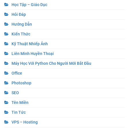
Học Tập – Giáo Dục
Hỏi Đáp
Hướng Dẫn
Kiến Thức
Kỹ Thuật Nhiếp Ảnh
Liên Minh Huyền Thoại
Máy Học Với Python Cho Người Mới Bắt Đầu
Office
Photoshop
SEO
Tên Miền
Tin Tức
VPS – Hosting