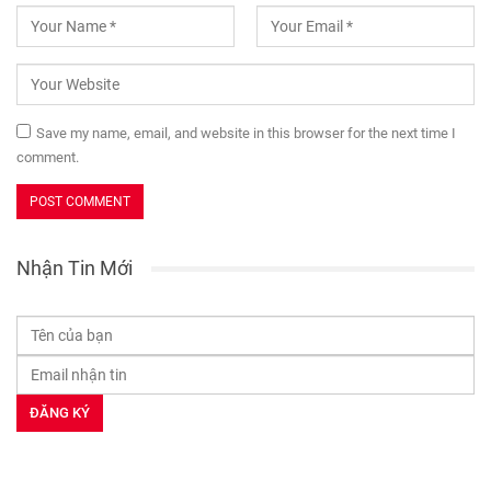
Save my name, email, and website in this browser for the next time I
comment.
Nhận Tin Mới