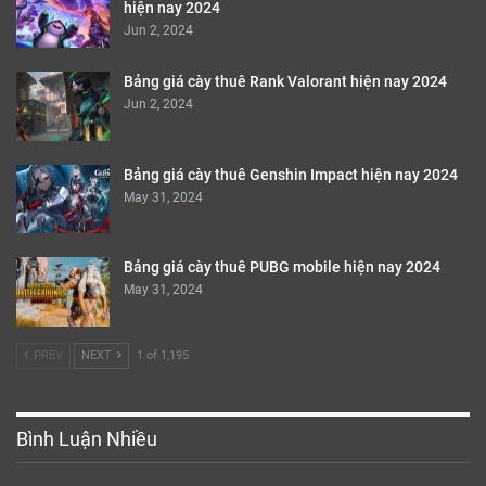
hiện nay 2024
Jun 2, 2024
Bảng giá cày thuê Rank Valorant hiện nay 2024
Jun 2, 2024
Bảng giá cày thuê Genshin Impact hiện nay 2024
May 31, 2024
Bảng giá cày thuê PUBG mobile hiện nay 2024
May 31, 2024
PREV
NEXT
1 of 1,195
Bình Luận Nhiều