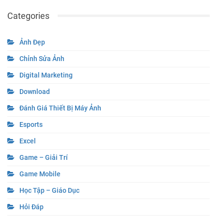
Categories
Ảnh Đẹp
Chỉnh Sửa Ảnh
Digital Marketing
Download
Đánh Giá Thiết Bị Máy Ảnh
Esports
Excel
Game – Giải Trí
Game Mobile
Học Tập – Giáo Dục
Hỏi Đáp