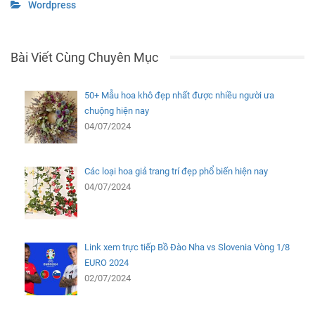
Wordpress
Bài Viết Cùng Chuyên Mục
50+ Mẫu hoa khô đẹp nhất được nhiều người ưa
chuộng hiện nay
04/07/2024
Các loại hoa giả trang trí đẹp phổ biến hiện nay
04/07/2024
Link xem trực tiếp Bồ Đào Nha vs Slovenia Vòng 1/8
EURO 2024
02/07/2024