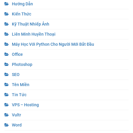
Hướng Dẫn
Kiến Thức
Kỹ Thuật Nhiếp Ảnh
Liên Minh Huyền Thoại
Máy Học Với Python Cho Người Mới Bắt Đầu
Office
Photoshop
SEO
Tên Miền
Tin Tức
VPS – Hosting
Vultr
Word