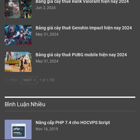
Bảng giá cày thuê Rank Valorant hiện nay 2024
Jun 2, 2024
Bảng giá cày thuê Genshin Impact hiện nay 2024
May 31, 2024
Bảng giá cày thuê PUBG mobile hiện nay 2024
May 31, 2024
PREV
NEXT
1 of 1,195
Bình Luận Nhiều
Nâng cấp PHP 7.4 cho HOCVPS Script
Nov 16, 2019