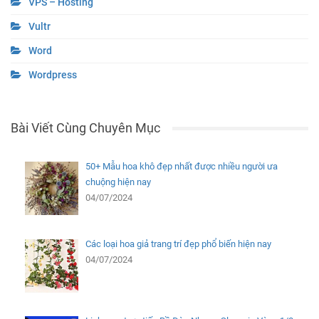
VPS – Hosting
Vultr
Word
Wordpress
Bài Viết Cùng Chuyên Mục
50+ Mẫu hoa khô đẹp nhất được nhiều người ưa
chuộng hiện nay
04/07/2024
Các loại hoa giả trang trí đẹp phổ biến hiện nay
04/07/2024