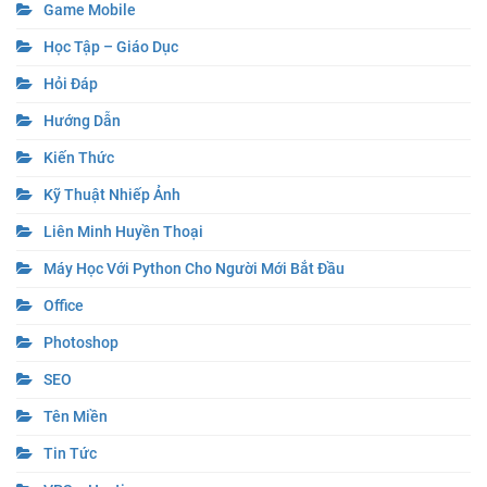
Game Mobile
Học Tập – Giáo Dục
Hỏi Đáp
Hướng Dẫn
Kiến Thức
Kỹ Thuật Nhiếp Ảnh
Liên Minh Huyền Thoại
Máy Học Với Python Cho Người Mới Bắt Đầu
Office
Photoshop
SEO
Tên Miền
Tin Tức