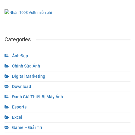
Categories
Ảnh Đẹp
Chỉnh Sửa Ảnh
Digital Marketing
Download
Đánh Giá Thiết Bị Máy Ảnh
Esports
Excel
Game – Giải Trí