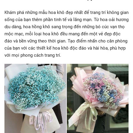
Khám phá những mẫu hoa khô đẹp nhất để trang trí không gian
sống của bạn thêm phần tinh tế và lãng mạn. Từ hoa oải hương
dịu dàng, hoa hồng khô sang trọng đến những bó cúc vạn thọ
mộc mạc, mỗi loại hoa khô đều mang đến một vẻ đẹp độc
đáo và bền vững theo thời gian. Tạo điểm nhấn cho căn phòng
của bạn với các thiết kế hoa khô độc đáo và hài hòa, phù hợp
với mọi phong cách trang trí.