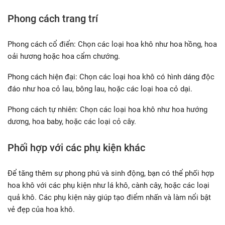
Phong cách trang trí
Phong cách cổ điển: Chọn các loại hoa khô như hoa hồng, hoa
oải hương hoặc hoa cẩm chướng.
Phong cách hiện đại: Chọn các loại hoa khô có hình dáng độc
đáo như hoa cỏ lau, bông lau, hoặc các loại hoa cỏ dại.
Phong cách tự nhiên: Chọn các loại hoa khô như hoa hướng
dương, hoa baby, hoặc các loại cỏ cây.
Phối hợp với các phụ kiện khác
Để tăng thêm sự phong phú và sinh động, bạn có thể phối hợp
hoa khô với các phụ kiện như lá khô, cành cây, hoặc các loại
quả khô. Các phụ kiện này giúp tạo điểm nhấn và làm nổi bật
vẻ đẹp của hoa khô.