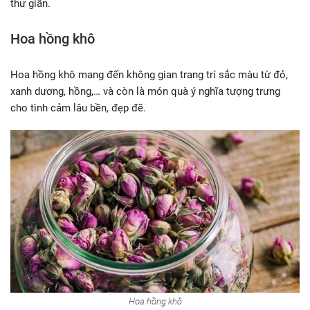
thư giãn.
Hoa hồng khô
Hoa hồng khô mang đến không gian trang trí sắc màu từ đỏ,
xanh dương, hồng,… và còn là món quà ý nghĩa tượng trưng
cho tình cảm lâu bền, đẹp đẽ.
Hoa hồng khô