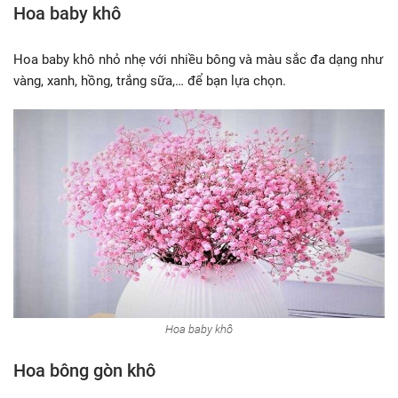
Hoa baby khô
Hoa baby khô nhỏ nhẹ với nhiều bông và màu sắc đa dạng như
vàng, xanh, hồng, trắng sữa,… để bạn lựa chọn.
Hoa baby khô
Hoa bông gòn khô