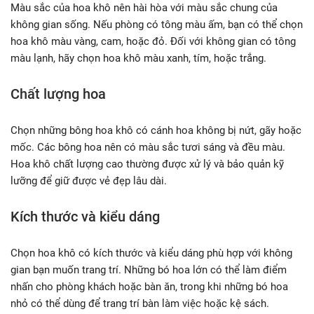
Màu sắc của hoa khô nên hài hòa với màu sắc chung của
không gian sống. Nếu phòng có tông màu ấm, bạn có thể chọn
hoa khô màu vàng, cam, hoặc đỏ. Đối với không gian có tông
màu lạnh, hãy chọn hoa khô màu xanh, tím, hoặc trắng.
Chất lượng hoa
Chọn những bông hoa khô có cánh hoa không bị nứt, gãy hoặc
mốc. Các bông hoa nên có màu sắc tươi sáng và đều màu.
Hoa khô chất lượng cao thường được xử lý và bảo quản kỹ
lưỡng để giữ được vẻ đẹp lâu dài.
Kích thước và kiểu dáng
Chọn hoa khô có kích thước và kiểu dáng phù hợp với không
gian bạn muốn trang trí. Những bó hoa lớn có thể làm điểm
nhấn cho phòng khách hoặc bàn ăn, trong khi những bó hoa
nhỏ có thể dùng để trang trí bàn làm việc hoặc kệ sách.