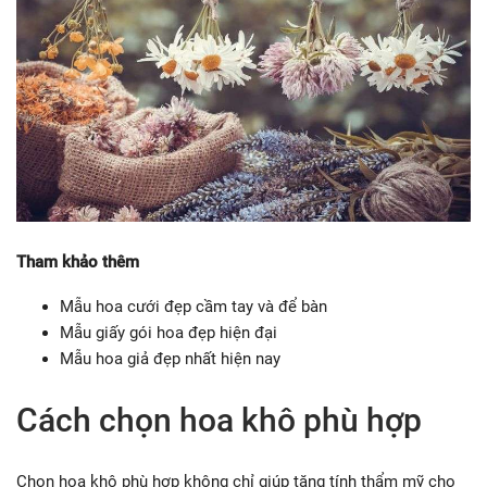
Tham khảo thêm
Mẫu hoa cưới đẹp cầm tay và để bàn
Mẫu giấy gói hoa đẹp hiện đại
Mẫu hoa giả đẹp nhất hiện nay
Cách chọn hoa khô phù hợp
Chọn hoa khô phù hợp không chỉ giúp tăng tính thẩm mỹ cho