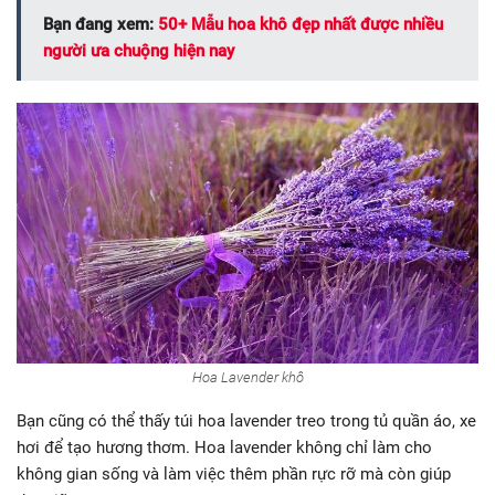
Bạn đang xem:
50+ Mẫu hoa khô đẹp nhất được nhiều
người ưa chuộng hiện nay
Hoa Lavender khô
Bạn cũng có thể thấy túi hoa lavender treo trong tủ quần áo, xe
hơi để tạo hương thơm. Hoa lavender không chỉ làm cho
không gian sống và làm việc thêm phần rực rỡ mà còn giúp