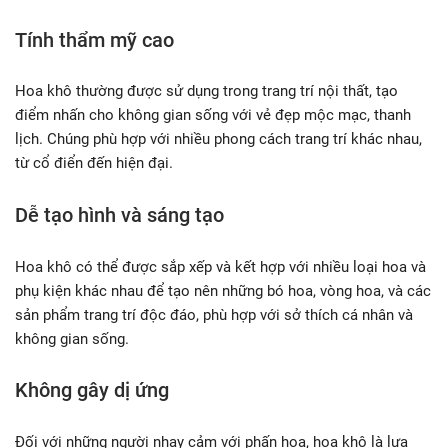
Tính thẩm mỹ cao
Hoa khô thường được sử dụng trong trang trí nội thất, tạo
điểm nhấn cho không gian sống với vẻ đẹp mộc mạc, thanh
lịch. Chúng phù hợp với nhiều phong cách trang trí khác nhau,
từ cổ điển đến hiện đại.
Dễ tạo hình và sáng tạo
Hoa khô có thể được sắp xếp và kết hợp với nhiều loại hoa và
phụ kiện khác nhau để tạo nên những bó hoa, vòng hoa, và các
sản phẩm trang trí độc đáo, phù hợp với sở thích cá nhân và
không gian sống.
Không gây dị ứng
Đối với những người nhạy cảm với phấn hoa, hoa khô là lựa