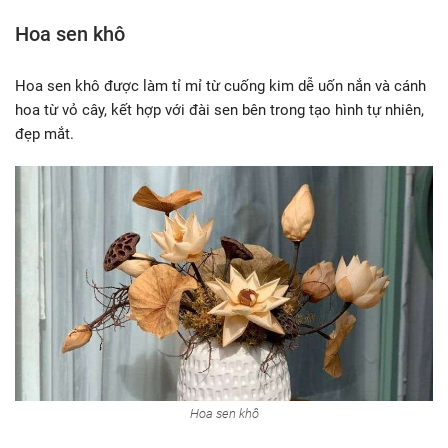
Hoa sen khô
Hoa sen khô được làm tỉ mỉ từ cuống kim dễ uốn nắn và cánh
hoa từ vỏ cây, kết hợp với đài sen bên trong tạo hình tự nhiên,
đẹp mắt.
Hoa sen khô