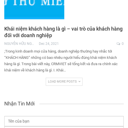
Khái niệm khách hàng là gì – vai trò của khách hàng
đối với doanh nghiệp
NGUYỄN HỮU NGHĨA
Dec 24, 2021
0
;Trong kinh doanh mọi cửa hàng, doanh nghiệp thường hay nhắc tới
“KHÁCH HÀNG” những có bao nhiêu người hiểu đúng khái niệm khách
hàng là gì. Trong bài viết này, CRMVIET sẽ tổng kết và đưa ra chính xác
khái niệm về khách hàng là gì. I. Khái…
LOAD MORE POSTS
Nhận Tin Mới