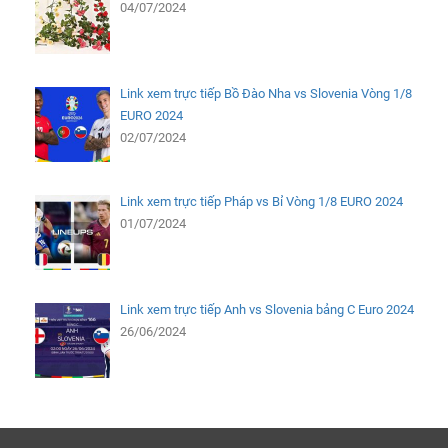
04/07/2024
Link xem trực tiếp Bồ Đào Nha vs Slovenia Vòng 1/8
EURO 2024
02/07/2024
Link xem trực tiếp Pháp vs Bỉ Vòng 1/8 EURO 2024
01/07/2024
Link xem trực tiếp Anh vs Slovenia bảng C Euro 2024
26/06/2024