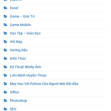
Excel
Game – Giải Trí
Game Mobile
Học Tập – Giáo Dục
Hỏi Đáp
Hướng Dẫn
Kiến Thức
Kỹ Thuật Nhiếp Ảnh
Liên Minh Huyền Thoại
Máy Học Với Python Cho Người Mới Bắt Đầu
Office
Photoshop
SEO