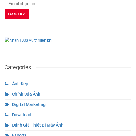
Categories
Ảnh Đẹp
Chỉnh Sửa Ảnh
Digital Marketing
Download
Đánh Giá Thiết Bị Máy Ảnh
Esports