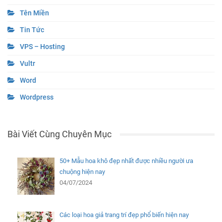
Tên Miền
Tin Tức
VPS – Hosting
Vultr
Word
Wordpress
Bài Viết Cùng Chuyên Mục
50+ Mẫu hoa khô đẹp nhất được nhiều người ưa
chuộng hiện nay
04/07/2024
Các loại hoa giả trang trí đẹp phổ biến hiện nay