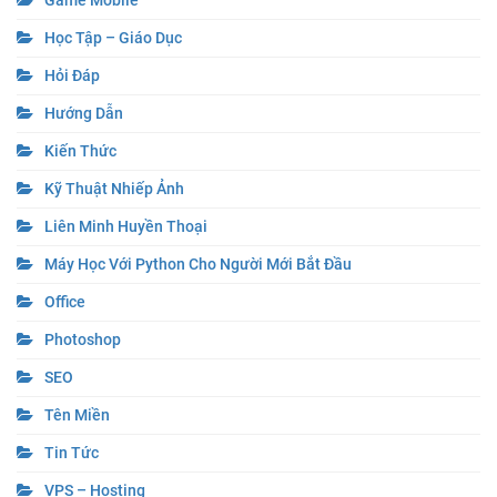
Học Tập – Giáo Dục
Hỏi Đáp
Hướng Dẫn
Kiến Thức
Kỹ Thuật Nhiếp Ảnh
Liên Minh Huyền Thoại
Máy Học Với Python Cho Người Mới Bắt Đầu
Office
Photoshop
SEO
Tên Miền
Tin Tức
VPS – Hosting