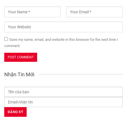
Save my name, email, and website in this browser for the next time I
comment.
Nhận Tin Mới