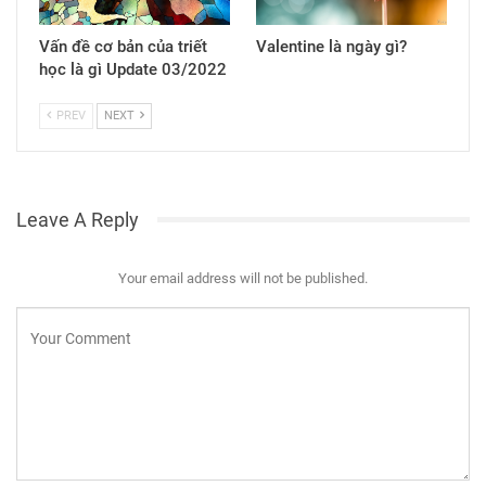
Vấn đề cơ bản của triết
Valentine là ngày gì?
học là gì Update 03/2022
PREV
NEXT
Leave A Reply
Your email address will not be published.