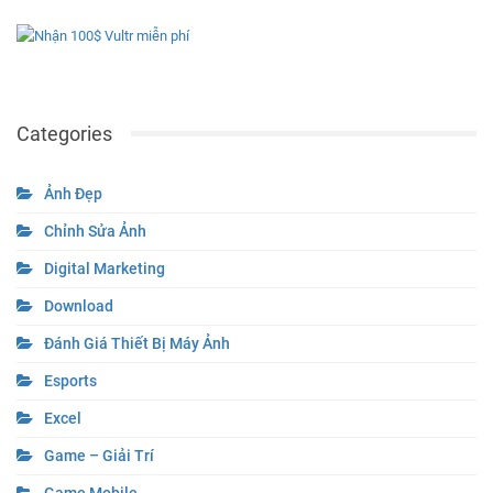
Categories
Ảnh Đẹp
Chỉnh Sửa Ảnh
Digital Marketing
Download
Đánh Giá Thiết Bị Máy Ảnh
Esports
Excel
Game – Giải Trí
Game Mobile