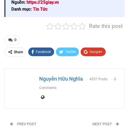
Nguồn:
https://25giay.vn
Danh mục:
Tin Tức
Rate this post
0
Facebook
Twitter
Google+
Share
ReddIt
WhatsApp
Pinterest
Email
Nguyễn Hữu Nghĩa
4557 Posts
0
Comments
PREV POST
NEXT POST