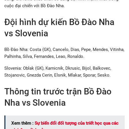
cuộc đại chiến với Bồ Đào Nha.
Đội hình dự kiến Bồ Đào Nha
vs Slovenia
Bồ Đào Nha: Costa (GK), Cancelo, Dias, Pepe, Mendes, Vitinha,
Palhinha, Silva, Fernandes, Leao, Ronaldo.
Slovenia: Oblak (GK), Karnicnik, Dkrusic, Bijol, Balkovec,
Stojanovic, Gnezda Cerin, Elsnik, Mlakar, Sporar, Sesko.
Thông tin trước trận Bồ Đào
Nha vs Slovenia
Xem thêm :
Sự biến đổi đối tượng của triết học qua các