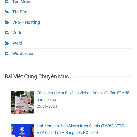
Tên Miền
Tin Tức
VPS – Hosting
Vultr
Word
Wordpress
Bài Viết Cùng Chuyên Mục
Cách tính xác suất xổ số Vietlott trúng giải độc đắc dễ
như ăn kẹo
25/06/2024
Link xem trực tiếp Slovenia vs Serbia (TV360, VTV2,
VTV Cần Thơ) – Bảng C EURO 2024