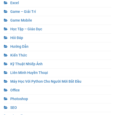
Excel
Game – Giải Trí
Game Mobile
Học Tập – Giáo Dục
Hỏi Đáp
Hướng Dẫn
Kiến Thức
Kỹ Thuật Nhiếp Ảnh
Liên Minh Huyền Thoại
Máy Học Với Python Cho Người Mới Bắt Đầu
Office
Photoshop
SEO