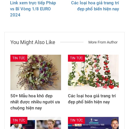
Link xem trực tiếp Pháp
Các loại hoa giả trang trí
vs Bỉ Vòng 1/8 EURO
đẹp phổ biến hiện nay
2024
You Might Also Like
More From Author
TIN TỨC
TIN TỨC
50+ Mẫu hoa khô đẹp
Các loại hoa giả trang trí
nhất được nhiều người ưa
đẹp phổ biến hiện nay
chuộng hiện nay
TIN TỨC
TIN TỨC