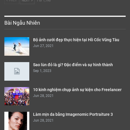
PREV
NEXT
1 of 1,195
Bài Ngẫu Nhiên
Bộ ảnh cưới đẹp thực hiện tại Hồ Cốc Vũng Tàu
Jun 27, 2021
Sao lùn đỏ là gì? Đặc điểm và sự hình thành
Sep 1, 2023
10 kinh nghiệm chụp ảnh sự kiện cho Freelancer
Jun 28, 2021
Làm mịn da bằng Imagenomic Portraiture 3
Jun 28, 2021