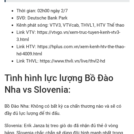
Thời gian: 02h00 ngày 2/7
SVĐ: Deutsche Bank Park
Kênh phát sóng: VTV3, VTVcab, THVL1, HTV Thể thao
Link VTV: https://vtvgo.vn/xem-truc-tuyen-kenh-vtv3-
3.html
Link HTV: https://hplus.com.vn/xem-kenh-htv-the-thao-
hd-4009.html
Link THVL: https://www.thvli.vn/live/thvl2-hd
Tình hình lực lượng Bồ Đào
Nha vs Slovenia:
Bồ Đào Nha: Không có bất kỳ ca chấn thương nào và sẽ có
đầy đủ lực lượng để thi đấu.
Slovenia: Erik Janza bị treo giò do đã nhận đủ thẻ ở vòng
bảng. Slovenia chắc chắn sẽ dùng đội hình mạnh nhất trong