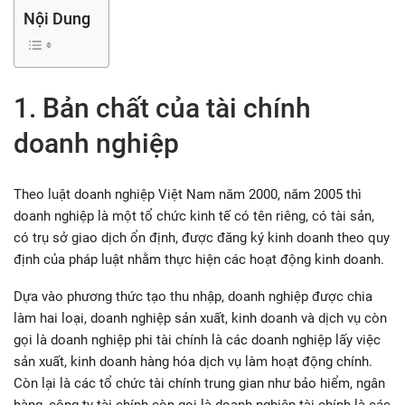
Nội Dung
1. Bản chất của tài chính
doanh nghiệp
Theo luật doanh nghiệp Việt Nam năm 2000, năm 2005 thì
doanh nghiệp là một tổ chức kinh tế có tên riêng, có tài sản,
có trụ sở giao dịch ổn định, được đăng ký kinh doanh theo quy
định của pháp luật nhằm thực hiện các hoạt động kinh doanh.
Dựa vào phương thức tạo thu nhập, doanh nghiệp được chia
làm hai loại, doanh nghiệp sản xuất, kinh doanh và dịch vụ còn
gọi là doanh nghiệp phi tài chính là các doanh nghiệp lấy việc
sản xuất, kinh doanh hàng hóa dịch vụ làm hoạt động chính.
Còn lại là các tổ chức tài chính trung gian như bảo hiểm, ngân