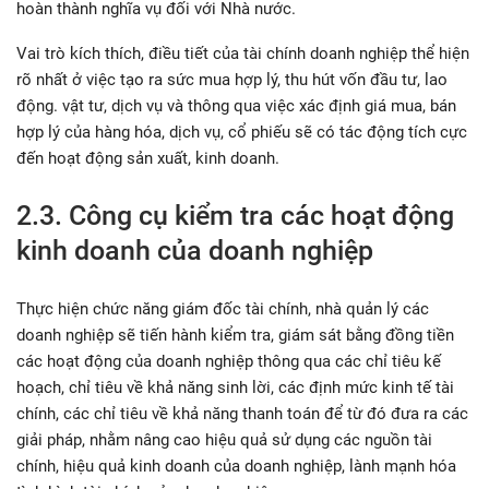
hoàn thành nghĩa vụ đối với Nhà nước.
Vai trò kích thích, điều tiết của tài chính doanh nghiệp thể hiện
rõ nhất ở việc tạo ra sức mua hợp lý, thu hút vốn đầu tư, lao
động. vật tư, dịch vụ và thông qua việc xác định giá mua, bán
hợp lý của hàng hóa, dịch vụ, cổ phiếu sẽ có tác động tích cực
đến hoạt động sản xuất, kinh doanh.
2.3. Công cụ kiểm tra các hoạt động
kinh doanh của doanh nghiệp
Thực hiện chức năng giám đốc tài chính, nhà quản lý các
doanh nghiệp sẽ tiến hành kiểm tra, giám sát bằng đồng tiền
các hoạt động của doanh nghiệp thông qua các chỉ tiêu kế
hoạch, chỉ tiêu về khả năng sinh lời, các định mức kinh tế tài
chính, các chỉ tiêu về khả năng thanh toán để từ đó đưa ra các
giải pháp, nhằm nâng cao hiệu quả sử dụng các nguồn tài
chính, hiệu quả kinh doanh của doanh nghiệp, lành mạnh hóa