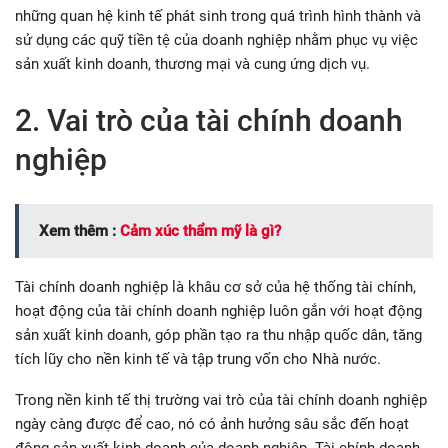
những quan hệ kinh tế phát sinh trong quá trình hình thành và
sử dụng các quỹ tiền tệ của doanh nghiệp nhằm phục vụ việc
sản xuất kinh doanh, thương mại và cung ứng dịch vụ.
2. Vai trò của tài chính doanh
nghiệp
Xem thêm :
Cảm xúc thẩm mỹ là gì?
Tài chính doanh nghiệp là khâu cơ sở của hệ thống tài chính,
hoạt động của tài chính doanh nghiệp luôn gắn với hoạt động
sản xuất kinh doanh, góp phần tạo ra thu nhập quốc dân, tăng
tích lũy cho nền kinh tế và tập trung vốn cho Nhà nước.
Trong nền kinh tế thị trường vai trò của tài chính doanh nghiệp
ngày càng được để cao, nó có ảnh hưởng sâu sắc đến hoạt