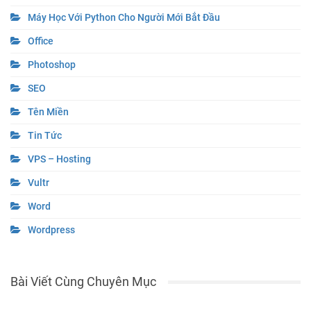
Máy Học Với Python Cho Người Mới Bắt Đầu
Office
Photoshop
SEO
Tên Miền
Tin Tức
VPS – Hosting
Vultr
Word
Wordpress
Bài Viết Cùng Chuyên Mục