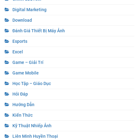
Digital Marketing
Download
Đánh Giá Thiết Bị Máy Ảnh
Esports
Excel
Game – Giải Trí
Game Mobile
Học Tập – Giáo Dục
Hỏi Đáp
Hướng Dẫn
Kiến Thức
Kỹ Thuật Nhiếp Ảnh
Liên Minh Huyền Thoại