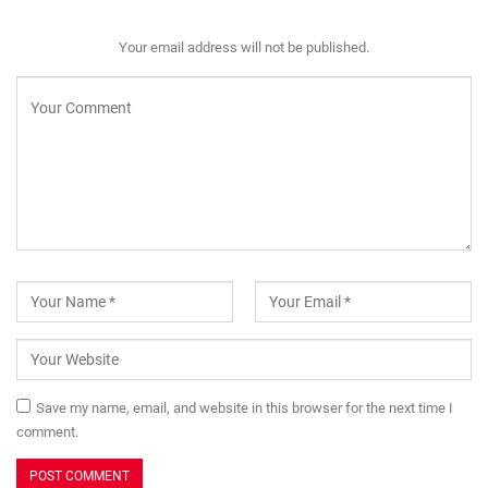
Your email address will not be published.
Save my name, email, and website in this browser for the next time I
comment.