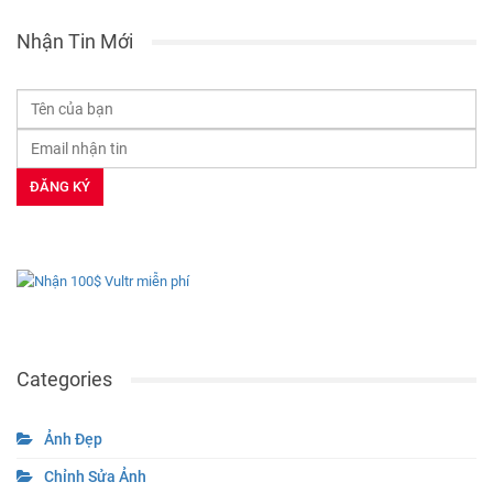
Nhận Tin Mới
Categories
Ảnh Đẹp
Chỉnh Sửa Ảnh