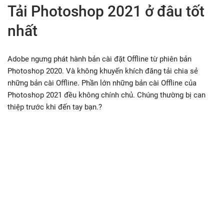
Tải Photoshop 2021 ở đâu tốt
nhất
Adobe ngưng phát hành bản cài đặt Offline từ phiên bản
Photoshop 2020. Và không khuyến khích đăng tải chia sẻ
những bản cài Offline. Phần lớn những bản cài Offline của
Photoshop 2021 đều không chính chủ. Chúng thường bị can
thiệp trước khi đến tay bạn.?