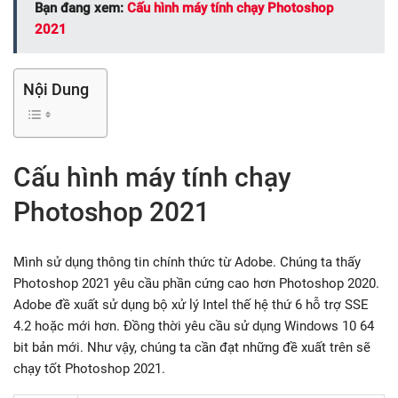
Bạn đang xem:
Cấu hình máy tính chạy Photoshop
2021
Nội Dung
Cấu hình máy tính chạy
Photoshop 2021
Mình sử dụng thông tin chính thức từ Adobe. Chúng ta thấy
Photoshop 2021 yêu cầu phần cứng cao hơn Photoshop 2020.
Adobe đề xuất sử dụng bộ xử lý Intel thế hệ thứ 6 hỗ trợ SSE
4.2 hoặc mới hơn. Đồng thời yêu cầu sử dụng Windows 10 64
bit bản mới. Như vậy, chúng ta cần đạt những đề xuất trên sẽ
chạy tốt Photoshop 2021.