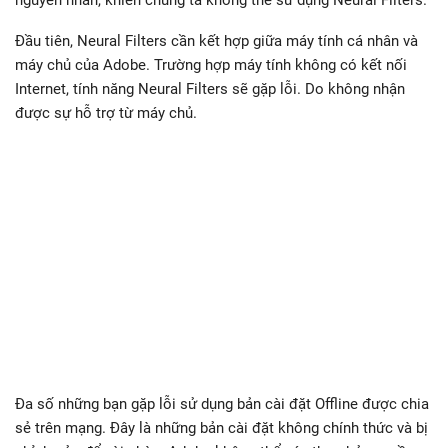
Đầu tiên, Neural Filters cần kết hợp giữa máy tính cá nhân và
máy chủ của Adobe. Trường hợp máy tính không có kết nối
Internet, tính năng Neural Filters sẽ gặp lỗi. Do không nhận
được sự hỗ trợ từ máy chủ.
Đa số những bạn gặp lỗi sử dụng bản cài đặt Offline được chia
sẻ trên mạng. Đây là những bản cài đặt không chính thức và bị