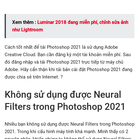
Xem thêm :
Luminar 2018 đang miễn phí, chỉnh sửa ảnh
như Lightroom
Cách tốt nhất để tải Photoshop 2021 là sử dụng Adobe
Creative Cloud. Bạn cần đăng ký một tài khoản miễn phí. Sau
đó đăng nhập và tải Photoshop 2021 trực tiếp từ máy chủ
Adobe. Hãy cẩn thận khi tải bản cài đặt Photoshop 2021 đang
được chia sẻ trên Internet. ?
Không sử dụng được Neural
Filters trong Photoshop 2021
Nhiều bạn không sử dụng được Neural Filters trong Photoshop
2021. Trong khi cấu hình máy tính khá mạnh. Mình thấy có 2
nguyên nhân, khiến chúng ta không thể sử dụng Neural Filters.