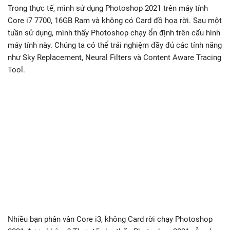
Trong thực tế, mình sử dụng Photoshop 2021 trên máy tính
Core i7 7700, 16GB Ram và không có Card đồ họa rời. Sau một
tuần sử dụng, mình thấy Photoshop chạy ổn định trên cấu hình
máy tính này. Chúng ta có thể trải nghiệm đầy đủ các tính năng
như Sky Replacement, Neural Filters và Content Aware Tracing
Tool.
Nhiều bạn phân vân Core i3, không Card rời chạy Photoshop