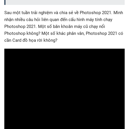
Sau một tuần trải nghiệm và chia sẻ về Photoshop 2021. Mình
nhận nhiều câu hỏi liên quan đến cấu hình máy tính chạy
Photoshop 2021. Một số băn khoăn máy cũ chạy nổi
Photoshop không? Một số khác phân vân, Photoshop 2021 có
cần Card đồ họa rời không?