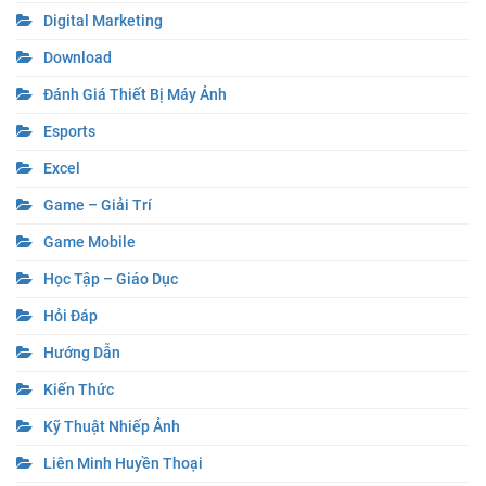
Digital Marketing
Download
Đánh Giá Thiết Bị Máy Ảnh
Esports
Excel
Game – Giải Trí
Game Mobile
Học Tập – Giáo Dục
Hỏi Đáp
Hướng Dẫn
Kiến Thức
Kỹ Thuật Nhiếp Ảnh
Liên Minh Huyền Thoại