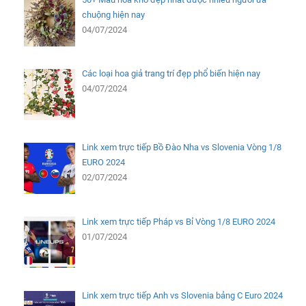
chuộng hiện nay
04/07/2024
Các loại hoa giả trang trí đẹp phổ biến hiện nay
04/07/2024
Link xem trực tiếp Bồ Đào Nha vs Slovenia Vòng 1/8
EURO 2024
02/07/2024
Link xem trực tiếp Pháp vs Bỉ Vòng 1/8 EURO 2024
01/07/2024
Link xem trực tiếp Anh vs Slovenia bảng C Euro 2024