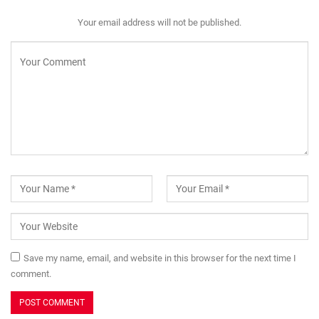
Your email address will not be published.
Save my name, email, and website in this browser for the next time I
comment.