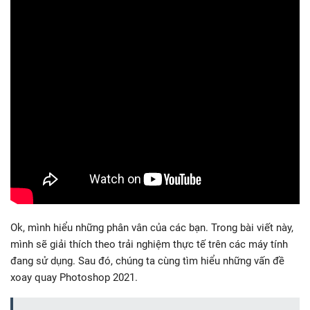
Ok, mình hiểu những phân vân của các bạn. Trong bài viết này,
mình sẽ giải thích theo trải nghiệm thực tế trên các máy tính
đang sử dụng. Sau đó, chúng ta cùng tìm hiểu những vấn đề
xoay quay Photoshop 2021.