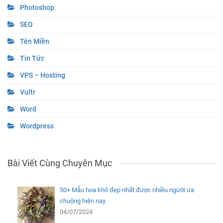
Photoshop
SEO
Tên Miền
Tin Tức
VPS – Hosting
Vultr
Word
Wordpress
Bài Viết Cùng Chuyên Mục
50+ Mẫu hoa khô đẹp nhất được nhiều người ưa
chuộng hiện nay
04/07/2024