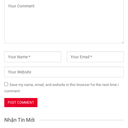
Save my name, email, and website in this browser for the next time I
comment.
Nhận Tin Mới