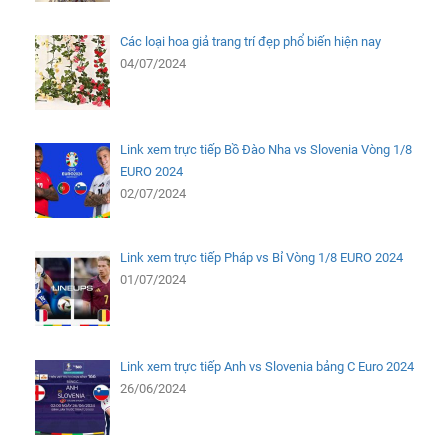
Các loại hoa giả trang trí đẹp phổ biến hiện nay
04/07/2024
Link xem trực tiếp Bồ Đào Nha vs Slovenia Vòng 1/8
EURO 2024
02/07/2024
Link xem trực tiếp Pháp vs Bỉ Vòng 1/8 EURO 2024
01/07/2024
Link xem trực tiếp Anh vs Slovenia bảng C Euro 2024
26/06/2024