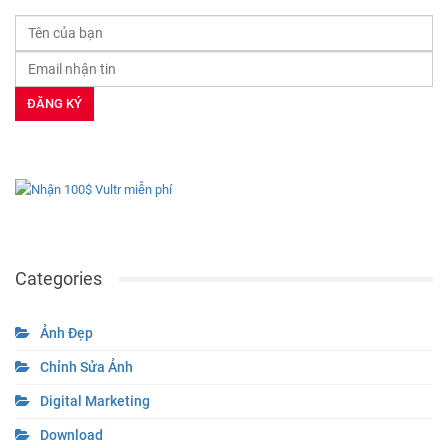
Categories
Ảnh Đẹp
Chỉnh Sửa Ảnh
Digital Marketing
Download