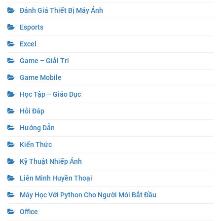
Đánh Giá Thiết Bị Máy Ảnh
Esports
Excel
Game – Giải Trí
Game Mobile
Học Tập – Giáo Dục
Hỏi Đáp
Hướng Dẫn
Kiến Thức
Kỹ Thuật Nhiếp Ảnh
Liên Minh Huyền Thoại
Máy Học Với Python Cho Người Mới Bắt Đầu
Office