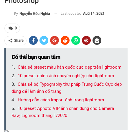
Photoshop
Last updated
Aug 14, 2021
By
Nguyễn Hữu Nghĩa
0
Share
Có thể bạn quan tâm
Chia sẻ preset màu hàn quốc cực đẹp trên lightroom
10 preset chỉnh ảnh chuyên nghiệp cho lightroom
Chia sẻ bộ Typography thư pháp Trung Quốc Cực đẹp
dùng để làm ảnh cổ trang
Hướng dẫn cách import ảnh trong lightroom
10 preset Aphoto VIP ảnh chân dung cho Camera
Raw, Lighroom tháng 1/2020