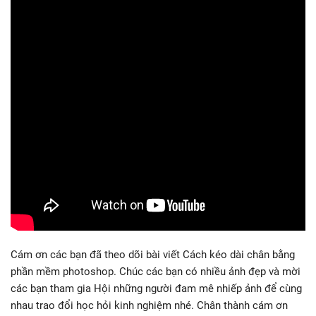
Cám ơn các bạn đã theo dõi bài viết Cách kéo dài chân bằng
phần mềm photoshop. Chúc các bạn có nhiều ảnh đẹp và mời
các bạn tham gia Hội những người đam mê nhiếp ảnh để cùng
nhau trao đổi học hỏi kinh nghiệm nhé. Chân thành cám ơn