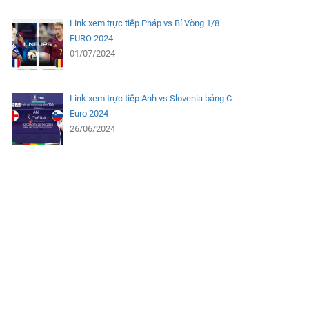
Link xem trực tiếp Pháp vs Bỉ Vòng 1/8
EURO 2024
01/07/2024
Link xem trực tiếp Anh vs Slovenia bảng C
Euro 2024
26/06/2024