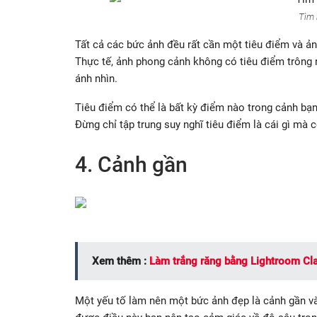
Tìm 
Tất cả các bức ảnh đều rất cần một tiêu điểm và ả
Thực tế, ảnh phong cảnh không có tiêu điểm trông
ánh nhìn.
Tiêu điểm có thể là bất kỳ điểm nào trong cảnh bạn 
Đừng chỉ tập trung suy nghĩ tiêu điểm là cái gì mà 
4. Cảnh gần
Xem thêm :
Làm trắng răng bằng Lightroom Cl
Một yếu tố làm nên một bức ảnh đẹp là cảnh gần và