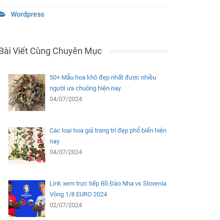
Wordpress
Bài Viết Cùng Chuyên Mục
50+ Mẫu hoa khô đẹp nhất được nhiều
người ưa chuộng hiện nay
04/07/2024
Các loại hoa giả trang trí đẹp phổ biến hiện
nay
04/07/2024
Link xem trực tiếp Bồ Đào Nha vs Slovenia
Vòng 1/8 EURO 2024
02/07/2024