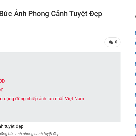
Bức Ảnh Phong Cảnh Tuyệt Đẹp
0
70D
0D
 cộng đồng nhiếp ảnh lớn nhất Việt Nam
ững bức ảnh phong cảnh tuyệt đẹp