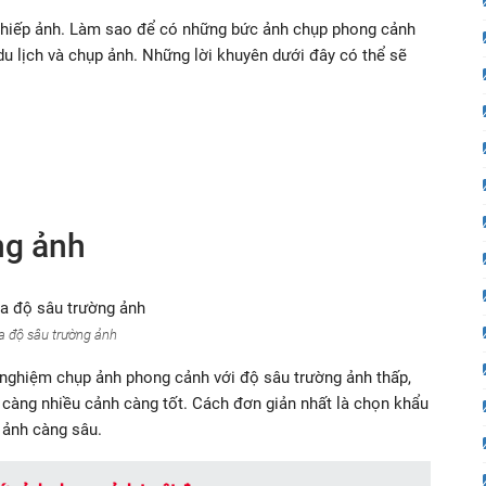
 nhiếp ảnh. Làm sao để có những bức ảnh chụp phong cảnh
du lịch và chụp ảnh. Những lời khuyên dưới đây có thể sẽ
ng ảnh
a độ sâu trường ảnh
 nghiệm chụp ảnh phong cảnh với độ sâu trường ảnh thấp,
 càng nhiều cảnh càng tốt. Cách đơn giản nhất là chọn khẩu
 ảnh càng sâu.