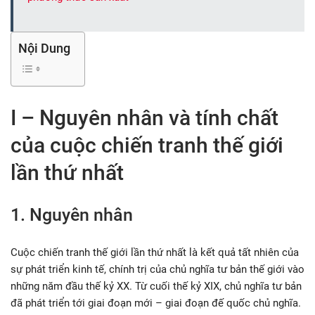
Nội Dung
I – Nguyên nhân và tính chất
của cuộc chiến tranh thế giới
lần thứ nhất
1. Nguyên nhân
Cuộc chiến tranh thế giới lần thứ nhất là kết quả tất nhiên của
sự phát triển kinh tế, chính trị của chủ nghĩa tư bản thế giới vào
những năm đầu thế kỷ XX. Từ cuối thế kỷ XIX, chủ nghĩa tư bản
đã phát triển tới giai đoạn mới – giai đoạn đế quốc chủ nghĩa.