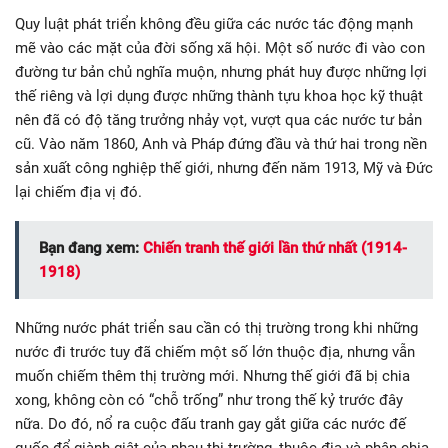
Quy luật phát triển không đều giữa các nước tác động mạnh
mẽ vào các mặt của đời sống xã hội. Một số nước đi vào con
đường tư bản chủ nghĩa muộn, nhưng phát huy được những lợi
thế riêng và lợi dụng được những thành tựu khoa học kỹ thuật
nên đã có độ tăng trưởng nhảy vọt, vượt qua các nước tư bản
cũ. Vào năm 1860, Anh và Pháp đứng đầu và thứ hai trong nền
sản xuất công nghiệp thế giới, nhưng đến năm 1913, Mỹ và Đức
lại chiếm địa vị đó.
Bạn đang xem:
Chiến tranh thế giới lần thứ nhất (1914-
1918)
Những nước phát triển sau cần có thị trường trong khi những
nước đi trước tuy đã chiếm một số lớn thuộc địa, nhưng vẫn
muốn chiếm thêm thị trường mới. Nhưng thế giới đã bị chia
xong, không còn có “chỗ trống” như trong thế kỷ trước đây
nữa. Do đó, nổ ra cuộc đấu tranh gay gắt giữa các nước đế