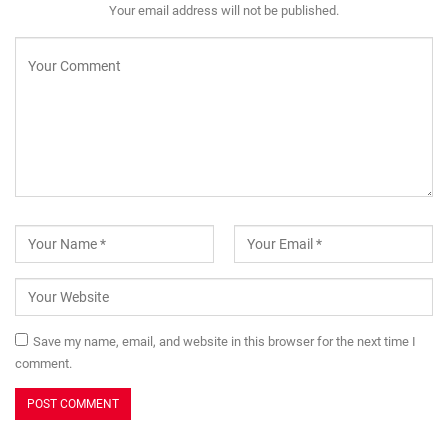
Your email address will not be published.
Save my name, email, and website in this browser for the next time I
comment.