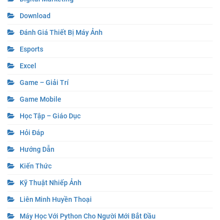
Download
Đánh Giá Thiết Bị Máy Ảnh
Esports
Excel
Game – Giải Trí
Game Mobile
Học Tập – Giáo Dục
Hỏi Đáp
Hướng Dẫn
Kiến Thức
Kỹ Thuật Nhiếp Ảnh
Liên Minh Huyền Thoại
Máy Học Với Python Cho Người Mới Bắt Đầu