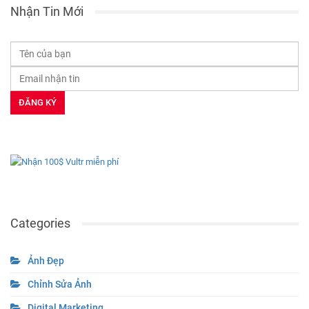
Nhận Tin Mới
Categories
Ảnh Đẹp
Chỉnh Sửa Ảnh
Digital Marketing