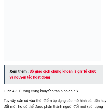
Xem thêm :
Sở giáo dịch chứng khoán là gì? Tổ chức
và nguyên tắc hoạt động
Hình 4.3. Đường cong khuyếch tán hình chữ S
Tuy vậy, căn cứ vào thời điểm áp dụng các mô hình cải tiến hay
đổi mới, họ có thể được phân thành người đổi mới (số lượng