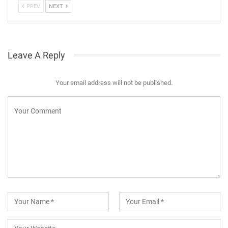
PREV
NEXT
Leave A Reply
Your email address will not be published.