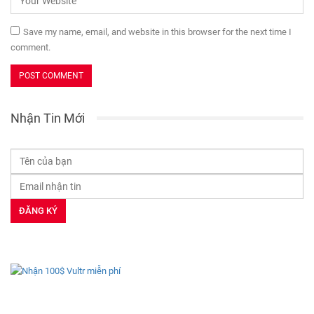
Save my name, email, and website in this browser for the next time I
comment.
Nhận Tin Mới