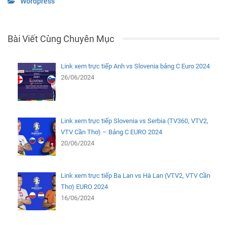
Wordpress
Bài Viết Cùng Chuyên Mục
Link xem trực tiếp Anh vs Slovenia bảng C Euro 2024
26/06/2024
Link xem trực tiếp Slovenia vs Serbia (TV360, VTV2,
VTV Cần Thơ) – Bảng C EURO 2024
20/06/2024
Link xem trực tiếp Ba Lan vs Hà Lan (VTV2, VTV Cần
Thơ) EURO 2024
16/06/2024