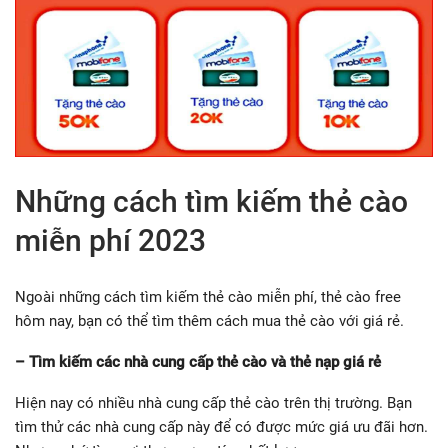
Những cách tìm kiếm thẻ cào
miễn phí 2023
Ngoài những cách tìm kiếm thẻ cào miễn phí, thẻ cào free
hôm nay, bạn có thể tìm thêm cách mua thẻ cào với giá rẻ.
– Tìm kiếm các nhà cung cấp thẻ cào và thẻ nạp giá rẻ
Hiện nay có nhiều nhà cung cấp thẻ cào trên thị trường. Bạn
tìm thử các nhà cung cấp này để có được mức giá ưu đãi hơn.