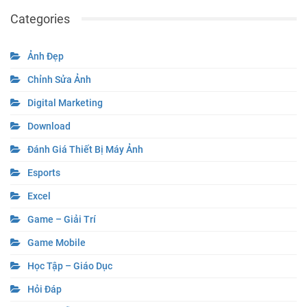
Categories
Ảnh Đẹp
Chỉnh Sửa Ảnh
Digital Marketing
Download
Đánh Giá Thiết Bị Máy Ảnh
Esports
Excel
Game – Giải Trí
Game Mobile
Học Tập – Giáo Dục
Hỏi Đáp