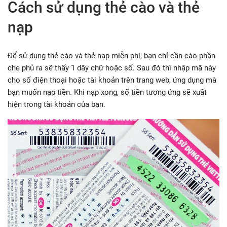
Cách sử dụng thẻ cào và thẻ
nạp
Để sử dụng thẻ cào và thẻ nạp miễn phí, bạn chỉ cần cào phần
che phủ ra sẽ thấy 1 dãy chữ hoặc số. Sau đó thì nhập mã này
cho số điện thoại hoặc tài khoản trên trang web, ứng dụng mà
bạn muốn nạp tiền. Khi nạp xong, số tiền tương ứng sẽ xuất
hiện trong tài khoản của bạn.