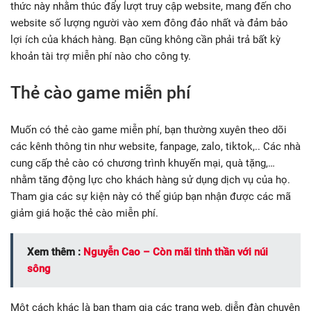
thức này nhằm thúc đẩy lượt truy cập website, mang đến cho
website số lượng người vào xem đông đảo nhất và đảm bảo
lợi ích của khách hàng. Bạn cũng không cần phải trả bất kỳ
khoản tài trợ miễn phí nào cho công ty.
Thẻ cào game miễn phí
Muốn có thẻ cào game miễn phí, bạn thường xuyên theo dõi
các kênh thông tin như website, fanpage, zalo, tiktok,.. Các nhà
cung cấp thẻ cào có chương trình khuyến mại, quà tặng,…
nhằm tăng động lực cho khách hàng sử dụng dịch vụ của họ.
Tham gia các sự kiện này có thể giúp bạn nhận được các mã
giảm giá hoặc thẻ cào miễn phí.
Xem thêm :
Nguyễn Cao – Còn mãi tinh thần với núi
sông
Một cách khác là bạn tham gia các trang web, diễn đàn chuyên