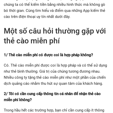
chúng ta có thể kiếm tiền bằng nhiều hình thức mà không gò
bó thời gian. Cùng tìm hiểu và điểm qua những App kiếm thẻ
cào trên điện thoại uy tín nhất dưới đây.
Một số câu hỏi thường gặp với
thẻ cào miễn phí
1/ Thẻ cào miễn phí có được coi là hợp pháp không?
Có. Thẻ cào miễn phí được coi là hợp pháp và có thể sử dụng
như thẻ bình thường. Giá trị của chúng tương đương nhau.
Nhiều công ty tặng thẻ cào miễn phí như một phần của chiến
dịch quảng cáo nhằm thu hút sự quan tâm của khách hàng.
2/ Tôi có cần cung cấp thông tin cá nhân để nhận thẻ cào
miễn phí không?
Trong hầu hết các trường hợp, bạn chỉ cần cung cấp ít thông