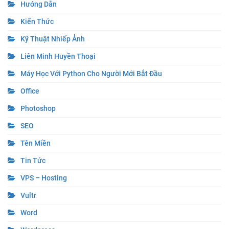
Hướng Dẫn
Kiến Thức
Kỹ Thuật Nhiếp Ảnh
Liên Minh Huyền Thoại
Máy Học Với Python Cho Người Mới Bắt Đầu
Office
Photoshop
SEO
Tên Miền
Tin Tức
VPS – Hosting
Vultr
Word