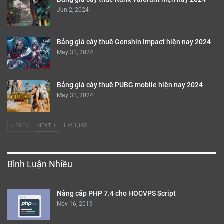
Jun 2, 2024
Bảng giá cày thuê Genshin Impact hiện nay 2024
May 31, 2024
Bảng giá cày thuê PUBG mobile hiện nay 2024
May 31, 2024
PREV
NEXT
1 of 1,195
Bình Luận Nhiều
Nâng cấp PHP 7.4 cho HOCVPS Script
Nov 16, 2019