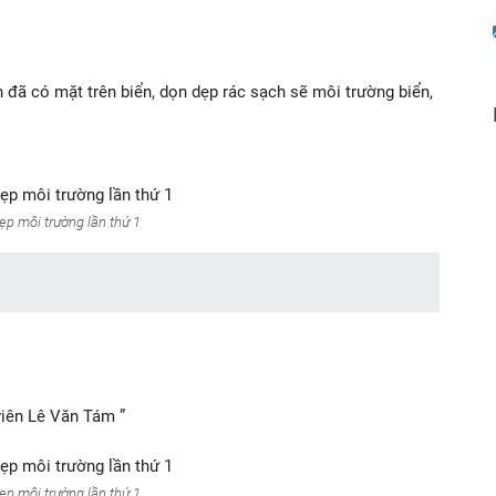
đã có mặt trên biển, dọn dẹp rác sạch sẽ môi trường biển,
ẹp môi trường lần thứ 1
viên Lê Văn Tám ”
ẹp môi trường lần thứ 1