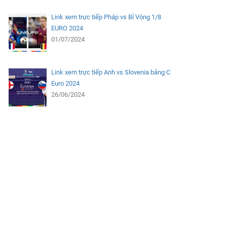
Link xem trực tiếp Pháp vs Bỉ Vòng 1/8
EURO 2024
01/07/2024
Link xem trực tiếp Anh vs Slovenia bảng C
Euro 2024
26/06/2024