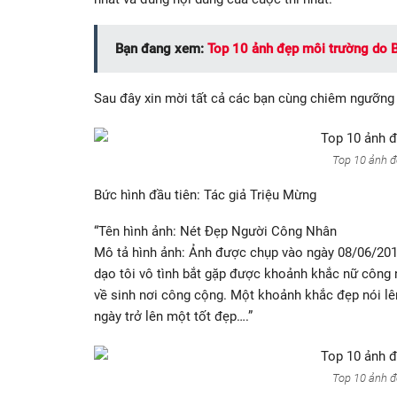
Bạn đang xem:
Top 10 ảnh đẹp môi trường do 
Sau đây xin mời tất cả các bạn cùng chiêm ngưỡng 
Top 10 ảnh đ
Bức hình đầu tiên: Tác giả Triệu Mừng
“Tên hình ảnh: Nét Đẹp Người Công Nhân
Mô tả hình ảnh: Ảnh được chụp vào ngày 08/06/2018
dạo tôi vô tình bắt gặp được khoảnh khắc nữ công n
về sinh nơi công cộng. Một khoảnh khắc đẹp nói lê
ngày trở lên một tốt đẹp….”
Top 10 ảnh đ