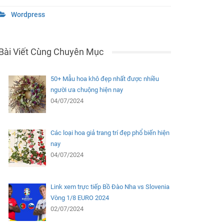
Wordpress
Bài Viết Cùng Chuyên Mục
50+ Mẫu hoa khô đẹp nhất được nhiều
người ưa chuộng hiện nay
04/07/2024
Các loại hoa giả trang trí đẹp phổ biến hiện
nay
04/07/2024
Link xem trực tiếp Bồ Đào Nha vs Slovenia
Vòng 1/8 EURO 2024
02/07/2024