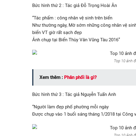
Bức hình thứ 2 : Tác giả Đỗ Trọng Hoài Ân
“Tác phẩm : công nhân vệ sinh trên biển
Như thường ngày, Mờ sớm những công nhân vệ sinh 
biển VT giờ rất sạch đẹp
Ảnh chụp tại Biển Thùy Vân Vũng Tàu 2016”
Top 10 ảnh đ
Xem thêm :
Phân phối là gì?
Bức hình thứ 3 : Tác giả Nguyễn Tuấn Anh
“Người làm đẹp phố phường mỗi ngày
Được chụp vào 1 buổi sáng tháng 1/2018 tại Công 
Top 10 ảnh đ