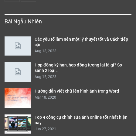
Bài Ngẫu Nhiên
Các yếu tố làm nên một lý thuyết tốt và Cách tiếp
cận
Aug 13, 2023
Hợp đồng kỳ hạn, hợp đồng tương lai là gì? So
sánh 2 loại…
Aug 15, 2023
Hướng dẫn viết chữ lên hình ảnh trong Word
Mar 18, 2020
Top 4 công cụ chỉnh sửa ảnh online tốt nhất hiện
nay
Jun 27, 2021