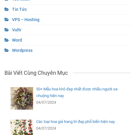
Tin Tức
VPS – Hosting
Vultr
Word
Wordpress
Bài Viết Cùng Chuyên Mục
50+ Mẫu hoa khô đẹp nhất được nhiều người ưa
chuộng hiện nay
04/07/2024
Các loại hoa giả trang trí đẹp phổ biến hiện nay
04/07/2024