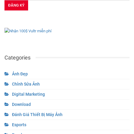
Categories
Ảnh Đẹp
Chỉnh Sửa Ảnh
Digital Marketing
Download
Đánh Giá Thiết Bị Máy Ảnh
Esports