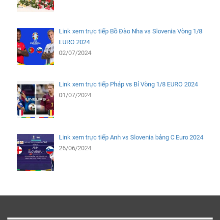
Link xem trực tiếp Bồ Đào Nha vs Slovenia Vòng 1/8
EURO 2024
02/07/2024
Link xem trực tiếp Pháp vs Bỉ Vòng 1/8 EURO 2024
01/07/2024
Link xem trực tiếp Anh vs Slovenia bảng C Euro 2024
26/06/2024