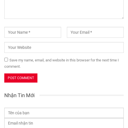
Save my name, email, and website in this browser for the next time I
comment.
Nhận Tin Mới