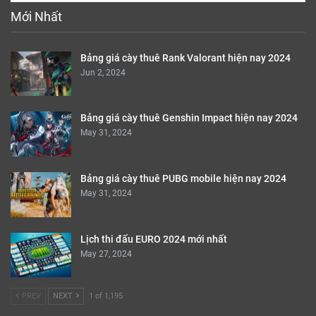
Mới Nhất
Bảng giá cày thuê Rank Valorant hiện nay 2024
Jun 2, 2024
Bảng giá cày thuê Genshin Impact hiện nay 2024
May 31, 2024
Bảng giá cày thuê PUBG mobile hiện nay 2024
May 31, 2024
Lịch thi đấu EURO 2024 mới nhất
May 27, 2024
PREV
NEXT
1 of 1,195