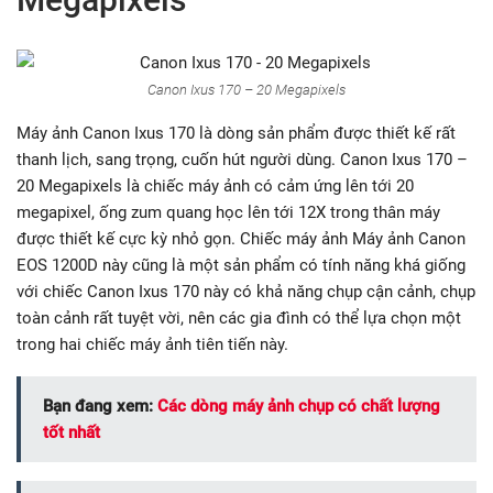
Canon Ixus 170 – 20 Megapixels
Máy ảnh Canon Ixus 170 là dòng sản phẩm được thiết kế rất
thanh lịch, sang trọng, cuốn hút người dùng. Canon Ixus 170 –
20 Megapixels là chiếc máy ảnh có cảm ứng lên tới 20
megapixel, ống zum quang học lên tới 12X trong thân máy
được thiết kế cực kỳ nhỏ gọn. Chiếc máy ảnh Máy ảnh Canon
EOS 1200D này cũng là một sản phẩm có tính năng khá giống
với chiếc Canon Ixus 170 này có khả năng chụp cận cảnh, chụp
toàn cảnh rất tuyệt vời, nên các gia đình có thể lựa chọn một
trong hai chiếc máy ảnh tiên tiến này.
Bạn đang xem:
Các dòng máy ảnh chụp có chất lượng
tốt nhất