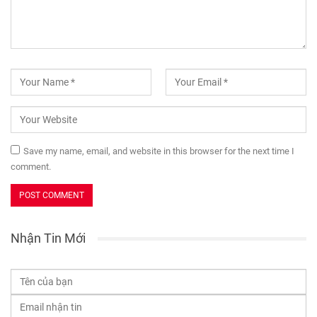
Save my name, email, and website in this browser for the next time I
comment.
Nhận Tin Mới