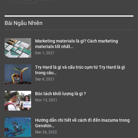
Bài Ngẫu Nhiên
Marketing materials là gì? Cách marketing
materials tốt nhất…
Dec 1, 2021
Try Hard là gì và cấu trúc cụm từ Try Hard là gì
trong câu…
Sep 8, 2021
Bóc tách khối lượng là gì ?
Nov 13, 2021
Hướng dẫn chi tiết về cách đi đến Inazuma trong
Genshin…
Mar 26, 2022