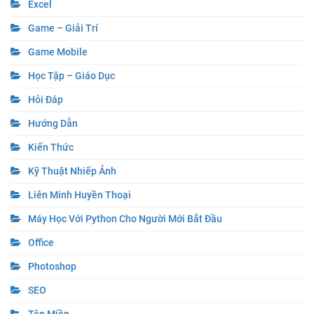
Excel
Game – Giải Trí
Game Mobile
Học Tập – Giáo Dục
Hỏi Đáp
Hướng Dẫn
Kiến Thức
Kỹ Thuật Nhiếp Ảnh
Liên Minh Huyền Thoại
Máy Học Với Python Cho Người Mới Bắt Đầu
Office
Photoshop
SEO