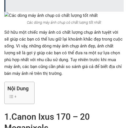
Các dòng máy ảnh chụp có chất lượng tốt nhất
Sở hữu một chiếc máy ảnh có chất lượng chụp ảnh tuyệt vời
sẽ giúp các bạn có thể lưu giữ lại khoảnh khắc đẹp trong cuộc
sống. Vì vậy, những dòng máy ảnh chụp ảnh đẹp, ảnh chất
lượng sẽ là gợi ý giúp các bạn có thể đưa ra một sự lựa chọn
phù hợp nhất với nhu cầu sử dụng. Tuy nhiên trước khi mua
máy ảnh, các bạn cũng cần phải so sánh giá cả để biết địa chỉ
bán máy ảnh rẻ trên thị trường.
Nội Dung
1.Canon Ixus 170 – 20
Megapixels