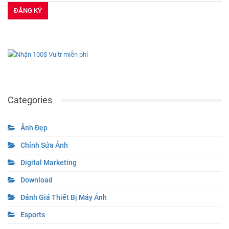
Categories
Ảnh Đẹp
Chỉnh Sửa Ảnh
Digital Marketing
Download
Đánh Giá Thiết Bị Máy Ảnh
Esports