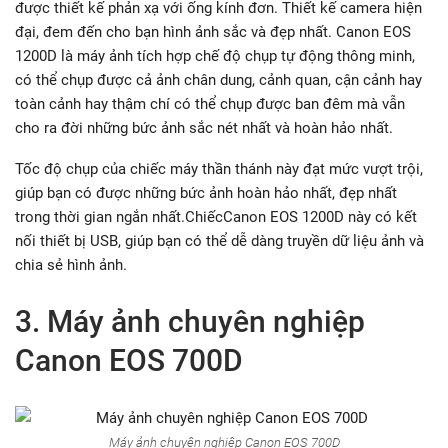
được thiết kế phản xạ với ống kính đơn. Thiết kế camera hiện
đại, đem đến cho bạn hình ảnh sắc và đẹp nhất. Canon EOS
1200D là máy ảnh tích hợp chế độ chụp tự động thông minh,
có thể chụp được cả ảnh chân dung, cảnh quan, cận cảnh hay
toàn cảnh hay thậm chí có thể chụp được ban đêm mà vẫn
cho ra đời những bức ảnh sắc nét nhất và hoàn hảo nhất.
Tốc độ chụp của chiếc máy thần thánh này đạt mức vượt trội,
giúp bạn có được những bức ảnh hoàn hảo nhất, đẹp nhất
trong thời gian ngắn nhất.ChiếcCanon EOS 1200D này có kết
nối thiết bị USB, giúp bạn có thể dễ dàng truyền dữ liệu ảnh và
chia sẻ hình ảnh.
3. Máy ảnh chuyên nghiệp
Canon EOS 700D
Máy ảnh chuyên nghiệp Canon EOS 700D