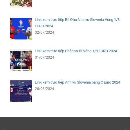
Link xem trực tiếp Bồ Đào Nha vs Slovenia Vòng 1/8
EURO 2024
02/07/2024
Link xem trực tiếp Pháp vs Bỉ Vòng 1/8 EURO 2024
01/07/2024
Link xem trực tiếp Anh vs Slovenia bảng C Euro 2024
26/06/2024