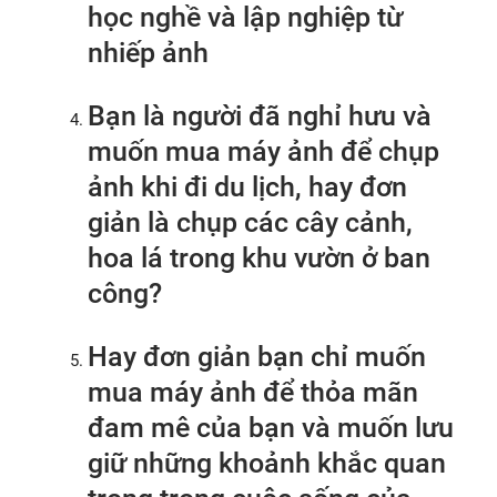
học nghề và lập nghiệp từ
nhiếp ảnh
Bạn là người đã nghỉ hưu và
muốn mua máy ảnh để chụp
ảnh khi đi du lịch, hay đơn
giản là chụp các cây cảnh,
hoa lá trong khu vườn ở ban
công?
Hay đơn giản bạn chỉ muốn
mua máy ảnh để thỏa mãn
đam mê của bạn và muốn lưu
giữ những khoảnh khắc quan