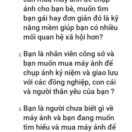
ảnh cho bạn bè, muốn tìm
bạn gái hay đơn giản đó là kỹ
năng mềm giúp bạn có nhiều
mối quan hệ xã hội hơn?
Bạn là nhân viên công sở và
bạn muốn mua máy ảnh để
chụp ảnh kỷ niệm và giao lưu
với các đồng nghiệp, con cái
và người thân yêu của bạn ?
Bạn là người chưa biết gì về
máy ảnh và bạn đang muốn
tìm hiểu và mua máy ảnh để