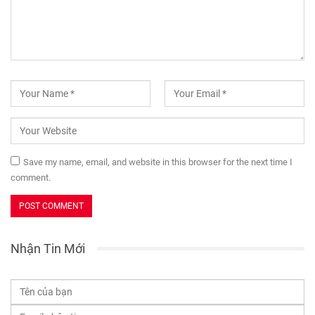
Save my name, email, and website in this browser for the next time I
comment.
Nhận Tin Mới