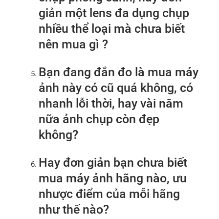
giản một lens đa dụng chụp
nhiều thể loại mà chưa biết
nên mua gì ?
Bạn đang đắn đo là mua máy
ảnh này có cũ quá không, có
nhanh lỗi thời, hay vài năm
nữa ảnh chụp còn đẹp
không?
Hay đơn giản bạn chưa biết
mua máy ảnh hãng nào, ưu
nhược điểm của mỗi hãng
như thế nào?