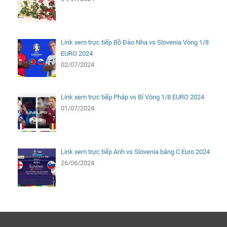
Link xem trực tiếp Bồ Đào Nha vs Slovenia Vòng 1/8
EURO 2024
02/07/2024
Link xem trực tiếp Pháp vs Bỉ Vòng 1/8 EURO 2024
01/07/2024
Link xem trực tiếp Anh vs Slovenia bảng C Euro 2024
26/06/2024