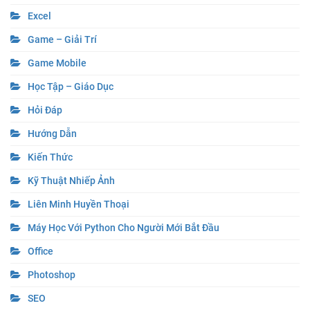
Excel
Game – Giải Trí
Game Mobile
Học Tập – Giáo Dục
Hỏi Đáp
Hướng Dẫn
Kiến Thức
Kỹ Thuật Nhiếp Ảnh
Liên Minh Huyền Thoại
Máy Học Với Python Cho Người Mới Bắt Đầu
Office
Photoshop
SEO