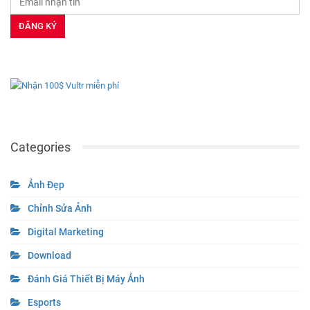
Categories
Ảnh Đẹp
Chỉnh Sửa Ảnh
Digital Marketing
Download
Đánh Giá Thiết Bị Máy Ảnh
Esports