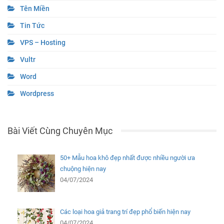
Tên Miền
Tin Tức
VPS – Hosting
Vultr
Word
Wordpress
Bài Viết Cùng Chuyên Mục
50+ Mẫu hoa khô đẹp nhất được nhiều người ưa
chuộng hiện nay
04/07/2024
Các loại hoa giả trang trí đẹp phổ biến hiện nay
04/07/2024