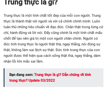
Trung thực là gì?
Trung thực là một tính chất tốt đẹp của mỗi con người. Trung
thực là thành thật với người và với cả chính chính mình. Luôn
tuân thủ những tiêu chuẩn về đạo đức. Chân thật trong từng cử
chỉ, hành động và lời nói. Đấy cũng chính là một tính chất mấu
chốt để tạo nên giá trị một con người chân chính. Người có
đức tính trung thực là người thật thà, ngay thẳng, nói đúng sự
thật, không làm sai lệch sự thật. Đức tính trung thực của con
người được thể hiện qua cách sống thật thà, ngay thẳng, dám
nhận lỗi khi mắc sai lầm.
Bạn đang xem:
Trung thực là gì? Dẫn chứng về tính
trung thực? Update 03/2022