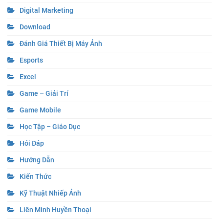
Digital Marketing
Download
Đánh Giá Thiết Bị Máy Ảnh
Esports
Excel
Game – Giải Trí
Game Mobile
Học Tập – Giáo Dục
Hỏi Đáp
Hướng Dẫn
Kiến Thức
Kỹ Thuật Nhiếp Ảnh
Liên Minh Huyền Thoại