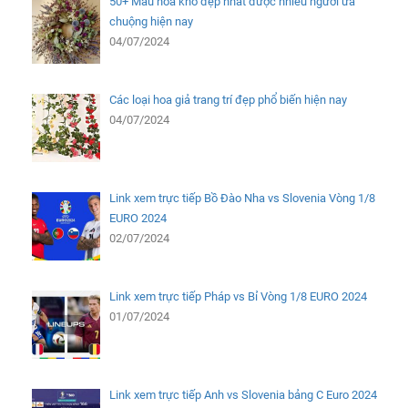
50+ Mẫu hoa khô đẹp nhất được nhiều người ưa
chuộng hiện nay
04/07/2024
Các loại hoa giả trang trí đẹp phổ biến hiện nay
04/07/2024
Link xem trực tiếp Bồ Đào Nha vs Slovenia Vòng 1/8
EURO 2024
02/07/2024
Link xem trực tiếp Pháp vs Bỉ Vòng 1/8 EURO 2024
01/07/2024
Link xem trực tiếp Anh vs Slovenia bảng C Euro 2024