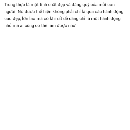
Trung thực là một tính chất đẹp và đáng quý của mỗi con
người. Nó được thể hiện không phải chỉ là qua các hành động
cao đẹp, lớn lao mà có khi rất dễ dàng chỉ là một hành động
nhỏ mà ai cũng có thể làm được như: