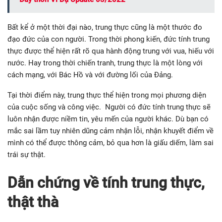
Bất kể ở một thời đại nào, trung thực cũng là một thước đo
đạo đức của con người. Trong thời phong kiến, đức tính trung
thực được thể hiện rất rõ qua hành động trung với vua, hiếu với
nước. Hay trong thời chiến tranh, trung thực là một lòng với
cách mạng, với Bác Hồ và với đường lối của Đảng.
Tại thời điểm này, trung thực thể hiện trong mọi phương diện
của cuộc sống và công việc. Người có đức tính trung thực sẽ
luôn nhận được niềm tin, yêu mến của người khác. Dù bạn có
mắc sai lầm tuy nhiên dũng cảm nhận lỗi, nhận khuyết điểm về
mình có thể được thông cảm, bỏ qua hơn là giấu diếm, làm sai
trái sự thật.
Dẫn chứng về tính trung thực,
thật thà