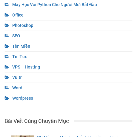
Máy Học Với Python Cho Người Mới Bắt Đầu
Office
Photoshop
SEO
Tên Miền
Tin Tức
VPS – Hosting
Vultr
Word
Wordpress
Bài Viết Cùng Chuyên Mục