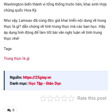
Washington biến thành vị tổng thống trước tiên, khai sinh Hợp
chủng quốc Hoa Kỳ.
Như vậy, Lamsao đã cùng độc giả khai triển nội dung về trung
thực là gì? dẫn chứng về tính trung thực mà các bạn học. Hãy
áp dụng linh động để làm tốt bài văn nghị luận về tính trung
thực nhé!
Tags
Trung thực là gì
Nguồn:
https://25giay.vn
Danh mục:
Học Tập - Giáo Dục
Rate this post
0