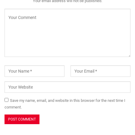
Your email address will not be published.
Save my name, email, and website in this browser for the next time I
comment.