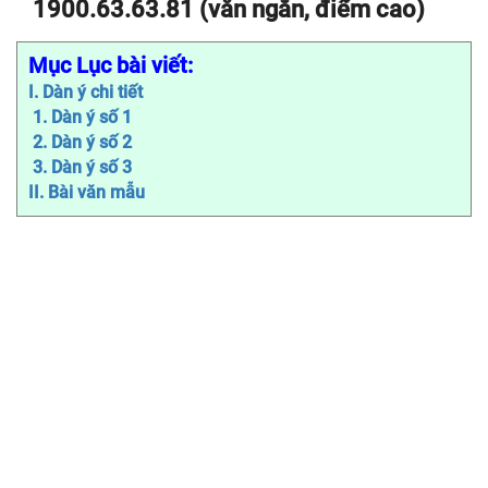
1900.63.63.81 (văn ngắn, điểm cao)
Mục Lục bài viết:
I. Dàn ý chi tiết
1. Dàn ý số 1
2. Dàn ý số 2
3. Dàn ý số 3
II. Bài văn mẫu