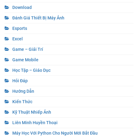
Download
Đánh Giá Thiết Bị Máy Ảnh
Esports
Excel
Game – Giải Trí
Game Mobile
Học Tập – Giáo Dục
Hỏi Đáp
Hướng Dẫn
Kiến Thức
Kỹ Thuật Nhiếp Ảnh
Liên Minh Huyền Thoại
Máy Học Với Python Cho Người Mới Bắt Đầu