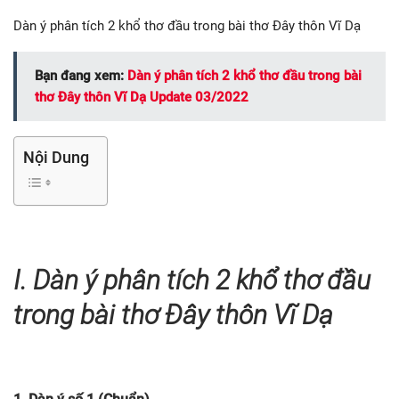
Dàn ý phân tích 2 khổ thơ đầu trong bài thơ Đây thôn Vĩ Dạ
Bạn đang xem:
Dàn ý phân tích 2 khổ thơ đầu trong bài
thơ Đây thôn Vĩ Dạ Update 03/2022
Nội Dung
I. Dàn ý phân tích 2 k
hổ thơ đầu
trong bài thơ Đây thôn Vĩ Dạ