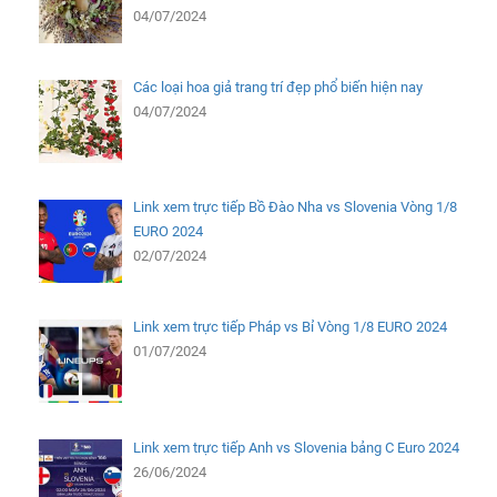
04/07/2024
Các loại hoa giả trang trí đẹp phổ biến hiện nay
04/07/2024
Link xem trực tiếp Bồ Đào Nha vs Slovenia Vòng 1/8
EURO 2024
02/07/2024
Link xem trực tiếp Pháp vs Bỉ Vòng 1/8 EURO 2024
01/07/2024
Link xem trực tiếp Anh vs Slovenia bảng C Euro 2024
26/06/2024