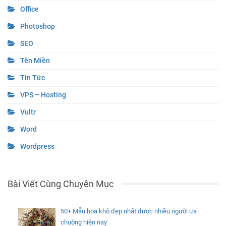
Office
Photoshop
SEO
Tên Miền
Tin Tức
VPS – Hosting
Vultr
Word
Wordpress
Bài Viết Cùng Chuyên Mục
50+ Mẫu hoa khô đẹp nhất được nhiều người ưa
chuộng hiện nay