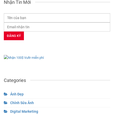
Nhận Tin Mới
Categories
Ảnh Đẹp
Chỉnh Sửa Ảnh
Digital Marketing