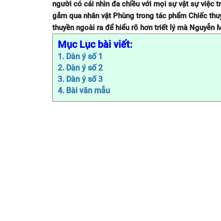
người có cái nhìn đa chiều với mọi sự vật sự việc
gắm qua nhân vật Phùng trong tác phẩm Chiếc thuy
thuyền ngoài ra để hiểu rõ hơn triết lý mà Nguyễn
Mục Lục bài viết:
1. Dàn ý số 1
2. Dàn ý số 2
3. Dàn ý số 3
4. Bài văn mẫu