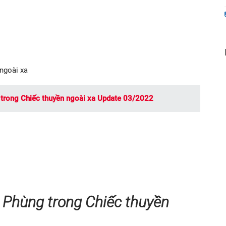
 ngoài xa
 trong Chiếc thuyền ngoài xa Update 03/2022
t Phùng trong Chiếc thuyền