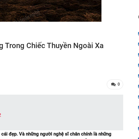
g Trong Chiếc Thuyền Ngoài Xa
0
2
 cái đẹp. Và những người nghệ sĩ chân chính là những