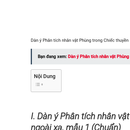
Dàn ý Phân tích nhân vật Phùng trong Chiếc thuyền
Bạn đang xem:
Dàn ý Phân tích nhân vật Phùng
Nội Dung
I. Dàn ý Phân tích nhân vậ
ngoài xa, mẫu 1 (Chuẩn)