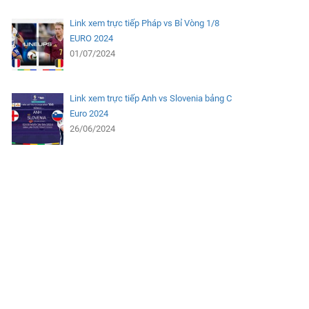
Link xem trực tiếp Pháp vs Bỉ Vòng 1/8
EURO 2024
01/07/2024
Link xem trực tiếp Anh vs Slovenia bảng C
Euro 2024
26/06/2024