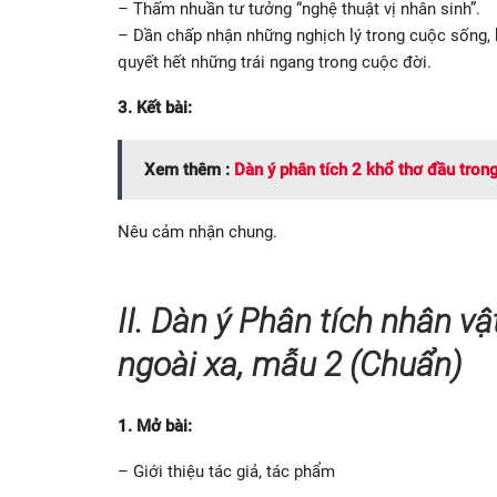
– Thấm nhuần tư tưởng “nghệ thuật vị nhân sinh”.
– Dần chấp nhận những nghịch lý trong cuộc sống, k
quyết hết những trái ngang trong cuộc đời.
3. Kết bài:
Xem thêm :
Dàn ý phân tích 2 khổ thơ đầu tron
Nêu cảm nhận chung.
II.
Dàn ý Phân tích nhân vậ
ngoài xa, mẫu 2 (Chuẩn)
1. Mở bài:
– Giới thiệu tác giả, tác phẩm