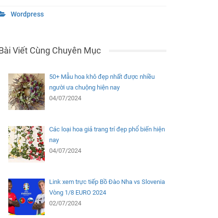
Wordpress
Bài Viết Cùng Chuyên Mục
50+ Mẫu hoa khô đẹp nhất được nhiều
người ưa chuộng hiện nay
04/07/2024
Các loại hoa giả trang trí đẹp phổ biến hiện
nay
04/07/2024
Link xem trực tiếp Bồ Đào Nha vs Slovenia
Vòng 1/8 EURO 2024
02/07/2024