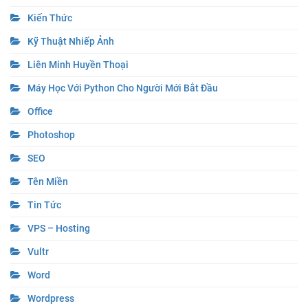
Kiến Thức
Kỹ Thuật Nhiếp Ảnh
Liên Minh Huyền Thoại
Máy Học Với Python Cho Người Mới Bắt Đầu
Office
Photoshop
SEO
Tên Miền
Tin Tức
VPS – Hosting
Vultr
Word
Wordpress