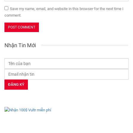
Save my name, email, and website in this browser for the next time I
comment.
Nhận Tin Mới