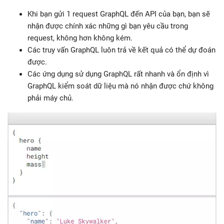
Khi bạn gửi 1 request GraphQL đến API của bạn, bạn sẽ
nhận được chính xác những gì bạn yêu cầu trong
request, không hơn không kém.
Các truy vấn GraphQL luôn trả về kết quả có thể dự đoán
được.
Các ứng dụng sử dụng GraphQL rất nhanh và ổn định vì
GraphQL kiểm soát dữ liệu mà nó nhận được chứ không
phải máy chủ.