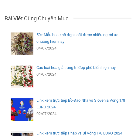
Bài Viết Cùng Chuyên Mục
50+ Mẫu hoa khô đẹp nhất được nhiều người ưa
chuộng hiện nay
04/07/2024
Các loại hoa giả trang trí đẹp phổ biến hiện nay
04/07/2024
Link xem trực tiếp Bồ Đào Nha vs Slovenia Vòng 1/8
EURO 2024
02/07/2024
Link xem trực tiếp Pháp vs Bỉ Vòng 1/8 EURO 2024