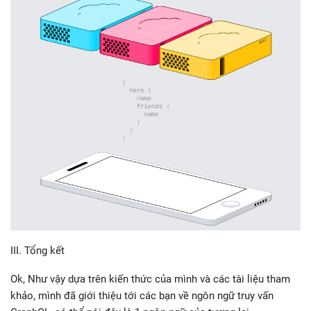
III. Tổng kết
Ok, Như vậy dựa trên kiến thức của mình và các tài liệu tham
khảo, mình đã giới thiệu tới các bạn về ngôn ngữ truy vấn