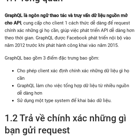
GraphQL là ngôn ngữ thao tác và truy vấn dữ liệu nguồn mở
cho API
, cung cấp cho client 1 cách thức dễ dàng để request
chính xác những gì họ cần, giúp việc phát triển API dễ dàng hơn
theo thời gian. GraphQL được Facebook phát triển nội bộ vào
năm 2012 trước khi phát hành công khai vào năm 2015.
GraphQL bao gồm 3 điểm đặc trưng bao gồm:
Cho phép client xác định chính xác những dữ liệu gì họ
cần
GraphQL làm cho việc tổng hợp dữ liệu từ nhiều nguồn
dễ dàng hơn
Sử dụng một type system để khai báo dữ liệu.
1.2 Trả về chính xác những gì
bạn gửi request