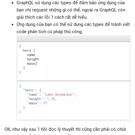
GraphQL sử dụng các types để đảm bảo ứng dụng của
bạn chỉ request những gì có thể, ngoài ra GraphQL còn
giải thích các lỗi 1 cách rất dễ hiểu.
Ứng dụng của bạn có thể sử dụng các types để tránh viết
code phân tích cú pháp thủ công.
OK, như vậy sau 1 hồi đọc lý thuyết thì cũng cần phải có chút