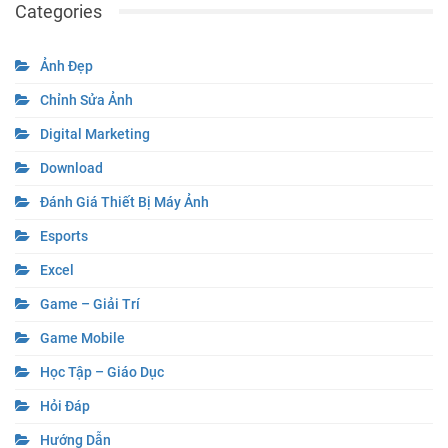
Categories
Ảnh Đẹp
Chỉnh Sửa Ảnh
Digital Marketing
Download
Đánh Giá Thiết Bị Máy Ảnh
Esports
Excel
Game – Giải Trí
Game Mobile
Học Tập – Giáo Dục
Hỏi Đáp
Hướng Dẫn