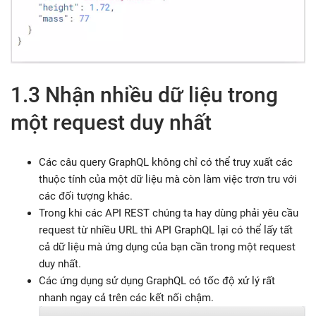
1.3 Nhận nhiều dữ liệu trong
một request duy nhất
Các câu query GraphQL không chỉ có thể truy xuất các
thuộc tính của một dữ liệu mà còn làm việc trơn tru với
các đối tượng khác.
Trong khi các API REST chúng ta hay dùng phải yêu cầu
request từ nhiều URL thì API GraphQL lại có thể lấy tất
cả dữ liệu mà ứng dụng của bạn cần trong một request
duy nhất.
Các ứng dụng sử dụng GraphQL có tốc độ xử lý rất
nhanh ngay cả trên các kết nối chậm.