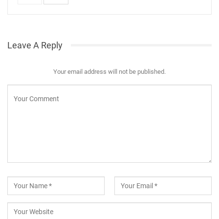
Leave A Reply
Your email address will not be published.