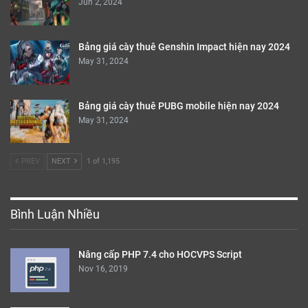
Jun 2, 2024
Bảng giá cày thuê Genshin Impact hiện nay 2024
May 31, 2024
Bảng giá cày thuê PUBG mobile hiện nay 2024
May 31, 2024
PREV
NEXT
1 of 1,195
Bình Luận Nhiều
Nâng cấp PHP 7.4 cho HOCVPS Script
Nov 16, 2019