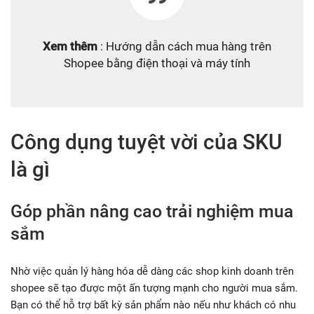
Xem thêm
: Hướng dẫn cách mua hàng trên
Shopee bằng điện thoại và máy tính
Công dụng tuyệt vời của SKU
là gì
Góp phần nâng cao trải nghiệm mua
sắm
Nhờ việc quản lý hàng hóa dễ dàng các shop kinh doanh trên
shopee sẽ tạo được một ấn tượng mạnh cho người mua sắm.
Bạn có thể hỗ trợ bất kỳ sản phẩm nào nếu như khách có nhu