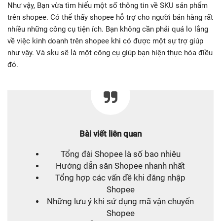
Như vậy, Bạn vừa tìm hiểu một số thông tin về SKU sản phẩm
trên shopee. Có thể thấy shopee hỗ trợ cho người bán hàng rất
nhiều những công cụ tiện ích. Bạn không cần phải quá lo lắng
về việc kinh doanh trên shopee khi có được một sự trợ giúp
như vậy. Và sku sẽ là một công cụ giúp bạn hiện thực hóa điều
đó.
Bài viết liên quan
Tổng đài Shopee là số bao nhiêu
Hướng dẫn săn Shopee nhanh nhất
Tổng hợp các vấn đề khi đăng nhập
Shopee
Những lưu ý khi sử dụng mã vận chuyển
Shopee