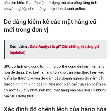
cầu tìm hiểu. Qua đó việc sử dụng mà sku cũng tăng tính
chuyên nghiệp cho những shop kinh doanh online.
Dễ dàng kiểm kê các mặt hàng cũ
mới trong đơn vị
Xem thêm :
Data Analyst là gì? Cần những kỹ năng gì?
(updated)
SKU có tính ứng dụng lớn thì nó có thể dùng để kiểm kê hàng
hóa dễ dàng. Đặc biệt là hàng tồn kho cần phải thực hiện việc
kiểm kê thường xuyên để đảm bảo doanh nghiệp đó nắm bắt
được tình hình kinh doanh. Mỗi một biến thể của sản phẩm sẽ
có một sku duy nhất, nên mọi mặt hàng bạn bán đều có những
mã SKU riêng biệt.
Xác định độ chênh lệch của hàng hóa