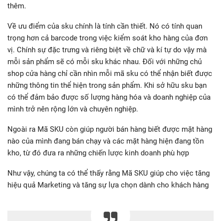
thêm.
Về ưu điểm của sku chính là tính cần thiết. Nó có tính quan
trọng hơn cả barcode trong việc kiểm soát kho hàng của đơn
vị. Chính sự đặc trưng và riêng biệt về chữ và kí tự do vậy mà
mỗi sản phẩm sẽ có mỗi sku khác nhau. Đối với những chủ
shop cửa hàng chỉ cần nhìn mỗi mã sku có thể nhận biết được
những thông tin thể hiện trong sản phẩm. Khi sở hữu sku bạn
có thể đảm bảo được số lượng hàng hóa và doanh nghiệp của
mình trở nên rộng lớn và chuyên nghiệp.
Ngoài ra Mã SKU còn giúp người bán hàng biết được mặt hàng
nào của mình đang bán chạy và các mặt hàng hiện đang tồn
kho, từ đó đưa ra những chiến lược kinh doanh phù hợp
Như vậy, chúng ta có thể thấy rằng Mã SKU giúp cho việc tăng
hiệu quả Marketing và tăng sự lựa chọn dành cho khách hàng