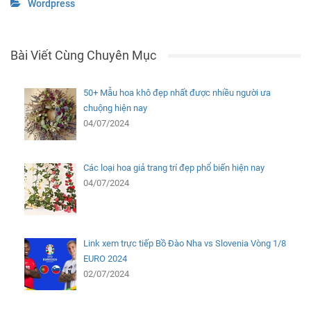
Wordpress
Bài Viết Cùng Chuyên Mục
50+ Mẫu hoa khô đẹp nhất được nhiều người ưa
chuộng hiện nay
04/07/2024
Các loại hoa giả trang trí đẹp phổ biến hiện nay
04/07/2024
Link xem trực tiếp Bồ Đào Nha vs Slovenia Vòng 1/8
EURO 2024
02/07/2024