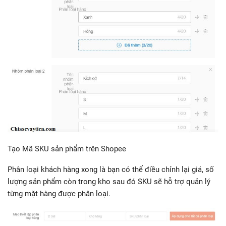
Tạo Mã SKU sản phẩm trên Shopee
Phân loại khách hàng xong là bạn có thể điều chỉnh lại giá, số
lượng sản phẩm còn trong kho sau đó SKU sẽ hỗ trợ quản lý
từng mặt hàng được phân loại.