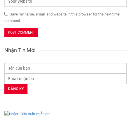
Save my name, email, and website in this browser for the next time I
comment.
Nhận Tin Mới