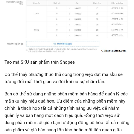
Tạo mã SKU sản phẩm trên Shopee
Có thể thấy phương thức thủ công trong việc đặt mã sku sẽ
tương đối mất thời gian và đôi khi có sự nhầm lẫn.
Bạn có thể sử dụng những phần mềm bán hàng để quản lý các
mã sku này hiệu quả hơn. Ưu điểm của những phần mềm này
chính là thích hợp tất cả những tính năng ưu việt, để nhằm
quản lý và bán hàng một cách hiệu quả. Đồng thời việc sử
dụng phần mềm sẽ giúp bạn tự động đồng bộ hóa tất cả những
sản phẩm về giá bán hàng tồn kho hoặc mối liên quan giữa