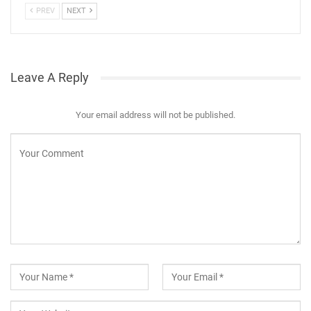
PREV
NEXT
Leave A Reply
Your email address will not be published.