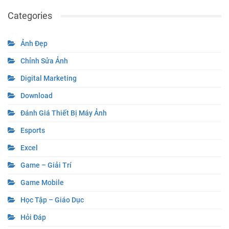
Categories
Ảnh Đẹp
Chỉnh Sửa Ảnh
Digital Marketing
Download
Đánh Giá Thiết Bị Máy Ảnh
Esports
Excel
Game – Giải Trí
Game Mobile
Học Tập – Giáo Dục
Hỏi Đáp