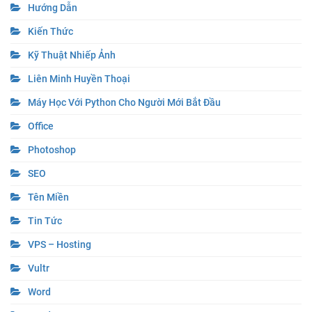
Hướng Dẫn
Kiến Thức
Kỹ Thuật Nhiếp Ảnh
Liên Minh Huyền Thoại
Máy Học Với Python Cho Người Mới Bắt Đầu
Office
Photoshop
SEO
Tên Miền
Tin Tức
VPS – Hosting
Vultr
Word