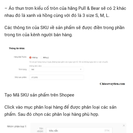
– Áo thun trơn kiểu cổ tròn của hãng Pull & Bear sẽ có 2 khác
nhau đó là xanh và hồng cùng với đó là 3 size S, M, L.
Các thông tin của SKU về sản phẩm sẽ được điền trong phần
trong tin của kênh người bán hàng.
Tạo Mã SKU sản phẩm trên Shopee
Click vào mục phân loại hàng để được phân loại các sản
phẩm. Sau đó chọn các phân loại hàng phù hợp.