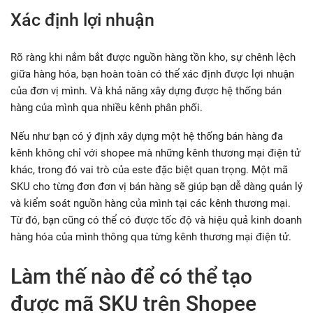
Xác định lợi nhuận
Rõ ràng khi nắm bắt được nguồn hàng tồn kho, sự chênh lệch
giữa hàng hóa, bạn hoàn toàn có thể xác định được lợi nhuận
của đơn vị mình. Và khả năng xây dựng được hệ thống bán
hàng của mình qua nhiều kênh phân phối.
Nếu như bạn có ý định xây dựng một hệ thống bán hàng đa
kênh không chỉ với shopee mà những kênh thương mại điện tử
khác, trong đó vai trò của este đặc biệt quan trọng. Một mã
SKU cho từng đơn đơn vị bán hàng sẽ giúp bạn dễ dàng quản lý
và kiểm soát nguồn hàng của mình tại các kênh thương mại.
Từ đó, bạn cũng có thể có được tốc độ và hiệu quả kinh doanh
hàng hóa của mình thông qua từng kênh thương mại điện tử.
Làm thế nào để có thể tạo
được mã SKU trên Shopee