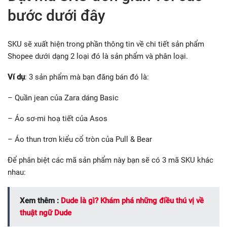
bước dưới đây
SKU sẽ xuất hiện trong phần thông tin về chi tiết sản phẩm
Shopee dưới dạng 2 loại đó là sản phẩm và phân loại.
Ví dụ
: 3 sản phẩm mà bạn đăng bán đó là:
– Quần jean của Zara dáng Basic
– Áo sơ-mi hoạ tiết của Asos
– Áo thun trơn kiểu cổ tròn của Pull & Bear
Để phân biệt các mã sản phẩm này bạn sẽ có 3 mã SKU khác
nhau:
Xem thêm :
Dude là gì? Khám phá những điều thú vị về
thuật ngữ Dude