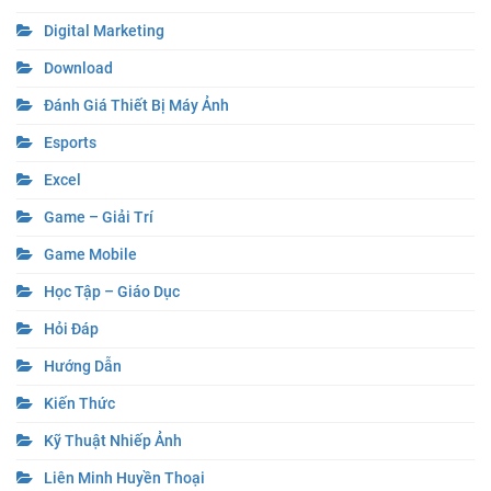
Categories
Ảnh Đẹp
Chỉnh Sửa Ảnh
Digital Marketing
Download
Đánh Giá Thiết Bị Máy Ảnh
Esports
Excel