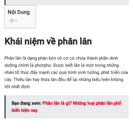
Nội Dung
Khái niệm về phân lân
Phân lân là dạng phân bón vô cơ có chứa thành phần dinh
dưỡng chính là photpho. Được biết lân là một trong những
nhân tố thúc đẩy mạnh các quá trình sinh tưởng, phát triển của
cây. Thiếu lân hay thừa lân đều để lại những biểu hiện không
tốt nhất định.
Bạn đang xem:
Phân lân là gì? Những loại phân lân phổ
biến hiện nay