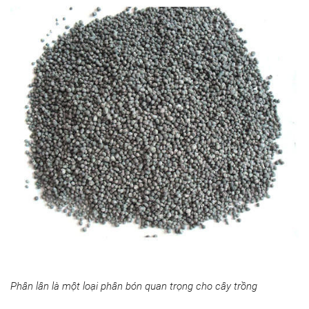
Phân lân là một loại phân bón quan trọng cho cây trồng