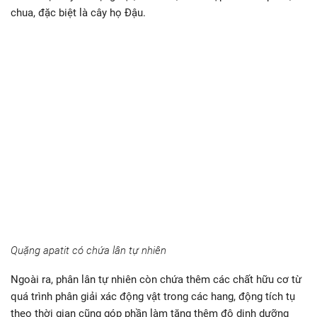
chua, đặc biệt là cây họ Đậu.