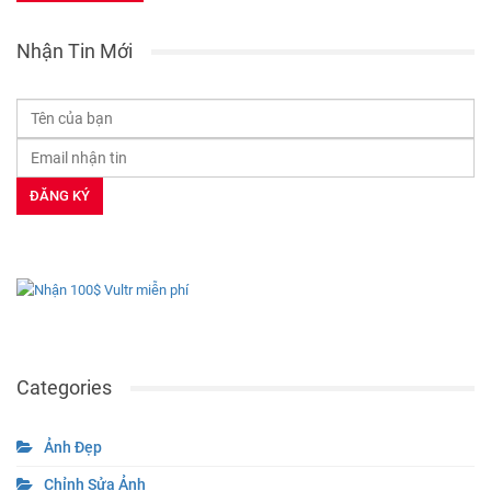
Save my name, email, and website in this browser for the next time I
comment.
Nhận Tin Mới