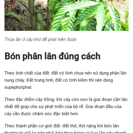
mong muốn.
Thừa lân ở cây khó để phát hiện được
Bón phân lân đúng cách