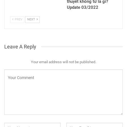
thuyết khổng tử là gì?
Update 03/2022
PREV
NEXT
Leave A Reply
Your email address will not be published.