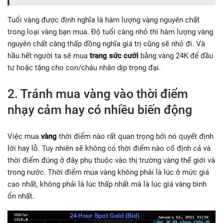
Tuổi vàng được định nghĩa là hàm lượng vàng nguyên chất
trong loại vàng bạn mua. Độ tuổi càng nhỏ thì hàm lượng vàng
nguyên chất càng thấp đồng nghĩa giá trị cũng sẽ nhỏ đi. Và
hầu hết người ta sẽ mua
trang sức cưới
bằng vàng 24K để đầu
tư hoặc tặng cho con/cháu nhân dịp trọng đại.
2. Tránh mua vàng vào thời điểm
nhạy cảm hay có nhiều biến động
Việc mua
vàng
thời điểm nào rất quan trọng bởi nó quyết định
lời hay lỗ. Tuy nhiên sẽ không có thời điểm nào cố định cả và
thời điểm đúng ở đây phụ thuộc vào thị trường vàng thế giới và
trong nước. Thời điểm mua vàng không phải là lúc ở mức giá
cao nhất, không phải là lúc thấp nhất mà là lúc giá vàng bình
ổn nhất.