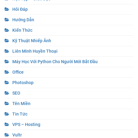
Hỏi Đáp
Hướng Dẫn
Kiến Thức
Kỹ Thuật Nhiếp Ảnh
Liên Minh Huyền Thoại
Máy Học Với Python Cho Người Mới Bắt Đầu
Office
Photoshop
SEO
Tên Miền
Tin Tức
VPS – Hosting
Vultr