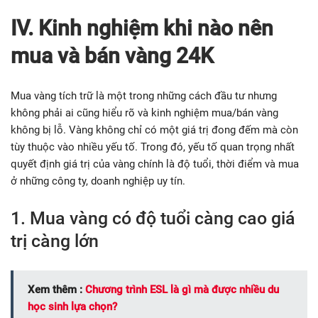
IV. Kinh nghiệm khi nào nên
mua và bán vàng 24K
Mua vàng tích trữ là một trong những cách đầu tư nhưng
không phải ai cũng hiểu rõ và kinh nghiệm mua/bán vàng
không bị lỗ. Vàng không chỉ có một giá trị đong đếm mà còn
tùy thuộc vào nhiều yếu tố. Trong đó, yếu tố quan trọng nhất
quyết định giá trị của vàng chính là độ tuổi, thời điểm và mua
ở những công ty, doanh nghiệp uy tín.
1. Mua vàng có độ tuổi càng cao giá
trị càng lớn
Xem thêm :
Chương trình ESL là gì mà được nhiều du
học sinh lựa chọn?