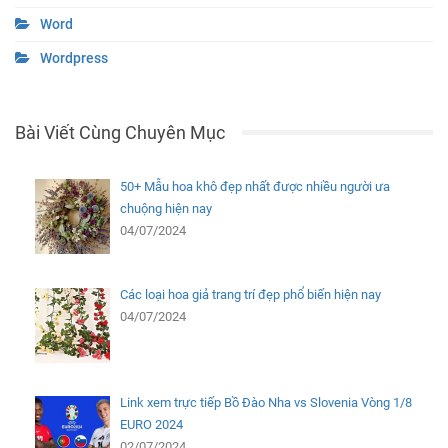
Word
Wordpress
Bài Viết Cùng Chuyên Mục
50+ Mẫu hoa khô đẹp nhất được nhiều người ưa
chuộng hiện nay
04/07/2024
Các loại hoa giả trang trí đẹp phổ biến hiện nay
04/07/2024
Link xem trực tiếp Bồ Đào Nha vs Slovenia Vòng 1/8
EURO 2024
02/07/2024