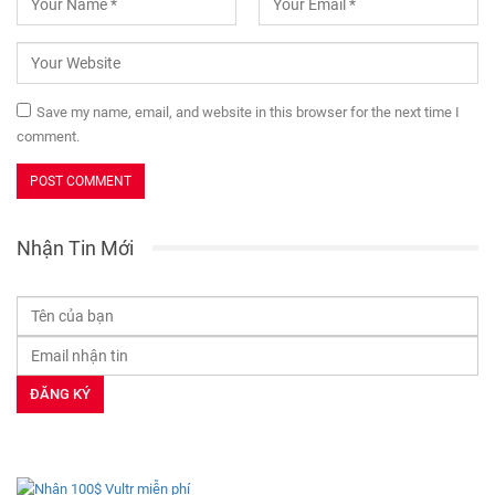
Save my name, email, and website in this browser for the next time I
comment.
Nhận Tin Mới