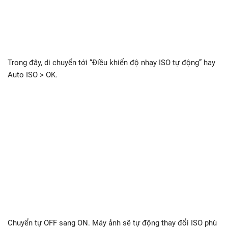
Trong đây, di chuyển tới “Điều khiển độ nhạy ISO tự động” hay
Auto ISO > OK.
Chuyển tự OFF sang ON. Máy ảnh sẽ tự động thay đổi ISO phù