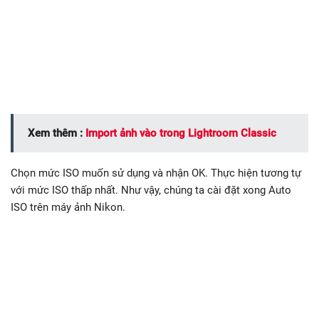
Xem thêm :
Import ảnh vào trong Lightroom Classic
Chọn mức ISO muốn sử dụng và nhận OK. Thực hiện tương tự
với mức ISO thấp nhất. Như vậy, chúng ta cài đặt xong Auto
ISO trên máy ảnh Nikon.