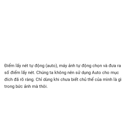
Điểm lấy nét tự động (auto), máy ảnh tự động chọn và đưa ra
số điểm lấy nét. Chúng ta không nên sử dụng Auto cho mục
đích đã rõ ràng. Chỉ dùng khi chưa biết chủ thể của mình là gì
trong bức ảnh mà thôi.