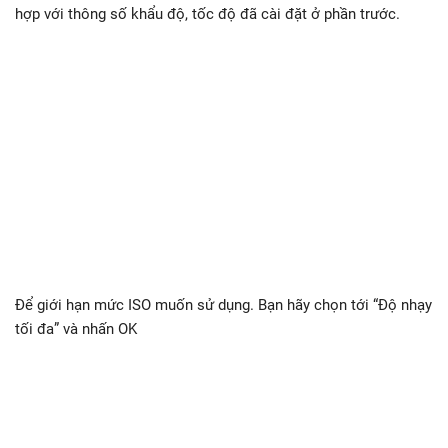
hợp với thông số khẩu độ, tốc độ đã cài đặt ở phần trước.
Để giới hạn mức ISO muốn sử dụng. Bạn hãy chọn tới “Độ nhạy
tối đa” và nhấn OK