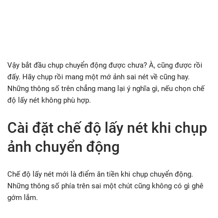
Vậy bắt đầu chụp chuyển động được chưa? À, cũng được rồi
đấy. Hãy chụp rồi mang một mớ ảnh sai nét về cũng hay.
Những thông số trên chẳng mang lại ý nghĩa gì, nếu chọn chế
độ lấy nét không phù hợp.
Cài đặt chế độ lấy nét khi chụp
ảnh chuyển động
Chế độ lấy nét mới là điểm ăn tiền khi chụp chuyển động.
Những thông số phía trên sai một chút cũng không có gì ghê
gớm lắm.