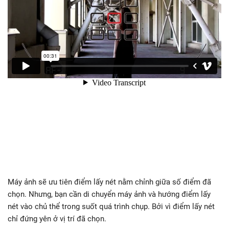
Máy ảnh sẽ ưu tiên điểm lấy nét nằm chỉnh giữa số điểm đã
chọn. Nhưng, bạn cần di chuyển máy ảnh và hướng điểm lấy
nét vào chủ thể trong suốt quá trình chụp. Bởi vì điểm lấy nét
chỉ đứng yên ở vị trí đã chọn.