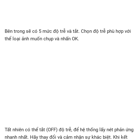
Bên trong sẽ có 5 mức độ trễ và tắt. Chọn độ trễ phù hợp với
thể loại ảnh muốn chụp và nhấn OK.
Tất nhiên có thể tắt (OFF) độ trễ, để hệ thống lấy nét phản ứng
nhanh nhất. Hãy thay đổi và cảm nhận sự khác biệt. Khi kết