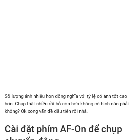
Số lượng ảnh nhiều hơn đồng nghĩa với tỷ lệ có ảnh tốt cao
hơn. Chụp thật nhiều rồi bỏ còn hơn không có hình nào phải
không? Ok xong vấn đề đầu tiên rồi nhá.
Cài đặt phím AF-On để chụp