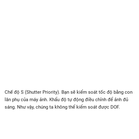
Chế độ S (Shutter Priority). Bạn sẽ kiểm soát tốc độ bằng con
lăn phụ của máy ảnh. Khẩu độ tự động điều chỉnh để ảnh đủ
sáng. Như vậy, chúng ta không thể kiểm soát được DOF.