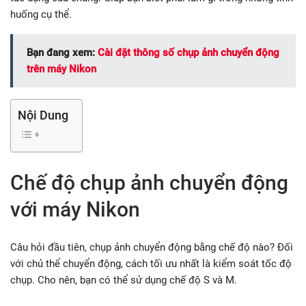
huống cụ thể.
Bạn đang xem:
Cài đặt thông số chụp ảnh chuyển động
trên máy Nikon
Nội Dung
Chế độ chụp ảnh chuyển động
với máy Nikon
Câu hỏi đầu tiên, chụp ảnh chuyển động bằng chế độ nào? Đối
với chủ thể chuyển động, cách tối ưu nhất là kiểm soát tốc độ
chụp. Cho nên, bạn có thể sử dụng chế độ S và M.