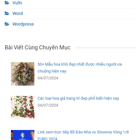
Vultr
Word
Wordpress
Bài Viết Cùng Chuyên Mục
50+ Mẫu hoa khô đẹp nhất được nhiều người ưa
chuộng hiện nay
04/07/2024
Các loại hoa giả trang trí đẹp phổ biến hiện nay
04/07/2024
Link xem trực tiếp Bồ Đào Nha vs Slovenia Vòng 1/8
EURO 2024