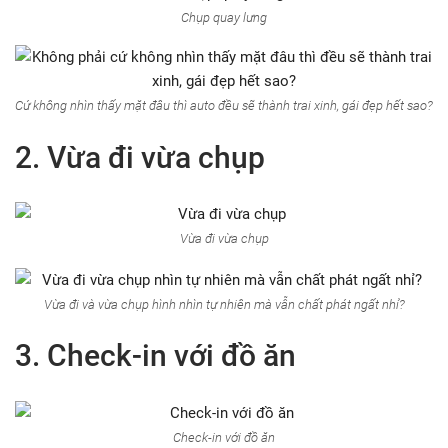
Chụp quay lưng
Cứ không nhìn thấy mặt đâu thì auto đều sẽ thành trai xinh, gái đẹp hết sao?
2. Vừa đi vừa chụp
Vừa đi vừa chụp
Vừa đi và vừa chụp hình nhìn tự nhiên mà vẫn chất phát ngất nhỉ?
3. Check-in với đồ ăn
Check-in với đồ ăn