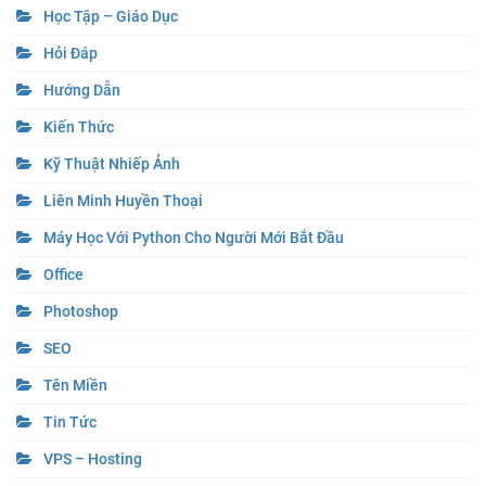
Học Tập – Giáo Dục
Hỏi Đáp
Hướng Dẫn
Kiến Thức
Kỹ Thuật Nhiếp Ảnh
Liên Minh Huyền Thoại
Máy Học Với Python Cho Người Mới Bắt Đầu
Office
Photoshop
SEO
Tên Miền
Tin Tức
VPS – Hosting