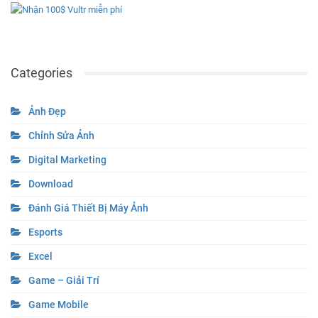
Categories
Ảnh Đẹp
Chỉnh Sửa Ảnh
Digital Marketing
Download
Đánh Giá Thiết Bị Máy Ảnh
Esports
Excel
Game – Giải Trí
Game Mobile