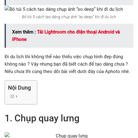
Bỏ túi 5 cách tạo dáng chụp ảnh “so deep” khi đi du lịch
Xem thêm :
Tải Lightroom cho điện thoại Android và
iPhone
Đi du lịch thì không thể nào thiếu việc chụp hình đẹp đúng
không nào ? Vậy nhưng bạn đã biết cách để tạo dáng chưa ?
Nếu chưa thì cùng theo dõi bài viết dưới đây của Aphoto nhé.
Nội Dung
1. Chụp quay lưng