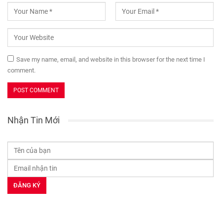
Save my name, email, and website in this browser for the next time I
comment.
Nhận Tin Mới