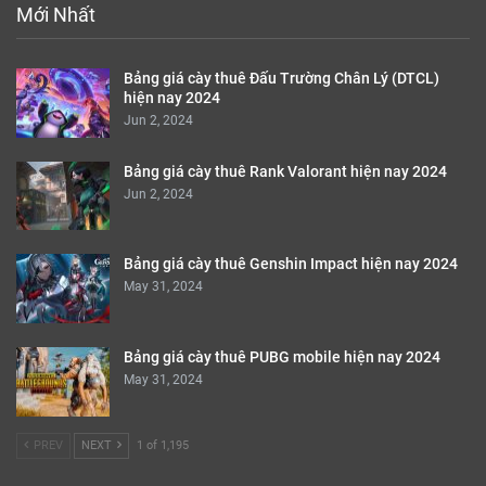
Mới Nhất
Bảng giá cày thuê Đấu Trường Chân Lý (DTCL)
hiện nay 2024
Jun 2, 2024
Bảng giá cày thuê Rank Valorant hiện nay 2024
Jun 2, 2024
Bảng giá cày thuê Genshin Impact hiện nay 2024
May 31, 2024
Bảng giá cày thuê PUBG mobile hiện nay 2024
May 31, 2024
PREV
NEXT
1 of 1,195