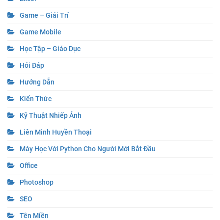
Game – Giải Trí
Game Mobile
Học Tập – Giáo Dục
Hỏi Đáp
Hướng Dẫn
Kiến Thức
Kỹ Thuật Nhiếp Ảnh
Liên Minh Huyền Thoại
Máy Học Với Python Cho Người Mới Bắt Đầu
Office
Photoshop
SEO
Tên Miền