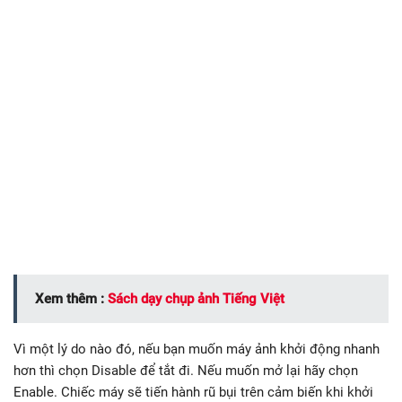
Xem thêm :
Sách dạy chụp ảnh Tiếng Việt
Vì một lý do nào đó, nếu bạn muốn máy ảnh khởi động nhanh
hơn thì chọn Disable để tắt đi. Nếu muốn mở lại hãy chọn
Enable. Chiếc máy sẽ tiến hành rũ bụi trên cảm biến khi khởi