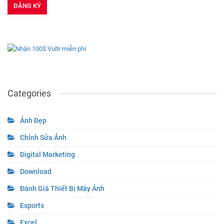
Categories
Ảnh Đẹp
Chỉnh Sửa Ảnh
Digital Marketing
Download
Đánh Giá Thiết Bị Máy Ảnh
Esports
Excel