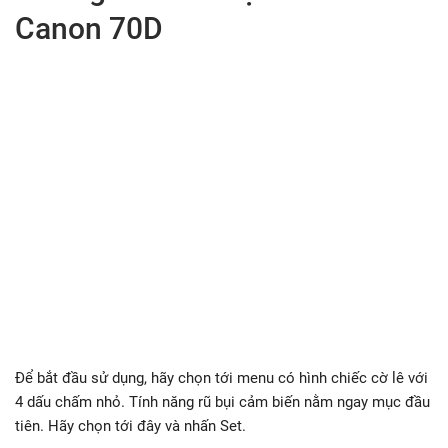
Canon 70D
Để bắt đầu sử dụng, hãy chọn tới menu có hình chiếc cờ lê với
4 dấu chấm nhỏ. Tính năng rũ bụi cảm biến nằm ngay mục đầu
tiên. Hãy chọn tới đây và nhấn Set.