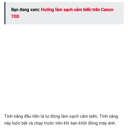
Bạn đang xem:
Hướng làm sạch cảm biến trên Canon
70D
Tính năng đầu tiền là tự động làm sạch cảm biến. Tính năng
này luôn bật và chạy trước tiên khi bạn khởi động máy ảnh.