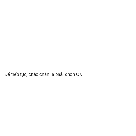
Để tiếp tục, chắc chắn là phải chọn OK