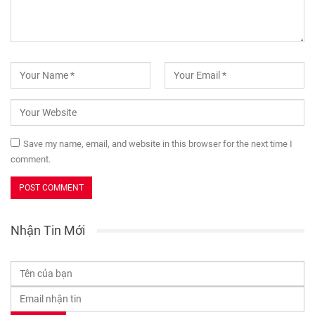
Save my name, email, and website in this browser for the next time I
comment.
Nhận Tin Mới