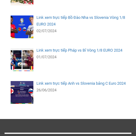
Link xem trực tiếp Bồ Đào Nha vs Slovenia Vòng 1/8
EURO 2024
02/07/2024
Link xem trực tiếp Pháp vs Bỉ Vòng 1/8 EURO 2024
01/07/2024
Link xem trực tiếp Anh vs Slovenia bảng C Euro 2024
26/06/2024