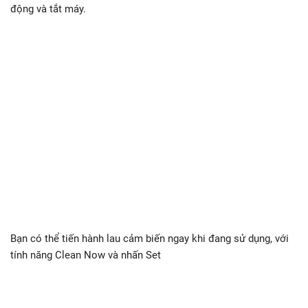
động và tắt máy.
Bạn có thể tiến hành lau cảm biến ngay khi đang sử dụng, với
tính năng Clean Now và nhấn Set