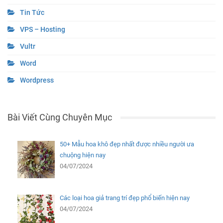
Tin Tức
VPS – Hosting
Vultr
Word
Wordpress
Bài Viết Cùng Chuyên Mục
50+ Mẫu hoa khô đẹp nhất được nhiều người ưa
chuộng hiện nay
04/07/2024
Các loại hoa giả trang trí đẹp phổ biến hiện nay
04/07/2024