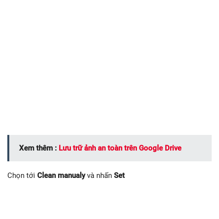
Xem thêm :
Lưu trữ ảnh an toàn trên Google Drive
Chọn tới
Clean manualy
và nhấn
Set