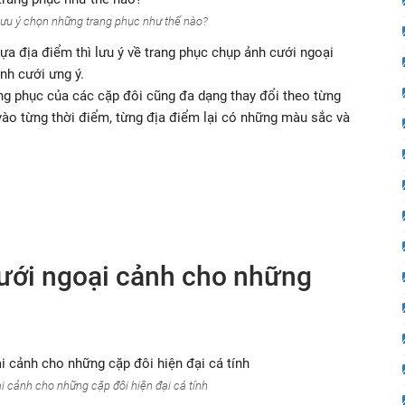
lưu ý chọn những trang phục như thế nào?
ựa địa điểm thì lưu ý về trang phục chụp ảnh cưới ngoại
nh cưới ưng ý.
ng phục của các cặp đôi cũng đa dạng thay đổi theo từng
ào từng thời điểm, từng địa điểm lại có những màu sắc và
cưới ngoại cảnh cho những
 cảnh cho những cặp đôi hiện đại cá tính