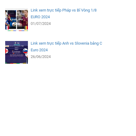
Link xem trực tiếp Pháp vs Bỉ Vòng 1/8
EURO 2024
01/07/2024
Link xem trực tiếp Anh vs Slovenia bảng C
Euro 2024
26/06/2024