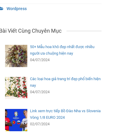
Wordpress
Bài Viết Cùng Chuyên Mục
50+ Mẫu hoa khô đẹp nhất được nhiều
người ưa chuộng hiện nay
04/07/2024
Các loại hoa giả trang trí đẹp phổ biến hiện
nay
04/07/2024
Link xem trực tiếp Bồ Đào Nha vs Slovenia
Vòng 1/8 EURO 2024
02/07/2024