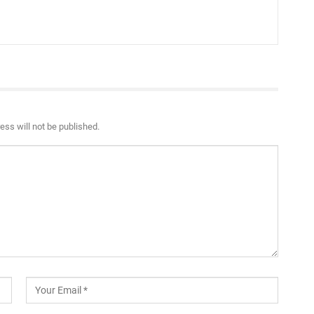
ess will not be published.