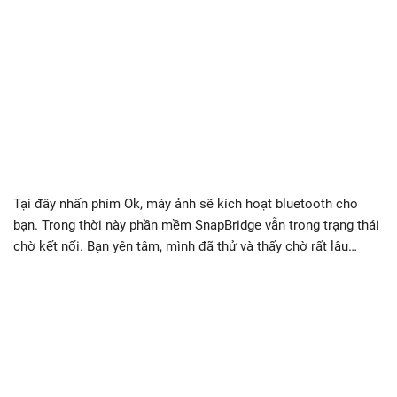
Tại đây nhấn phím Ok, máy ảnh sẽ kích hoạt bluetooth cho
bạn. Trong thời này phần mềm SnapBridge vẫn trong trạng thái
chờ kết nối. Bạn yên tâm, mình đã thử và thấy chờ rất lâu…