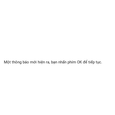
Một thông báo mới hiện ra, bạn nhấn phím OK để tiếp tục.