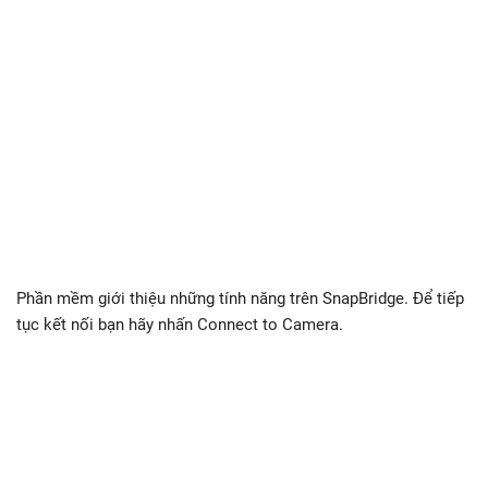
Phần mềm giới thiệu những tính năng trên SnapBridge. Để tiếp
tục kết nối bạn hãy nhấn Connect to Camera.