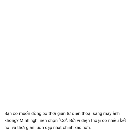
Bạn có muốn đồng bộ thời gian từ điện thoại sang máy ảnh
không? Mình nghĩ nên chọn “Có”. Bởi vì điện thoại có nhiều kết
nối và thời gian luôn cập nhật chính xác hơn.