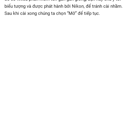
biểu tượng và được phát hành bởi Nikon, để tránh cài nhầm.
Sau khi cài xong chúng ta chọn “Mở” để tiếp tục.