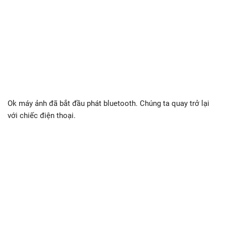
Ok máy ảnh đã bắt đầu phát bluetooth. Chúng ta quay trở lại
với chiếc điện thoại.