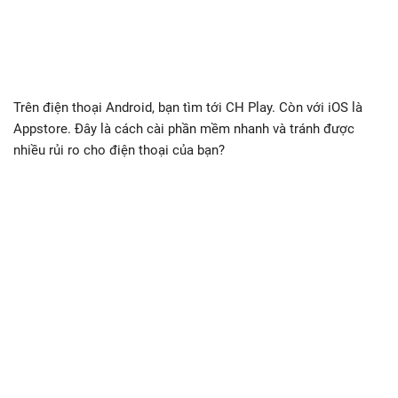
Trên điện thoại Android, bạn tìm tới CH Play. Còn với iOS là
Appstore. Đây là cách cài phần mềm nhanh và tránh được
nhiều rủi ro cho điện thoại của bạn?