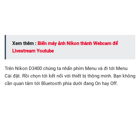
Xem thêm :
Biến máy ảnh Nikon thành Webcam để
Livestream Youtube
Trên Nikon D3400 chúng ta nhấn phím Menu và đi tới Menu
Cài đặt. Rồi chọn tới kết nối với thiết bị thông minh. Bạn không
cần quan tâm tới Bluetooth phía dưới đang On hay Off.