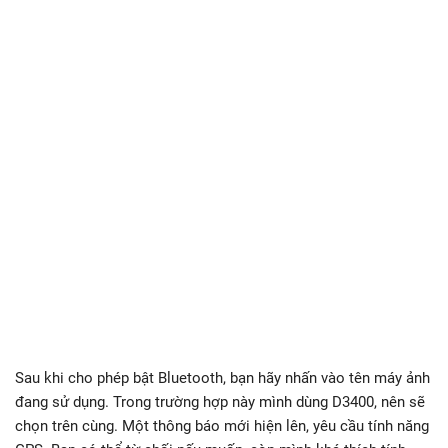
Sau khi cho phép bật Bluetooth, bạn hãy nhấn vào tên máy ảnh
đang sử dụng. Trong trường hợp này mình dùng D3400, nên sẽ
chọn trên cùng. Một thông báo mới hiện lên, yêu cầu tính năng