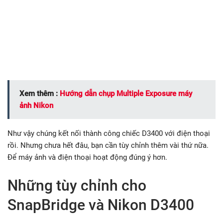
Xem thêm :
Hướng dẫn chụp Multiple Exposure máy
ảnh Nikon
Như vậy chúng kết nối thành công chiếc D3400 với điện thoại
rồi. Nhưng chưa hết đâu, bạn cần tùy chỉnh thêm vài thứ nữa.
Để máy ảnh và điện thoại hoạt động đúng ý hơn.
Những tùy chỉnh cho
SnapBridge và Nikon D3400