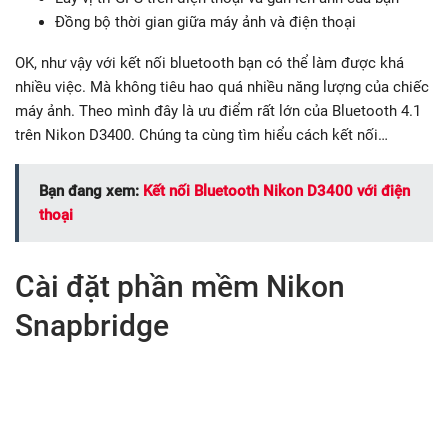
Đồng bộ thời gian giữa máy ảnh và điện thoại
OK, như vậy với kết nối bluetooth bạn có thể làm được khá
nhiều việc. Mà không tiêu hao quá nhiều năng lượng của chiếc
máy ảnh. Theo mình đây là ưu điểm rất lớn của Bluetooth 4.1
trên Nikon D3400. Chúng ta cùng tìm hiểu cách kết nối…
Bạn đang xem:
Kết nối Bluetooth Nikon D3400 với điện
thoại
Cài đặt phần mềm Nikon
Snapbridge