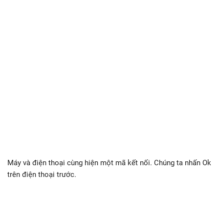
Máy và điện thoại cùng hiện một mã kết nối. Chúng ta nhấn Ok
trên điện thoại trước.