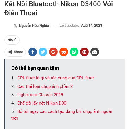
Kết Nối Bluetooth Nikon D3400 Với
Điện Thoại
Last updated
Aug 14, 2021
By
Nguyễn Hữu Nghĩa
0
Share
Có thể bạn quan tâm
CPL filter là gì và tác dụng của CPL filter
Các thể loại chụp ảnh phần 2
Lightroom Classic 2019
Chế độ lấy nét Nikon D90
Bỏ túi ngay các cách tạo dáng khi chụp ảnh ngoài
trời