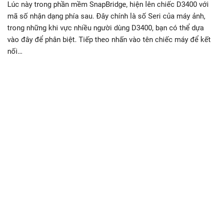
Lúc này trong phần mềm SnapBridge, hiện lên chiếc D3400 với
mã số nhận dạng phía sau. Đây chính là số Seri của máy ảnh,
trong những khi vực nhiều người dùng D3400, bạn có thể dựa
vào đây để phân biệt. Tiếp theo nhấn vào tên chiếc máy để kết
nối…