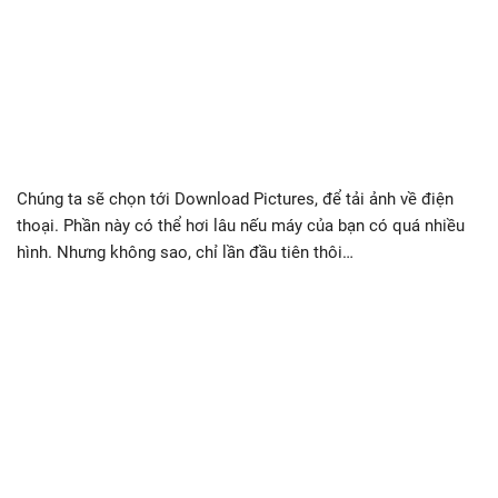
Chúng ta sẽ chọn tới Download Pictures, để tải ảnh về điện
thoại. Phần này có thể hơi lâu nếu máy của bạn có quá nhiều
hình. Nhưng không sao, chỉ lần đầu tiên thôi…