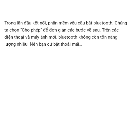
Trong lần đầu kết nối, phần mềm yêu cầu bật bluetooth. Chúng
ta chọn “Cho phép” để đơn giản các bước về sau. Trên các
điện thoại và máy ảnh mới, bluetooth không còn tốn năng
lượng nhiều. Nên bạn cứ bật thoải mái…