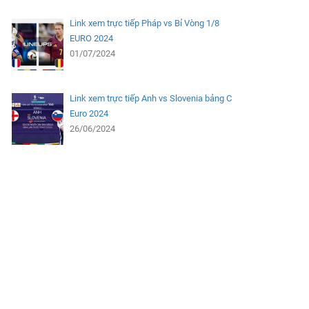
Link xem trực tiếp Pháp vs Bỉ Vòng 1/8
EURO 2024
01/07/2024
Link xem trực tiếp Anh vs Slovenia bảng C
Euro 2024
26/06/2024