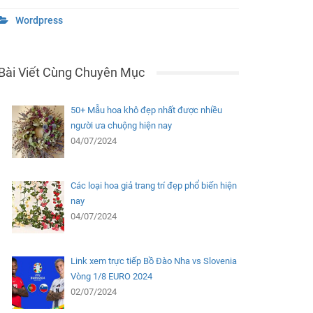
Wordpress
Bài Viết Cùng Chuyên Mục
50+ Mẫu hoa khô đẹp nhất được nhiều
người ưa chuộng hiện nay
04/07/2024
Các loại hoa giả trang trí đẹp phổ biến hiện
nay
04/07/2024
Link xem trực tiếp Bồ Đào Nha vs Slovenia
Vòng 1/8 EURO 2024
02/07/2024