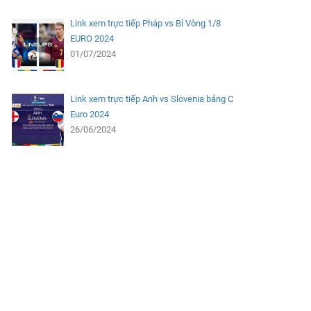
Link xem trực tiếp Pháp vs Bỉ Vòng 1/8
EURO 2024
01/07/2024
Link xem trực tiếp Anh vs Slovenia bảng C
Euro 2024
26/06/2024