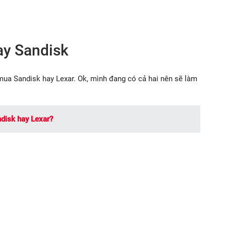
ay Sandisk
mua Sandisk hay Lexar. Ok, mình đang có cả hai nên sẽ làm
disk hay Lexar?