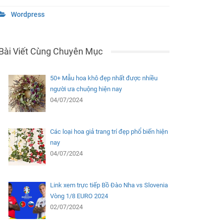
Wordpress
Bài Viết Cùng Chuyên Mục
50+ Mẫu hoa khô đẹp nhất được nhiều
người ưa chuộng hiện nay
04/07/2024
Các loại hoa giả trang trí đẹp phổ biến hiện
nay
04/07/2024
Link xem trực tiếp Bồ Đào Nha vs Slovenia
Vòng 1/8 EURO 2024
02/07/2024