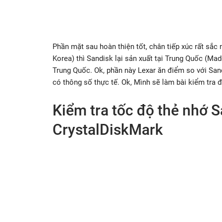
Phần mặt sau hoàn thiện tốt, chân tiếp xúc rất sắc
Korea) thì Sandisk lại sản xuất tại Trung Quốc (Ma
Trung Quốc. Ok, phần này Lexar ăn điểm so với San
có thông số thực tế. Ok, Mình sẽ làm bài kiểm tra đ
Kiểm tra tốc độ thẻ nhớ 
CrystalDiskMark