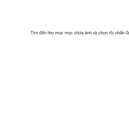
Tìm đến thư mục mục chứa ảnh và chọn rồi nhấn Ope