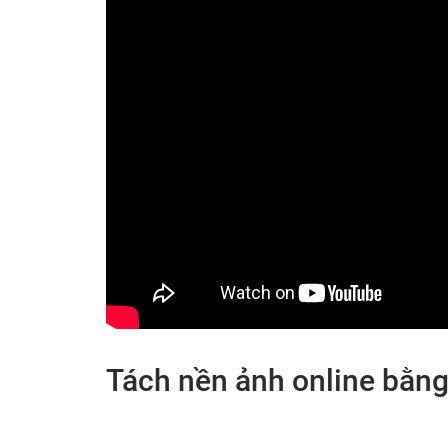
Tách nền ảnh online bằn