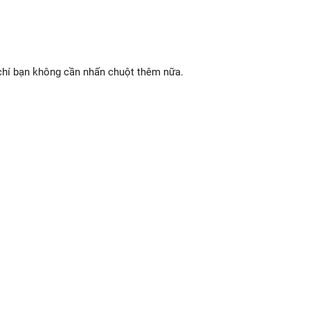
chí bạn không cần nhấn chuột thêm nữa.