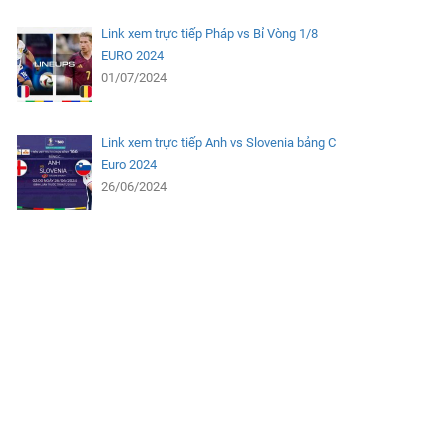
Link xem trực tiếp Pháp vs Bỉ Vòng 1/8
EURO 2024
01/07/2024
Link xem trực tiếp Anh vs Slovenia bảng C
Euro 2024
26/06/2024