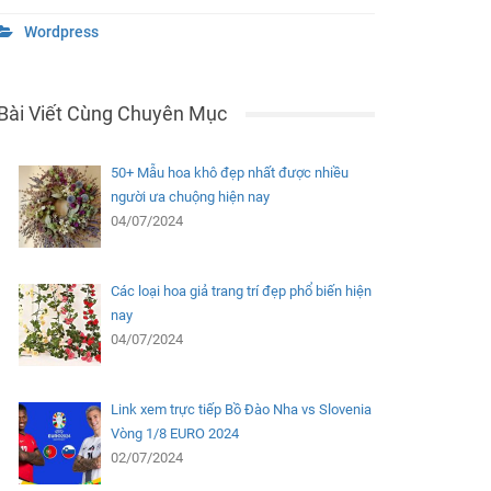
Wordpress
Bài Viết Cùng Chuyên Mục
50+ Mẫu hoa khô đẹp nhất được nhiều
người ưa chuộng hiện nay
04/07/2024
Các loại hoa giả trang trí đẹp phổ biến hiện
nay
04/07/2024
Link xem trực tiếp Bồ Đào Nha vs Slovenia
Vòng 1/8 EURO 2024
02/07/2024