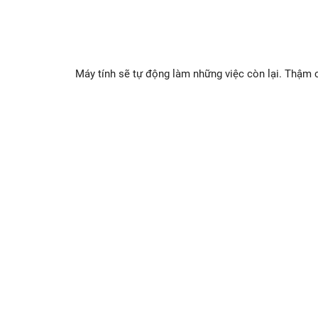
Máy tính sẽ tự động làm những việc còn lại. Thậm 