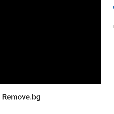
g Remove.bg