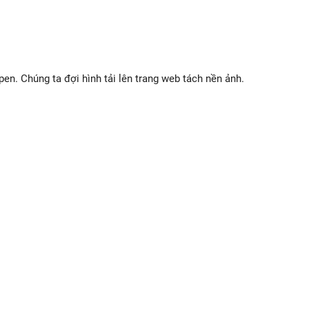
n. Chúng ta đợi hình tải lên trang web tách nền ảnh.