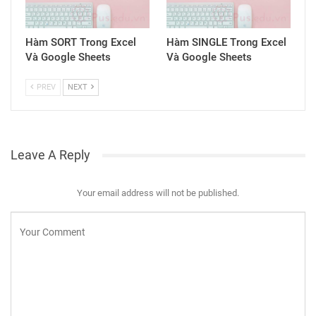
Hàm SORT Trong Excel
Hàm SINGLE Trong Excel
Và Google Sheets
Và Google Sheets
PREV
NEXT
Leave A Reply
Your email address will not be published.