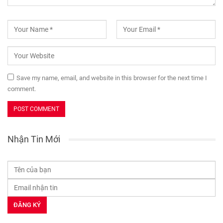
Save my name, email, and website in this browser for the next time I
comment.
Nhận Tin Mới