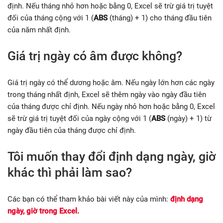
định. Nếu tháng nhỏ hơn hoặc bằng 0, Excel sẽ trừ giá trị tuyệt
đối của tháng cộng với 1 (
ABS
(tháng) + 1) cho tháng đầu tiên
của năm nhất định.
Giá trị ngày có âm được không?
Giá trị ngày có thể dương hoặc âm. Nếu ngày lớn hơn các ngày
trong tháng nhất định, Excel sẽ thêm ngày vào ngày đầu tiên
của tháng được chỉ định. Nếu ngày nhỏ hơn hoặc bằng 0, Excel
sẽ trừ giá trị tuyệt đối của ngày cộng với 1 (
ABS
(ngày) + 1) từ
ngày đầu tiên của tháng được chỉ định.
Tôi muốn thay đổi định dạng ngày, giờ
khác thì phải làm sao?
Các bạn có thể tham khảo bài viết này của mình:
định dạng
ngày, giờ trong Excel.