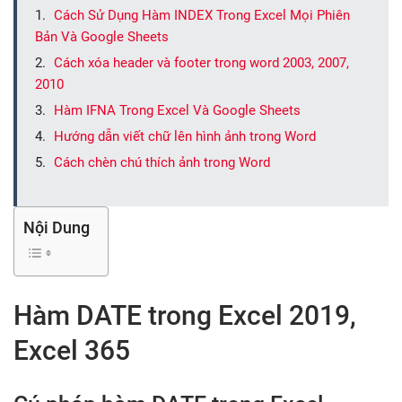
Cách Sử Dụng Hàm INDEX Trong Excel Mọi Phiên
Bản Và Google Sheets
Cách xóa header và footer trong word 2003, 2007,
2010
Hàm IFNA Trong Excel Và Google Sheets
Hướng dẫn viết chữ lên hình ảnh trong Word
Cách chèn chú thích ảnh trong Word
Nội Dung
Hàm DATE trong Excel 2019,
Excel 365