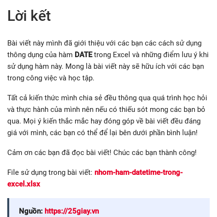
Lời kết
Bài viết này mình đã giới thiệu với các bạn các cách sử dụng
thông dụng của hàm
DATE
trong Excel và những điểm lưu ý khi
sử dụng hàm này. Mong là bài viết này sẽ hữu ích với các bạn
trong công việc và học tập.
Tất cả kiến thức mình chia sẻ đều thông qua quá trình học hỏi
và thực hành của mình nên nếu có thiếu sót mong các bạn bỏ
qua. Mọi ý kiến thắc mắc hay đóng góp về bài viết đều đáng
giá với mình, các bạn có thể để lại bên dưới phần bình luận!
Cảm ơn các bạn đã đọc bài viết! Chúc các bạn thành công!
File sử dụng trong bài viết:
nhom-ham-datetime-trong-
excel.xlsx
Nguồn:
https://25giay.vn