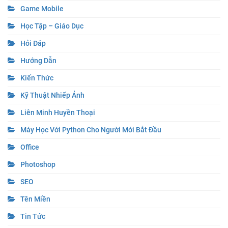
Game Mobile
Học Tập – Giáo Dục
Hỏi Đáp
Hướng Dẫn
Kiến Thức
Kỹ Thuật Nhiếp Ảnh
Liên Minh Huyền Thoại
Máy Học Với Python Cho Người Mới Bắt Đầu
Office
Photoshop
SEO
Tên Miền
Tin Tức