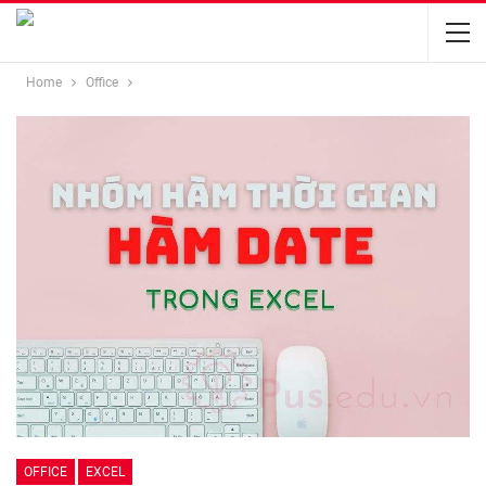
Home
Office
OFFICE
EXCEL