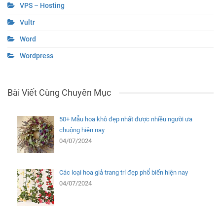
VPS – Hosting
Vultr
Word
Wordpress
Bài Viết Cùng Chuyên Mục
50+ Mẫu hoa khô đẹp nhất được nhiều người ưa
chuộng hiện nay
04/07/2024
Các loại hoa giả trang trí đẹp phổ biến hiện nay
04/07/2024