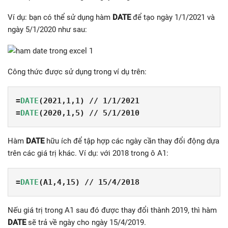
Ví dụ: bạn có thể sử dụng hàm
DATE
để tạo ngày 1/1/2021 và
ngày 5/1/2020 như sau:
Công thức được sử dụng trong ví dụ trên:
=
DATE
(2021,1,1) // 1/1/2021
=
DATE
(2020,1,5) // 5/1/2010
Hàm
DATE
hữu ích để tập hợp các ngày cần thay đổi động dựa
trên các giá trị khác. Ví dụ: với 2018 trong ô A1:
=
DATE
(A1,4,15) // 15/4/2018
Nếu giá trị trong A1 sau đó được thay đổi thành 2019, thì hàm
DATE
sẽ trả về ngày cho ngày 15/4/2019.