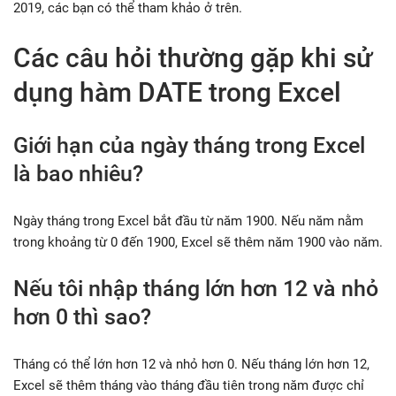
2019, các bạn có thể tham khảo ở trên.
Các câu hỏi thường gặp khi sử
dụng hàm DATE trong Excel
Giới hạn của ngày tháng trong Excel
là bao nhiêu?
Ngày tháng trong Excel bắt đầu từ năm 1900. Nếu năm nằm
trong khoảng từ 0 đến 1900, Excel sẽ thêm năm 1900 vào năm.
Nếu tôi nhập tháng lớn hơn 12 và nhỏ
hơn 0 thì sao?
Tháng có thể lớn hơn 12 và nhỏ hơn 0. Nếu tháng lớn hơn 12,
Excel sẽ thêm tháng vào tháng đầu tiên trong năm được chỉ