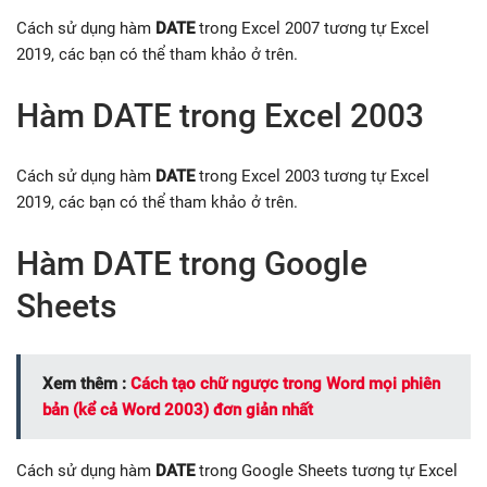
Cách sử dụng hàm
DATE
trong Excel 2007 tương tự Excel
2019, các bạn có thể tham khảo ở trên.
Hàm DATE trong Excel 2003
Cách sử dụng hàm
DATE
trong Excel 2003 tương tự Excel
2019, các bạn có thể tham khảo ở trên.
Hàm DATE trong Google
Sheets
Xem thêm :
Cách tạo chữ ngược trong Word mọi phiên
bản (kể cả Word 2003) đơn giản nhất
Cách sử dụng hàm
DATE
trong Google Sheets tương tự Excel