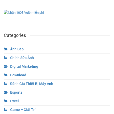
Categories
Ảnh Đẹp
Chỉnh Sửa Ảnh
Digital Marketing
Download
Đánh Giá Thiết Bị Máy Ảnh
Esports
Excel
Game – Giải Trí