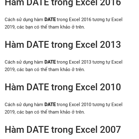
Hàm DATE trong Excel 2016
Cách sử dụng hàm
DATE
trong Excel 2016 tương tự Excel
2019, các bạn có thể tham khảo ở trên.
Hàm DATE trong Excel 2013
Cách sử dụng hàm
DATE
trong Excel 2013 tương tự Excel
2019, các bạn có thể tham khảo ở trên.
Hàm DATE trong Excel 2010
Cách sử dụng hàm
DATE
trong Excel 2010 tương tự Excel
2019, các bạn có thể tham khảo ở trên.
Hàm DATE trong Excel 2007