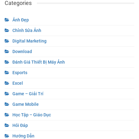
Categories
Ảnh Đẹp
Chỉnh Sửa Ảnh
Digital Marketing
Download
Đánh Giá Thiết Bị Máy Ảnh
Esports
Excel
Game – Giải Trí
Game Mobile
Học Tập – Giáo Dục
Hỏi Đáp
Hướng Dẫn