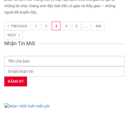
những lời chúc Giáng sinh đặc biệt đến cô giáo và thầy giáo – những
người đã truyền đạt…
PREVIOUS
1
2
3
4
5
…
480
NEXT
Nhận Tin Mới