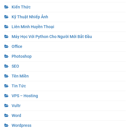
Kiến Thức
Kỹ Thuật Nhiếp Ảnh
Liên Minh Huyền Thoại
Máy Học Với Python Cho Người Mới Bắt Đầu
Office
Photoshop
SEO
Tên Miền
Tin Tức
VPS – Hosting
Vultr
Word
Wordpress