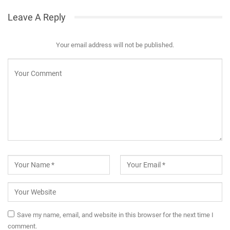
Leave A Reply
Your email address will not be published.
Save my name, email, and website in this browser for the next time I
comment.