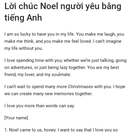
Lời chúc Noel người yêu bằng
tiếng Anh
I am so lucky to have you in my life. You make me laugh, you
make me think, and you make me feel loved. I can’t imagine
my life without you.
I love spending time with you, whether we’re just talking, going
on adventures, or just being lazy together. You are my best
friend, my lover, and my soulmate.
I can’t wait to spend many more Christmases with you. I hope
we can create many new memories together.
I love you more than words can say.
[Your name]
1. Noel came to us, honey. I want to say that I love you so