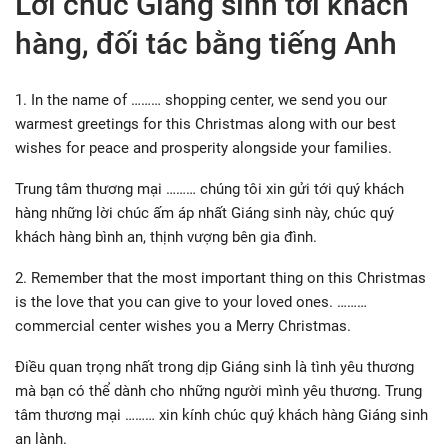
Lời chúc Giáng sinh tới khách
hàng, đối tác bằng tiếng Anh
1. In the name of ……… shopping center, we send you our
warmest greetings for this Christmas along with our best
wishes for peace and prosperity alongside your families.
Trung tâm thương mại ……… chúng tôi xin gửi tới quý khách
hàng những lời chúc ấm áp nhất Giáng sinh này, chúc quý
khách hàng bình an, thịnh vượng bên gia đình.
2. Remember that the most important thing on this Christmas
is the love that you can give to your loved ones. ………
commercial center wishes you a Merry Christmas.
Điều quan trọng nhất trong dịp Giáng sinh là tình yêu thương
mà bạn có thể dành cho những người mình yêu thương. Trung
tâm thương mại ……… xin kính chúc quý khách hàng Giáng sinh
an lành.