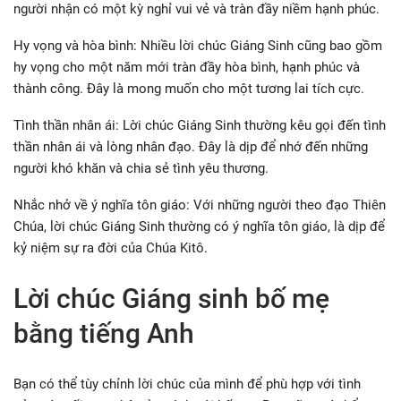
người nhận có một kỳ nghỉ vui vẻ và tràn đầy niềm hạnh phúc.
Hy vọng và hòa bình: Nhiều lời chúc Giáng Sinh cũng bao gồm
hy vọng cho một năm mới tràn đầy hòa bình, hạnh phúc và
thành công. Đây là mong muốn cho một tương lai tích cực.
Tình thần nhân ái: Lời chúc Giáng Sinh thường kêu gọi đến tình
thần nhân ái và lòng nhân đạo. Đây là dịp để nhớ đến những
người khó khăn và chia sẻ tình yêu thương.
Nhắc nhở về ý nghĩa tôn giáo: Với những người theo đạo Thiên
Chúa, lời chúc Giáng Sinh thường có ý nghĩa tôn giáo, là dịp để
kỷ niệm sự ra đời của Chúa Kitô.
Lời chúc Giáng sinh bố mẹ
bằng tiếng Anh
Bạn có thể tùy chỉnh lời chúc của mình để phù hợp với tình