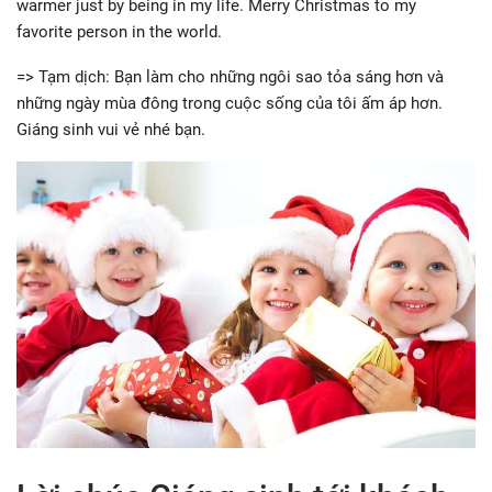
warmer just by being in my life. Merry Christmas to my
favorite person in the world.
=> Tạm dịch: Bạn làm cho những ngôi sao tỏa sáng hơn và
những ngày mùa đông trong cuộc sống của tôi ấm áp hơn.
Giáng sinh vui vẻ nhé bạn.