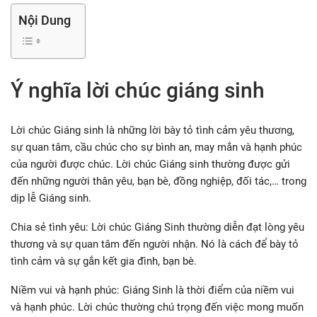
Nội Dung
Ý nghĩa lời chúc giáng sinh
Lời chúc Giáng sinh là những lời bày tỏ tình cảm yêu thương,
sự quan tâm, cầu chúc cho sự bình an, may mắn và hạnh phúc
của người được chúc. Lời chúc Giáng sinh thường được gửi
đến những người thân yêu, bạn bè, đồng nghiệp, đối tác,… trong
dịp lễ Giáng sinh.
Chia sẻ tình yêu: Lời chúc Giáng Sinh thường diễn đạt lòng yêu
thương và sự quan tâm đến người nhận. Nó là cách để bày tỏ
tình cảm và sự gắn kết gia đình, bạn bè.
Niềm vui và hạnh phúc: Giáng Sinh là thời điểm của niềm vui
và hạnh phúc. Lời chúc thường chú trọng đến việc mong muốn