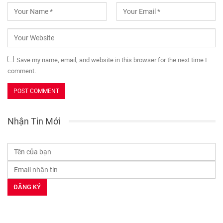
Save my name, email, and website in this browser for the next time I
comment.
Nhận Tin Mới