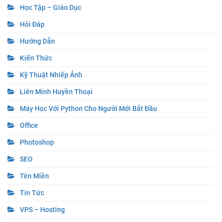
Học Tập – Giáo Dục
Hỏi Đáp
Hướng Dẫn
Kiến Thức
Kỹ Thuật Nhiếp Ảnh
Liên Minh Huyền Thoại
Máy Học Với Python Cho Người Mới Bắt Đầu
Office
Photoshop
SEO
Tên Miền
Tin Tức
VPS – Hosting