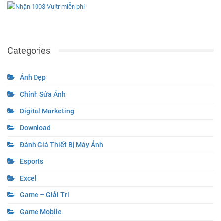
Categories
Ảnh Đẹp
Chỉnh Sửa Ảnh
Digital Marketing
Download
Đánh Giá Thiết Bị Máy Ảnh
Esports
Excel
Game – Giải Trí
Game Mobile