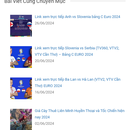
Bài Viết Cùng Chuyên Mục
Link xem trực tiếp Anh vs Slovenia bảng C Euro 2024
26/06/2024
Link xem trực tiếp Slovenia vs Serbia (TV360, VTV2,
VTV Cần Thơ) – Bảng C EURO 2024
20/06/2024
Link xem trực tiếp Ba Lan vs Hà Lan (VTV2, VTV Cần
Thơ) EURO 2024
16/06/2024
Giá Cày Thuê Liên Minh Huyền Thoại và Tốc Chiến hiện
nay 2024
02/06/2024