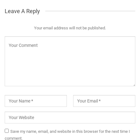
Leave A Reply
Your email address will not be published.
Save my name, email, and website in this browser for the next time I
comment.