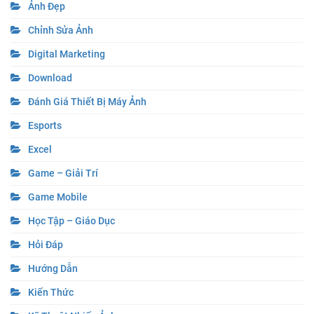
Ảnh Đẹp
Chỉnh Sửa Ảnh
Digital Marketing
Download
Đánh Giá Thiết Bị Máy Ảnh
Esports
Excel
Game – Giải Trí
Game Mobile
Học Tập – Giáo Dục
Hỏi Đáp
Hướng Dẫn
Kiến Thức