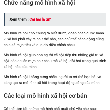
Chức năng mô hình xã hội
Xem thêm :
Cái hài là gì?
Mô hình xã hội cho chúng ta biết được, đoán nhận được hành
vi xã hội phải xảy ra như thế nào, các chủ thể hành động cũng
chia sẻ mục tiêu và qua đó điều chỉnh nhau.
Mô hình xã hội giúp con người xã hội tiếp thu những giá trị xã
hội, các chuẩn mực như nhau mà xã hội đòi hỏi trong quá trình
xã hội hóa của mình.
Mô hình xã hội không cứng nhắc, người ta có thể học hỏi và
sáng tạo ra mô hình xã hội trong hoạt động sống của mình.
Các loại mô hình xã hội cơ bản
Có thể tóm tắt những mô hình phổ quát chủ yếu như sau: