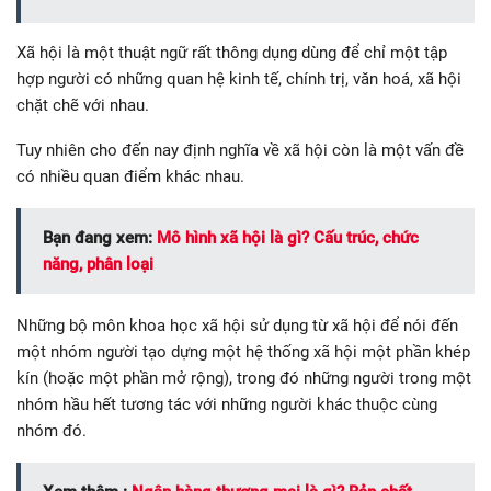
Xã hội là một thuật ngữ rất thông dụng dùng để chỉ một tập
hợp người có những quan hệ kinh tế, chính trị, văn hoá, xã hội
chặt chẽ với nhau.
Tuy nhiên cho đến nay định nghĩa về xã hội còn là một vấn đề
có nhiều quan điểm khác nhau.
Bạn đang xem:
Mô hình xã hội là gì? Cấu trúc, chức
năng, phân loại
Những bộ môn khoa học xã hội sử dụng từ xã hội để nói đến
một nhóm người tạo dựng một hệ thống xã hội một phần khép
kín (hoặc một phần mở rộng), trong đó những người trong một
nhóm hầu hết tương tác với những người khác thuộc cùng
nhóm đó.