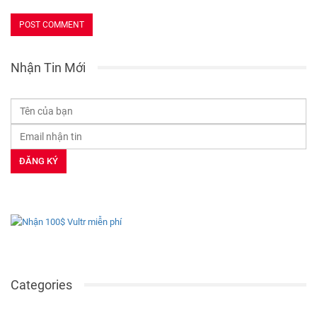
Nhận Tin Mới
Categories