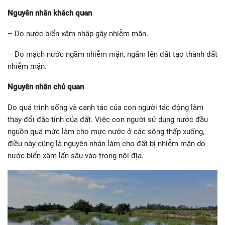
Nguyên nhân khách quan
– Do nước biển xâm nhập gây nhiễm mặn.
– Do mạch nước ngầm nhiễm mặn, ngấm lên đất tạo thành đất
nhiễm mặn.
Nguyên nhân chủ quan
Do quá trình sống và canh tác của con người tác động làm
thay đổi đặc tính của đất. Việc con người sử dụng nước đầu
nguồn quá mức làm cho mực nước ở các sông thấp xuống,
điều này cũng là nguyên nhân làm cho đất bị nhiễm mặn do
nước biển xâm lấn sâu vào trong nội địa.