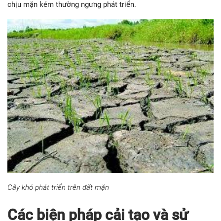
chịu mặn kém thường ngưng phát triển.
Cây khó phát triển trên đất mặn
Các biện pháp cải tạo và sử