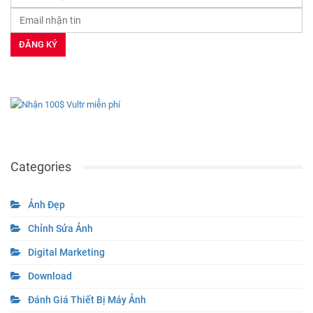
Categories
Ảnh Đẹp
Chỉnh Sửa Ảnh
Digital Marketing
Download