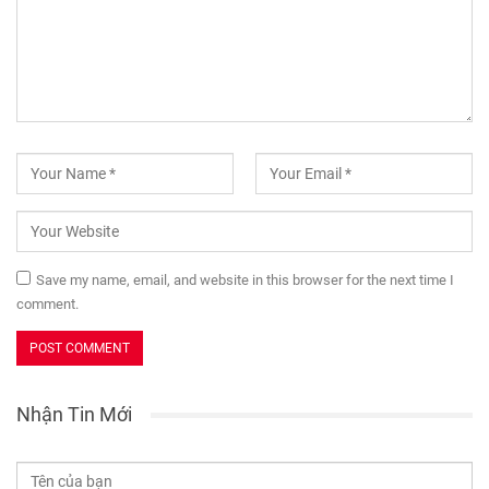
Save my name, email, and website in this browser for the next time I
comment.
Nhận Tin Mới