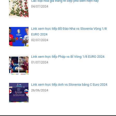
Các loại hoa giả trang trí đẹp phổ biến hiện nay
04/07/2024
Link xem trực tiếp Bồ Đào Nha vs Slovenia Vòng 1/8
EURO 2024
02/07/2024
Link xem trực tiếp Pháp vs Bỉ Vòng 1/8 EURO 2024
01/07/2024
Link xem trực tiếp Anh vs Slovenia bảng C Euro 2024
26/06/2024