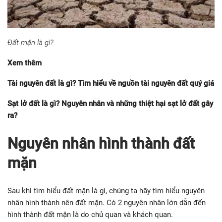
Đất mặn là gì?
Xem thêm
Tài nguyên đất là gì? Tìm hiểu về nguồn tài nguyên đất quý giá
Sạt lở đất là gì? Nguyên nhân và những thiệt hại sạt lở đất gây
ra?
Nguyên nhân hình thành đất
mặn
Sau khi tìm hiểu đất mặn là gì, chúng ta hãy tìm hiểu nguyên
nhân hình thành nên đất mặn. Có 2 nguyên nhân lớn dẫn đến
hình thành đất mặn là do chủ quan và khách quan.