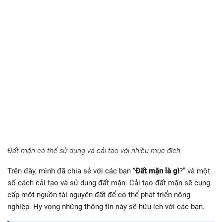
Đất mặn có thể sử dụng và cải tạo với nhiều mục đích
Trên đây, mình đã chia sẻ với các bạn “
Đất mặn là gì
?” và một
số cách cải tạo và sử dụng đất mặn. Cải tạo đất mặn sẽ cung
cấp một nguồn tài nguyên đất để có thể phát triển nông