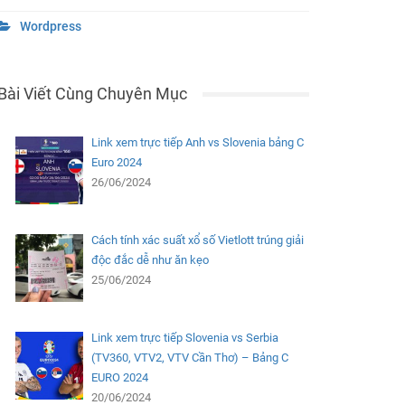
Wordpress
Bài Viết Cùng Chuyên Mục
Link xem trực tiếp Anh vs Slovenia bảng C
Euro 2024
26/06/2024
Cách tính xác suất xổ số Vietlott trúng giải
độc đắc dễ như ăn kẹo
25/06/2024
Link xem trực tiếp Slovenia vs Serbia
(TV360, VTV2, VTV Cần Thơ) – Bảng C
EURO 2024
20/06/2024