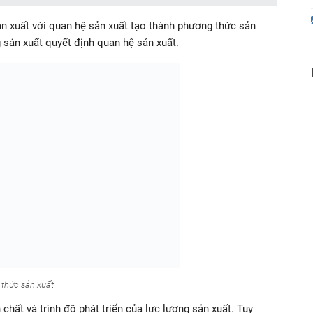
ản xuất với quan hệ sản xuất tạo thành phương thức sản
g sản xuất quyết định quan hệ sản xuất.
 thức sản xuất
 chất và trình độ phát triển của lực lượng sản xuất. Tuy