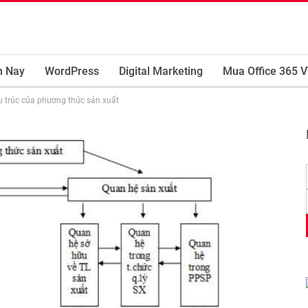
m Nay
WordPress
Digital Marketing
Mua Office 365 V
u trúc của phương thức sản xuất