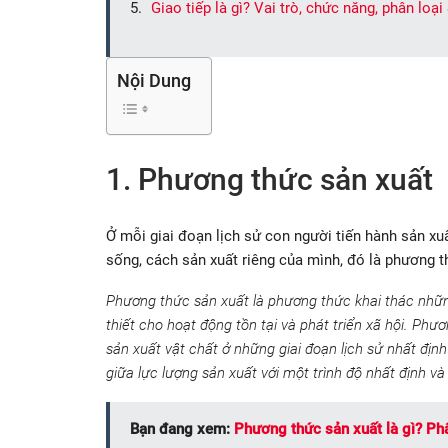
Giao tiếp là gì? Vai trò, chức năng, phân loại
Nội Dung
1. Phương thức sản xuất
Ở mỗi giai đoạn lịch sử con người tiến hành sản xu
sống, cách sản xuất riêng của mình, đó là phương t
Phương thức sản xuất là phương thức khai thác những 
thiết cho hoạt động tồn tại và phát triển xã hội. Phư
sản xuất vật chất ở những giai đoạn lịch sử nhất địn
giữa lực lượng sản xuất với một trình độ nhất định 
Bạn đang xem:
Phương thức sản xuất là gì? Ph