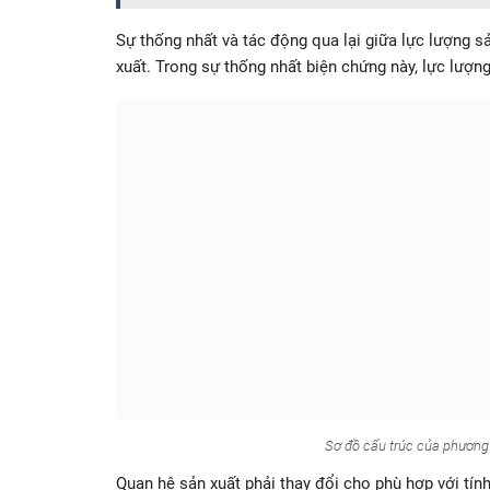
Sự thống nhất và tác động qua lại giữa lực lượng s
xuất. Trong sự thống nhất biện chứng này, lực lượn
Sơ đồ cấu trúc của phương
Quan hệ sản xuất phải thay đổi cho phù hợp với tính