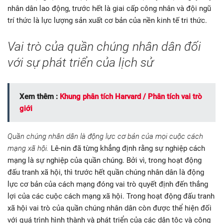
nhân dân lao động, trước hết là giai cấp công nhân và đội ngũ
trí thức là lực lượng sản xuất cơ bản của nền kinh tế tri thức.
Vai trò của quần chúng nhân dân đối
với sự phát triển của lịch sử
Xem thêm :
Khung phân tích Harvard / Phân tích vai trò
giới
Quần chúng nhân dân là động lực cơ bản của mọi cuộc cách
mạng xã hội.
Lê-nin đã từng khẳng định rằng sự nghiệp cách
mạng là sự nghiệp của quần chúng. Bởi vì, trong hoạt động
đấu tranh xã hội, thì trước hết quần chúng nhân dân là động
lực cơ bản của cách mạng đóng vai trò quyết định đến thắng
lợi của các cuộc cách mạng xã hội. Trong hoạt động đấu tranh
xã hội vai trò của quần chúng nhân dân còn được thể hiện đối
với quá trình hình thành và phát triển của các dân tộc và cộng