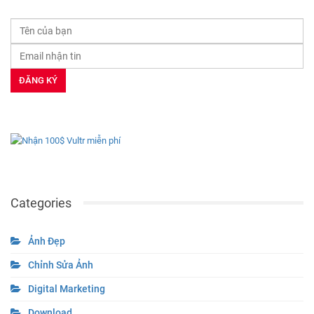
Categories
Ảnh Đẹp
Chỉnh Sửa Ảnh
Digital Marketing
Download