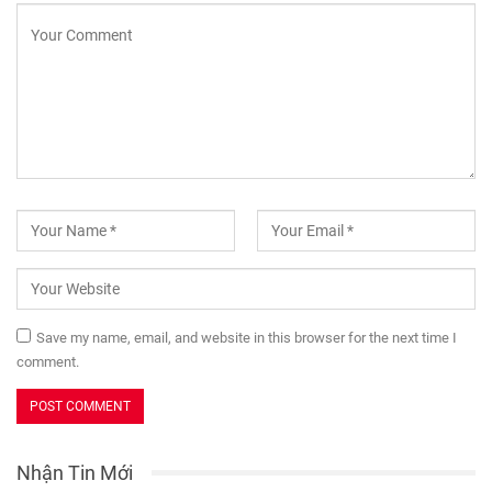
Save my name, email, and website in this browser for the next time I
comment.
Nhận Tin Mới