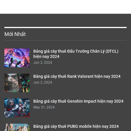
Mới Nhất
Bảng giá cày thuê Đấu Trường Chân Lý (DTCL)
hiện nay 2024
Jun 2, 2024
Bảng giá cày thuê Rank Valorant hiện nay 2024
Jun 2, 2024
Bảng giá cày thuê Genshin Impact hiện nay 2024
May 31, 2024
Bảng giá cày thuê PUBG mobile hiện nay 2024