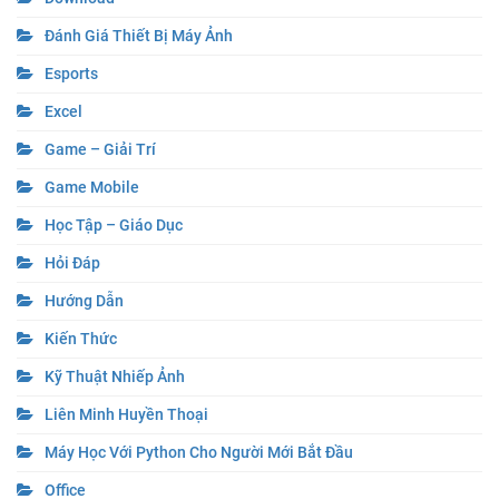
Đánh Giá Thiết Bị Máy Ảnh
Esports
Excel
Game – Giải Trí
Game Mobile
Học Tập – Giáo Dục
Hỏi Đáp
Hướng Dẫn
Kiến Thức
Kỹ Thuật Nhiếp Ảnh
Liên Minh Huyền Thoại
Máy Học Với Python Cho Người Mới Bắt Đầu
Office