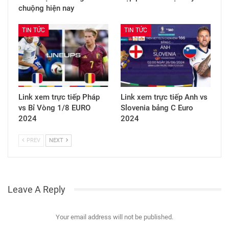
chuộng hiện nay
TIN TỨC
TIN TỨC
Link xem trực tiếp Pháp
Link xem trực tiếp Anh vs
vs Bỉ Vòng 1/8 EURO
Slovenia bảng C Euro
2024
2024
PREV
NEXT
Leave A Reply
Your email address will not be published.