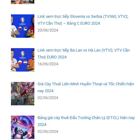
Link xem trực tiếp Slovenia vs Serbia (TV360, VTV2,
VTV Cần Thơ) – Bảng C EURO 2024
20/06/2024
Link xem trực tiếp Ba Lan vs Hà Lan (VTV2, VTV Cần
Thơ) EURO 2024
16/06/2024
Giá Cày Thuê Liên Minh Huyền Thoại và Tốc Chiến hiện
nay 2024
02/06/2024
Bảng giá cày thuê Đấu Trường Chân Lý (DTCL) hiện nay
2024
02/06/2024