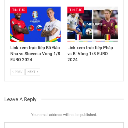
TIN TỨC
TIN TỨC
Link xem trực tiếp Bồ Đào
Link xem trực tiếp Pháp
Nha vs Slovenia Vòng 1/8
vs Bỉ Vòng 1/8 EURO
EURO 2024
2024
PREV
NEXT
Leave A Reply
Your email address will not be published.