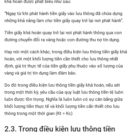
khả hoán được phát biểu như sau:
“Ngay từ khi phát hành tiền giấy vào lưu thông đã chứa dựng
những khả năng làm cho tiền giấy quay trở lại nơi phát hành”.
Tiền giấy khả hoán quay trở lại nơi phát hành thông qua con
đường chuyển đổi ra vàng hoặc con đường thu nợ tín dụng.
Hay nói một cách khác, trong điều kiện lưu thông tiền giấy khả
hoán, với một khối lượng tiền cần thiết cho lưu thông nhất
định, giá trị thực tế của tiền giấy phụ thuộc vào số lượng của
vàng và giá trị tín dụng làm đảm bảo.
Do đó trong điều kiện lưu thông tiền giấy khả hoán, nếu xét
trong một thời kỳ, yêu cầu của quy luật lưu thông tiền tệ luôn
luôn được tồn trọng. Nghĩa là luôn luôn có sự cân bằng giữa
khối lượng tiền thực tế và khối lượng tiền cấn thiết cho lưu
thông trong một thời gian (Kt = Kc)
2.3. Trong điều kiện lưu thông tiền