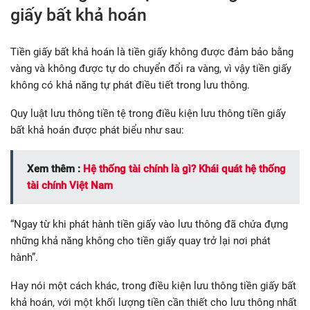
giấy bất khả hoán
Tiền giấy bất khả hoán là tiền giấy không được đảm bảo bằng
vàng và không được tự do chuyển đổi ra vàng, vì vậy tiền giấy
không có khả năng tự phát điều tiết trong lưu thông.
Quy luật lưu thông tiền tệ trong điều kiện lưu thông tiền giấy
bất khả hoán được phát biểu như sau:
Xem thêm :
Hệ thống tài chính là gì? Khái quát hệ thống
tài chính Việt Nam
“Ngay từ khi phát hành tiền giấy vào lưu thông đã chứa đựng
những khả năng không cho tiền giấy quay trở lại nơi phát
hành”.
Hay nói một cách khác, trong điều kiện lưu thông tiền giấy bất
khả hoán, với một khối lượng tiền cần thiết cho lưu thông nhất