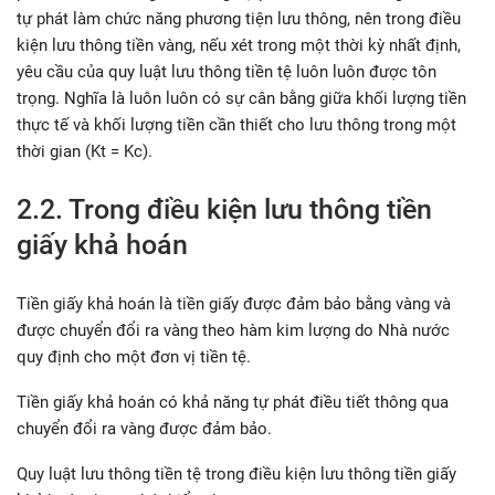
tự phát làm chức năng phương tiện lưu thông, nên trong điều
kiện lưu thông tiền vàng, nếu xét trong một thời kỳ nhất định,
yêu cầu của quy luật lưu thông tiền tệ luôn luôn được tôn
trọng. Nghĩa là luôn luôn có sự cân bằng giữa khối lượng tiền
thực tế và khối lượng tiền cần thiết cho lưu thông trong một
thời gian (Kt = Kc).
2.2. Trong điều kiện lưu thông tiền
giấy khả hoán
Tiền giấy khả hoán là tiền giấy được đảm bảo bằng vàng và
được chuyển đổi ra vàng theo hàm kim lượng do Nhà nước
quy định cho một đơn vị tiền tệ.
Tiền giấy khả hoán có khả năng tự phát điều tiết thông qua
chuyển đổi ra vàng được đảm bảo.
Quy luật lưu thông tiền tệ trong điều kiện lưu thông tiền giấy