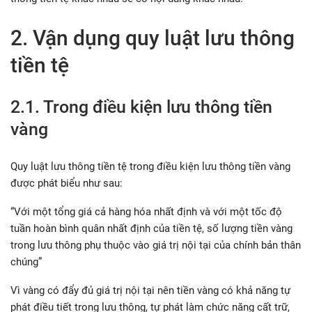
2. Vận dụng quy luật lưu thông
tiền tệ
2.1. Trong điều kiện lưu thông tiền
vàng
Quy luật lưu thông tiền tệ trong điều kiện lưu thông tiền vàng
được phát biểu như sau:
“Với một tổng giá cả hàng hóa nhất định và với một tốc độ
tuần hoàn bình quân nhất định của tiền tệ, số lượng tiền vàng
trong lưu thông phụ thuộc vào giá trị nội tại của chính bản thân
chúng”
Vì vàng có đẩy đủ giá trị nội tại nên tiền vàng có khả năng tự
phát điều tiết trong lưu thông, tự phát làm chức năng cất trữ,