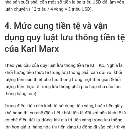
nhà sản xuất phải cần một số tiền là ba triệu USD để làm vốn
luân chuyển ( 12 triệu / 4 vòng = 3 triệu USD).
4. Mức cung tiền tệ và vận
dụng quy luật lưu thông tiền tệ
của Karl Marx
Theo yêu cầu của quy luật lưu thông tiền tệ Kt = Kc. Nghĩa là
khối lượng tiền thực tế trong lưu thông phải cân đối với khối
lượng tiền cần thiết cho lưu thông trong một thời gian (khối
lượng tiền thực tế trong lưu thông phải phù hợp nhu cầu lưu
thông hàng hóa).
Trong điều kiện nền kinh tế sử dụng tiền vàng, hoặc tiền giấy
khả hoán thì cơ chế điều tiết khối tiền tệ đối với nền kinh tế là
cơ chế điều tiết tự động: khi giá trị tiền vàng trong lưu thông
lớn hơn giá trị hàng hóa thì tiền vàng tự động đi vào cất trữ và