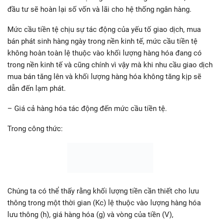
đầu tư sẽ hoàn lại số vốn và lãi cho hệ thống ngân hàng.
Mức cầu tiền tệ chịu sự tác động của yếu tố giao dịch, mua
bán phát sinh hàng ngày trong nền kinh tế, mức cầu tiền tệ
không hoàn toàn lệ thuộc vào khối lượng hàng hóa đang có
trong nền kinh tế và cũng chính vì vậy mà khi nhu cầu giao dịch
mua bán tăng lên và khối lượng hàng hóa không tăng kịp sẽ
dẫn đến lạm phát.
– Giá cả hàng hóa tác động đến mức cầu tiền tệ.
Trong công thức:
Chúng ta có thể thấy rằng khối lượng tiền cần thiết cho lưu
thông trong một thời gian (Kc) lệ thuộc vào lượng hàng hóa
lưu thông (h), giá hàng hóa (g) và vòng của tiền (V),