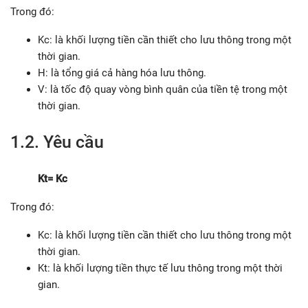
Trong đó:
Kc: là khối lượng tiền cần thiết cho lưu thông trong một
thời gian.
H: là tổng giá cả hàng hóa lưu thông.
V: là tốc độ quay vòng bình quân của tiền tệ trong một
thời gian.
1.2. Yêu cầu
Kt= Kc
Trong đó:
Kc: là khối lượng tiền cần thiết cho lưu thông trong một
thời gian.
Kt: là khối lượng tiền thực tế lưu thông trong một thời
gian.