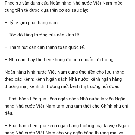
Theo sự vận dụng của Ngân hàng Nhà nước Việt Nam mức
cung tiền tệ được dựa trên cơ sở sau đây:
– Tỷ lệ lạm phát hàng năm.
– Tốc độ tăng trưởng của nền kinh tế.
– Thâm hụt cán cân thanh toán quốc tế.
– Nhu cầu thay thế tiền không đủ tiêu chuẩn lưu thông.
Ngân hàng Nhà nước Việt Nam cung ứng tiền cho lưu thông
theo các kênh: kênh Ngân sách Nhà nước; kênh ngân hàng
thương mại; kênh thị trường mở; kênh thị trường hối đoái.
– Phát hành tiền qua kênh ngân sách Nhà nước là việc Ngân
hàng Nhà nước Việt Nam tạm ứng tạm thời cho Chính phủ chi
tiêu.
– Phát hành tiền qua kênh ngân hàng thương mại là việc Ngân
hàng Nhà nước Việt Nam cho vay ngân hàng thương mại và