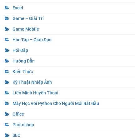
Excel
Game – Giải Trí
Game Mobile
Học Tập – Giáo Dục
Hỏi Đáp
Hướng Dẫn
Kiến Thức
Kỹ Thuật Nhiếp Ảnh
Liên Minh Huyền Thoại
Máy Học Với Python Cho Người Mới Bắt Đầu
Office
Photoshop
SEO