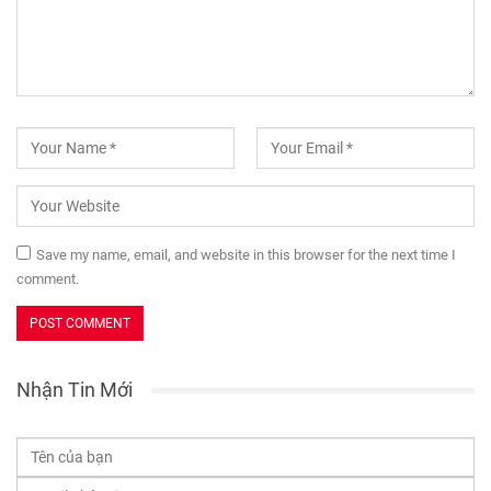
Save my name, email, and website in this browser for the next time I
comment.
Nhận Tin Mới