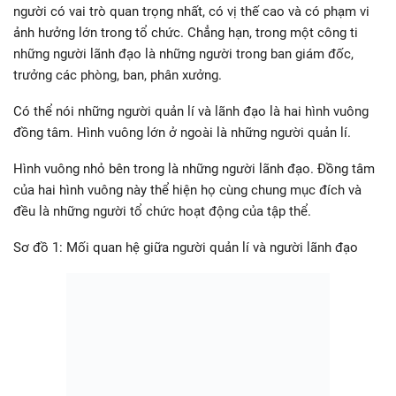
người có vai trò quan trọng nhất, có vị thế cao và có phạm vi
ảnh hưởng lớn trong tổ chức. Chẳng hạn, trong một công ti
những người lãnh đạo là những người trong ban giám đốc,
trưởng các phòng, ban, phân xưởng.
Có thể nói những người quản lí và lãnh đạo là hai hình vuông
đồng tâm. Hình vuông lớn ở ngoài là những người quản lí.
Hình vuông nhỏ bên trong là những người lãnh đạo. Đồng tâm
của hai hình vuông này thể hiện họ cùng chung mục đích và
đều là những người tổ chức hoạt động của tập thể.
Sơ đồ 1: Mối quan hệ giữa người quản lí và người lãnh đạo