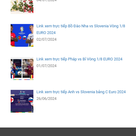
Link xem trực tiếp Bồ Đào Nha vs Slovenia Vòng 1/8
EURO 2024
02/07/2024
Link xem trực tiếp Pháp vs Bỉ Vòng 1/8 EURO 2024
01/07/2024
Link xem trực tiếp Anh vs Slovenia bảng C Euro 2024
26/06/2024