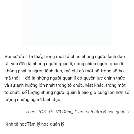
Với sơ đồ 1 ta thấy, trong một tổ chức những người lãnh đạo
tất yếu đều là những người quản lí, song nhiều người quản lí
không phải là người lãnh đạo, mà chỉ có một số trong số họ
mà thôi – đó là những người quản lí có quyền lực chính thức
và sự ảnh hưởng lớn nhất trong tổ chức. Mặt khác, trong một
tổ chức, số lượng những người quản lí bao giờ cũng lớn hơn số
lượng những người lãnh đạo.
Theo: PGS. TS. Vũ Dũng, Giáo trình tâm lý học quản lý
Kinh tế họcTâm lý học quản lý