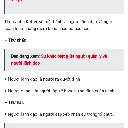
Theo John Kotter, về mặt hành vi, người lãnh đạo và người
quản lí có những điểm khác nhau cơ bản sau:
– Thứ nhất:
Bạn đang xem:
Sự khác biệt giữa người quản lý và
người lãnh đạo
+ Người lãnh đạo là người ra quyết định
+ Người quản lí là người lập kế hoạch, xác định ngân sách.
– Thứ hai:
+ Người lãnh đạo là người sắp xếp nhân sự trong tổ chức.