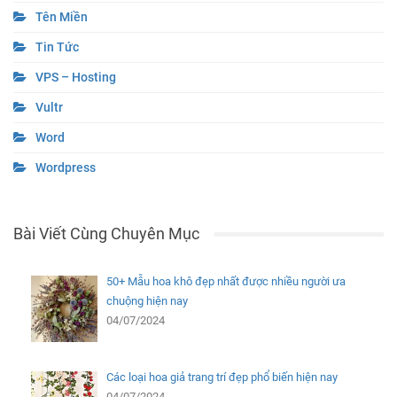
Tên Miền
Tin Tức
VPS – Hosting
Vultr
Word
Wordpress
Bài Viết Cùng Chuyên Mục
50+ Mẫu hoa khô đẹp nhất được nhiều người ưa
chuộng hiện nay
04/07/2024
Các loại hoa giả trang trí đẹp phổ biến hiện nay
04/07/2024