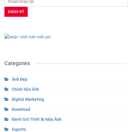
Categories
Ảnh Đẹp
Chỉnh Sửa Ảnh
Digital Marketing
Download
Đánh Giá Thiết Bị Máy Ảnh
Esports