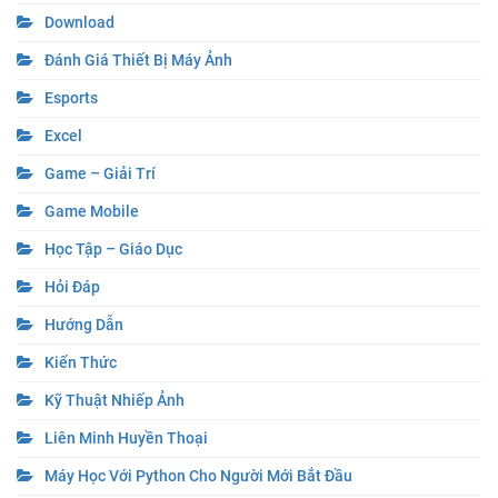
Download
Đánh Giá Thiết Bị Máy Ảnh
Esports
Excel
Game – Giải Trí
Game Mobile
Học Tập – Giáo Dục
Hỏi Đáp
Hướng Dẫn
Kiến Thức
Kỹ Thuật Nhiếp Ảnh
Liên Minh Huyền Thoại
Máy Học Với Python Cho Người Mới Bắt Đầu