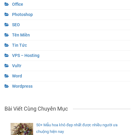
Office
Photoshop
SEO
Tên Miền
Tin Tức
VPS – Hosting
Vultr
Word
Wordpress
Bài Viết Cùng Chuyên Mục
50+ Mẫu hoa khô đẹp nhất được nhiều người ưa
chuộng hiện nay