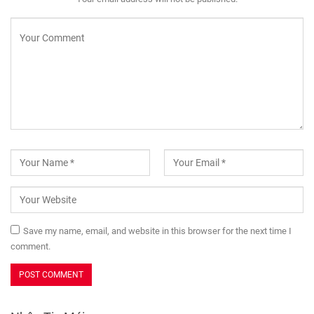
Save my name, email, and website in this browser for the next time I
comment.