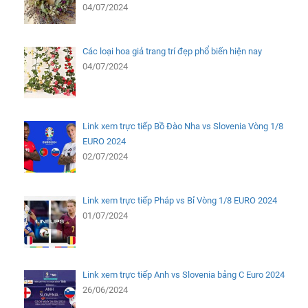
04/07/2024
Các loại hoa giả trang trí đẹp phổ biến hiện nay
04/07/2024
Link xem trực tiếp Bồ Đào Nha vs Slovenia Vòng 1/8
EURO 2024
02/07/2024
Link xem trực tiếp Pháp vs Bỉ Vòng 1/8 EURO 2024
01/07/2024
Link xem trực tiếp Anh vs Slovenia bảng C Euro 2024
26/06/2024