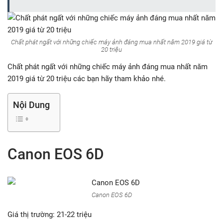
Chất phát ngất với những chiếc máy ảnh đáng mua nhất năm 2019 giá từ
20 triệu
Chất phát ngất với những chiếc máy ảnh đáng mua nhất năm
2019 giá từ 20 triệu các bạn hãy tham khảo nhé.
Nội Dung
Canon EOS 6D
Canon EOS 6D
Giá thị trường: 21-22 triệu