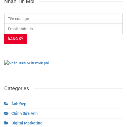
Nhận Tin Mới
Categories
Ảnh Đẹp
Chỉnh Sửa Ảnh
Digital Marketing