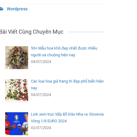
Wordpress
Bài Viết Cùng Chuyên Mục
50+ Mẫu hoa khô đẹp nhất được nhiều
người ưa chuộng hiện nay
04/07/2024
Các loại hoa giả trang trí đẹp phổ biến hiện
nay
04/07/2024
Link xem trực tiếp Bồ Đào Nha vs Slovenia
Vòng 1/8 EURO 2024
02/07/2024