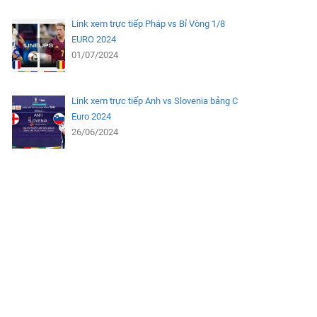
Link xem trực tiếp Pháp vs Bỉ Vòng 1/8
EURO 2024
01/07/2024
Link xem trực tiếp Anh vs Slovenia bảng C
Euro 2024
26/06/2024