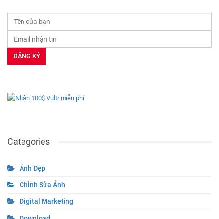
Categories
Ảnh Đẹp
Chỉnh Sửa Ảnh
Digital Marketing
Download