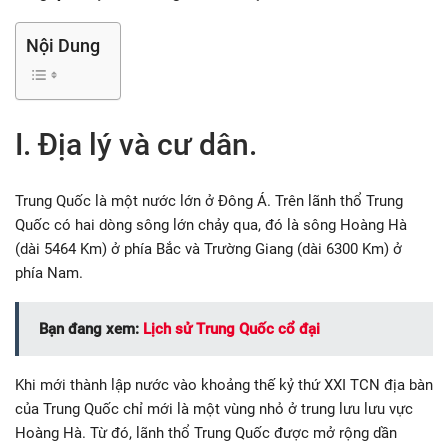
Nội Dung
I. Địa lý và cư dân.
Trung Quốc là một nước lớn ở Đông Á. Trên lãnh thổ Trung
Quốc có hai dòng sông lớn chảy qua, đó là sông Hoàng Hà
(dài 5464 Km) ở phía Bắc và Trường Giang (dài 6300 Km) ở
phía Nam.
Bạn đang xem:
Lịch sử Trung Quốc cổ đại
Khi mới thành lập nước vào khoảng thế kỷ thứ XXI TCN địa bàn
của Trung Quốc chỉ mới là một vùng nhỏ ở trung lưu lưu vực
Hoàng Hà. Từ đó, lãnh thổ Trung Quốc được mở rộng dần