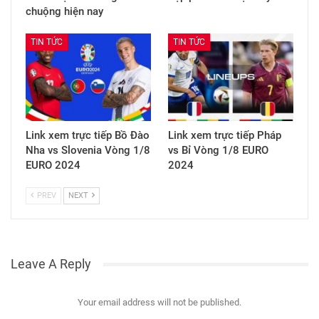
chuộng hiện nay
TIN TỨC
TIN TỨC
Link xem trực tiếp Bồ Đào
Link xem trực tiếp Pháp
Nha vs Slovenia Vòng 1/8
vs Bỉ Vòng 1/8 EURO
EURO 2024
2024
PREV
NEXT
Leave A Reply
Your email address will not be published.