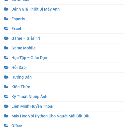
Đánh Giá Thiết Bị Máy Ảnh
Esports
Excel
Game – Giải Trí
Game Mobile
Học Tập – Giáo Dục
Hỏi Đáp
Hướng Dẫn
Kiến Thức
Kỹ Thuật Nhiếp Ảnh
Liên Minh Huyền Thoại
Máy Học Với Python Cho Người Mới Bắt Đầu
Office