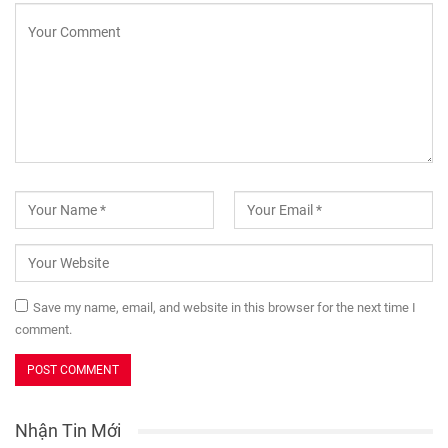
Save my name, email, and website in this browser for the next time I
comment.
Nhận Tin Mới