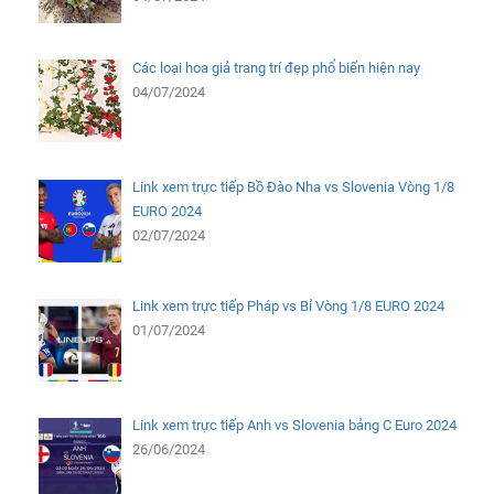
Các loại hoa giả trang trí đẹp phổ biến hiện nay
04/07/2024
Link xem trực tiếp Bồ Đào Nha vs Slovenia Vòng 1/8
EURO 2024
02/07/2024
Link xem trực tiếp Pháp vs Bỉ Vòng 1/8 EURO 2024
01/07/2024
Link xem trực tiếp Anh vs Slovenia bảng C Euro 2024
26/06/2024