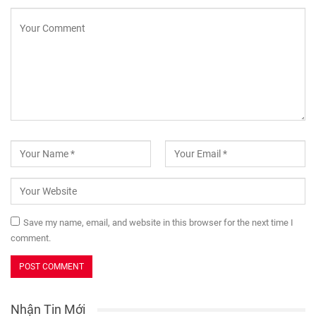
Save my name, email, and website in this browser for the next time I
comment.
Nhận Tin Mới