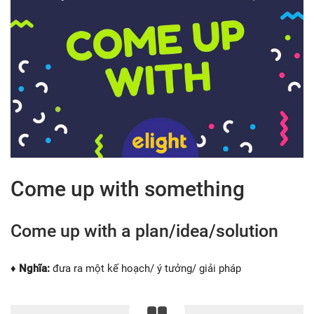
Come up with something
Come up with a plan/idea/solution
♦ Nghĩa:
đưa ra một kế hoạch/ ý tưởng/ giải pháp