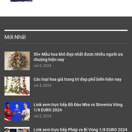
Mới Nhất
50+ Mẫu hoa khô đẹp nhất được nhiều người ưa
chuộng hiện nay
Jul 4, 2024
Các loại hoa giả trang trí đẹp phổ biến hiện nay
Jul 4, 2024
Link xem trực tiếp Bồ Đào Nha vs Slovenia Vòng
1/8 EURO 2024
Jul 2, 2024
Link xem trực tiếp Pháp vs Bỉ Vòng 1/8 EURO 2024