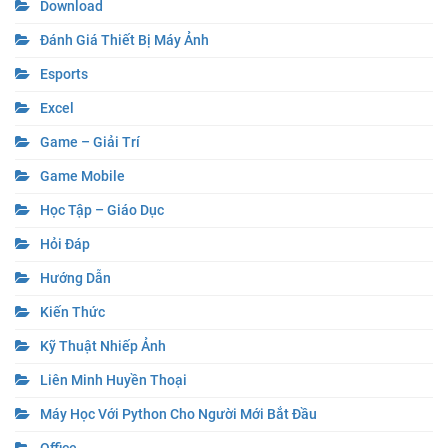
Download
Đánh Giá Thiết Bị Máy Ảnh
Esports
Excel
Game – Giải Trí
Game Mobile
Học Tập – Giáo Dục
Hỏi Đáp
Hướng Dẫn
Kiến Thức
Kỹ Thuật Nhiếp Ảnh
Liên Minh Huyền Thoại
Máy Học Với Python Cho Người Mới Bắt Đầu