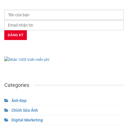
Categories
Ảnh Đẹp
Chỉnh Sửa Ảnh
Digital Marketing