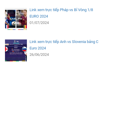
Link xem trực tiếp Pháp vs Bỉ Vòng 1/8
EURO 2024
01/07/2024
Link xem trực tiếp Anh vs Slovenia bảng C
Euro 2024
26/06/2024