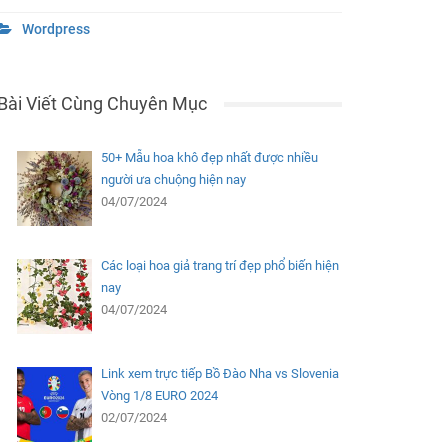
Wordpress
Bài Viết Cùng Chuyên Mục
50+ Mẫu hoa khô đẹp nhất được nhiều
người ưa chuộng hiện nay
04/07/2024
Các loại hoa giả trang trí đẹp phổ biến hiện
nay
04/07/2024
Link xem trực tiếp Bồ Đào Nha vs Slovenia
Vòng 1/8 EURO 2024
02/07/2024