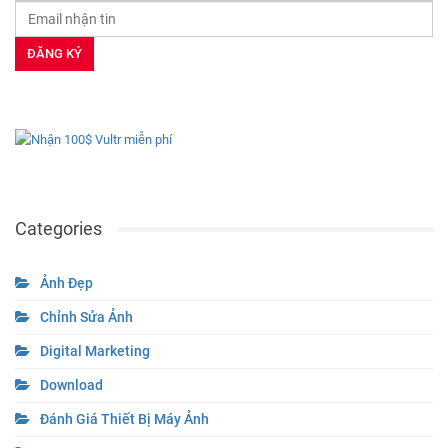
Categories
Ảnh Đẹp
Chỉnh Sửa Ảnh
Digital Marketing
Download
Đánh Giá Thiết Bị Máy Ảnh