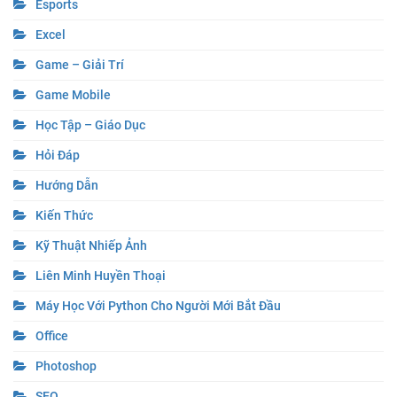
Esports
Excel
Game – Giải Trí
Game Mobile
Học Tập – Giáo Dục
Hỏi Đáp
Hướng Dẫn
Kiến Thức
Kỹ Thuật Nhiếp Ảnh
Liên Minh Huyền Thoại
Máy Học Với Python Cho Người Mới Bắt Đầu
Office
Photoshop
SEO