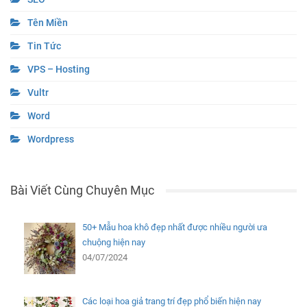
Tên Miền
Tin Tức
VPS – Hosting
Vultr
Word
Wordpress
Bài Viết Cùng Chuyên Mục
50+ Mẫu hoa khô đẹp nhất được nhiều người ưa
chuộng hiện nay
04/07/2024
Các loại hoa giả trang trí đẹp phổ biến hiện nay