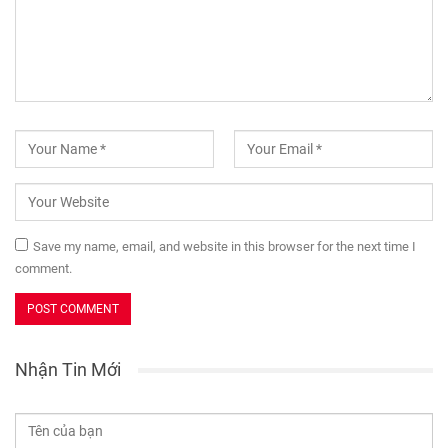
Save my name, email, and website in this browser for the next time I
comment.
Nhận Tin Mới