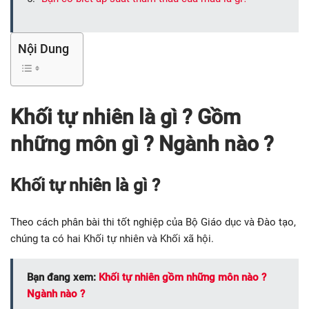
Nội Dung
Khối tự nhiên là gì ? Gồm
những môn gì ? Ngành nào ?
Khối tự nhiên là gì ?
Theo cách phân bài thi tốt nghiệp của Bộ Giáo dục và Đào tạo,
chúng ta có hai Khối tự nhiên và Khối xã hội.
Bạn đang xem:
Khối tự nhiên gồm những môn nào ?
Ngành nào ?