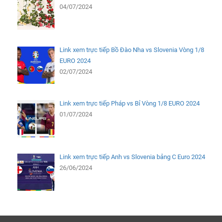
04/07/2024
Link xem trực tiếp Bồ Đào Nha vs Slovenia Vòng 1/8
EURO 2024
02/07/2024
Link xem trực tiếp Pháp vs Bỉ Vòng 1/8 EURO 2024
01/07/2024
Link xem trực tiếp Anh vs Slovenia bảng C Euro 2024
26/06/2024