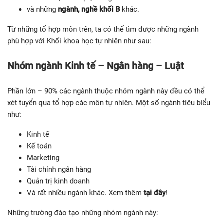
và những
ngành, nghề khối B
khác.
Từ những tổ hợp môn trên, ta có thể tìm được những ngành
phù hợp với Khối khoa học tự nhiên như sau:
Nhóm ngành Kinh tế – Ngân hàng – Luật
Phần lớn – 90% các ngành thuộc nhóm ngành này đều có thể
xét tuyển qua tổ hợp các môn tự nhiên. Một số ngành tiêu biểu
như:
Kinh tế
Kế toán
Marketing
Tài chính ngân hàng
Quản trị kinh doanh
Và rất nhiều ngành khác. Xem thêm
tại đây
!
Những trường đào tạo những nhóm ngành này: