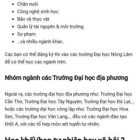
Chăn nuôi
Công nghệ sinh học
Bảo vệ thực vật
Quản lý tài nguyên & môi trường
Sư phạm
…và nhiều ngành khác.
Các bạn có thể đăng ký thi vào các trường Đại học Nông Lâm
để có thể học các ngành trên.
Nhóm ngành các Trường Đại học địa phương
Ngoài ra, các trường đại học địa phương như: Trường Đại học
Cần Thơ, Trường Đại học Tây Nguyên, Trường Đại học Đà Lạt,…
hoặc các trường đại học công lập như: Trường Đại học Hoa
Sen, Trường Đại học Văn Lang,… đều có các ngành đào tạo
khối A, với các tổ hợp môn xét tuyển tự nhiên.