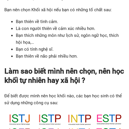
Bạn nên chọn Khối xã hội nếu bạn có những tố chất sau:
Bạn thiên về tình cảm.
Là con người thiên về cảm xúc nhiều hơn.
Bạn thích những môn như lịch sử, ngôn ngữ học, thích
hội họa,…
Bạn có tính nghệ sĩ.
Bạn thiên về não phải nhiều hơn.
Làm sao biết mình nên chọn, nên học
khối tự nhiên hay xã hội ?
Để biết được mình nên học khối nào, các bạn học sinh có thể
sử dụng những công cụ sau: