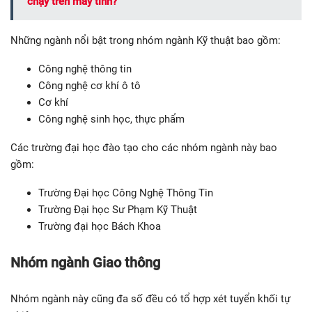
chạy trên máy tính?
Những ngành nổi bật trong nhóm ngành Kỹ thuật bao gồm:
Công nghệ thông tin
Công nghệ cơ khí ô tô
Cơ khí
Công nghệ sinh học, thực phẩm
Các trường đại học đào tạo cho các nhóm ngành này bao
gồm:
Trường Đại học Công Nghệ Thông Tin
Trường Đại học Sư Phạm Kỹ Thuật
Trường đại học Bách Khoa
Nhóm ngành Giao thông
Nhóm ngành này cũng đa số đều có tổ hợp xét tuyển khối tự