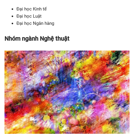
Đại học Kinh tế
Đại học Luật
Đại học Ngân hàng
Nhóm ngành Nghệ thuật