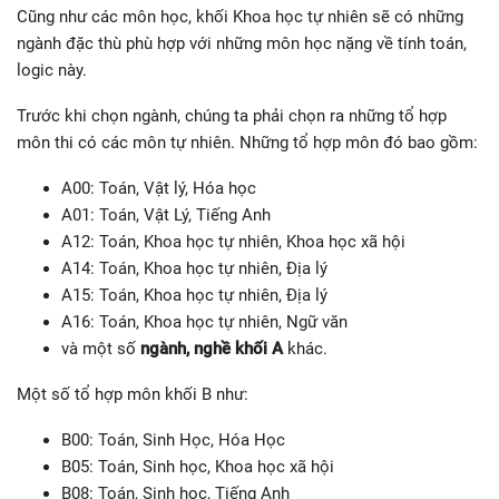
Cũng như các môn học, khối Khoa học tự nhiên sẽ có những
ngành đặc thù phù hợp với những môn học nặng về tính toán,
logic này.
Trước khi chọn ngành, chúng ta phải chọn ra những tổ hợp
môn thi có các môn tự nhiên. Những tổ hợp môn đó bao gồm:
A00: Toán, Vật lý, Hóa học
A01: Toán, Vật Lý, Tiếng Anh
A12: Toán, Khoa học tự nhiên, Khoa học xã hội
A14: Toán, Khoa học tự nhiên, Địa lý
A15: Toán, Khoa học tự nhiên, Địa lý
A16: Toán, Khoa học tự nhiên, Ngữ văn
và một số
ngành, nghề khối A
khác.
Một số tổ hợp môn khối B như:
B00: Toán, Sinh Học, Hóa Học
B05: Toán, Sinh học, Khoa học xã hội
B08: Toán, Sinh học, Tiếng Anh