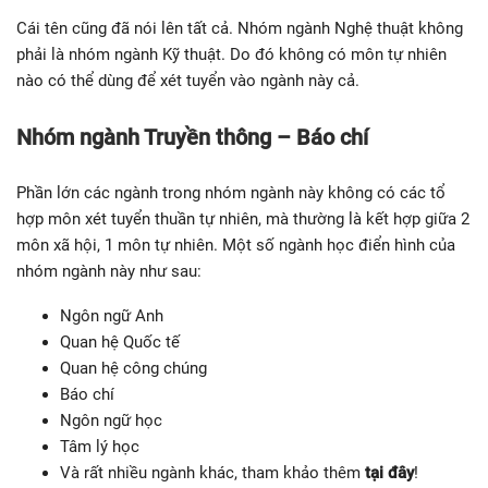
Cái tên cũng đã nói lên tất cả. Nhóm ngành Nghệ thuật không
phải là nhóm ngành Kỹ thuật. Do đó không có môn tự nhiên
nào có thể dùng để xét tuyển vào ngành này cả.
Nhóm ngành Truyền thông – Báo chí
Phần lớn các ngành trong nhóm ngành này không có các tổ
hợp môn xét tuyển thuần tự nhiên, mà thường là kết hợp giữa 2
môn xã hội, 1 môn tự nhiên. Một số ngành học điển hình của
nhóm ngành này như sau:
Ngôn ngữ Anh
Quan hệ Quốc tế
Quan hệ công chúng
Báo chí
Ngôn ngữ học
Tâm lý học
Và rất nhiều ngành khác, tham khảo thêm
tại đây
!