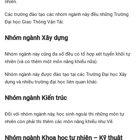
nhiên.
Các trường đào tạo các nhóm ngành này đều những Trường
Đại học Giao Thông Vận Tải.
Nhóm ngành Xây dựng
Nhóm ngành này cũng đa số đều có tổ hợp xét tuyển khối tự
nhiên (và có thêm một môn năng khiếu nữa).
Nhóm ngành này được đào tạo tại các Trường Đại học Xây
dựng và nhiều trường đại học liên quan khác.
Nhóm ngành Kiến trúc
Đối với nhóm ngành này, học sinh ngoài thi những môn tự
nhiên còn phải thi thêm các môn năng khiếu như Vẽ.
Nhóm ngành Khoa học tự nhiên – Kỹ thuật