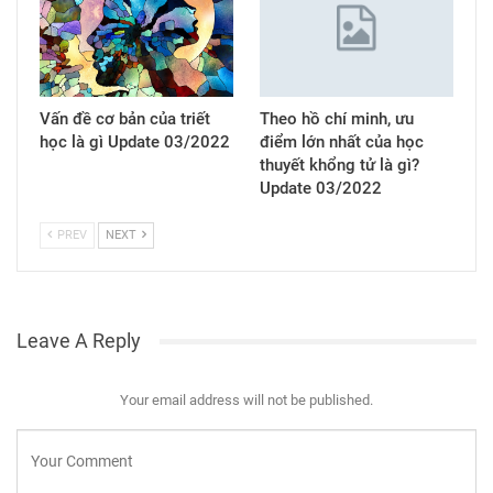
Vấn đề cơ bản của triết
Theo hồ chí minh, ưu
học là gì Update 03/2022
điểm lớn nhất của học
thuyết khổng tử là gì?
Update 03/2022
PREV
NEXT
Leave A Reply
Your email address will not be published.