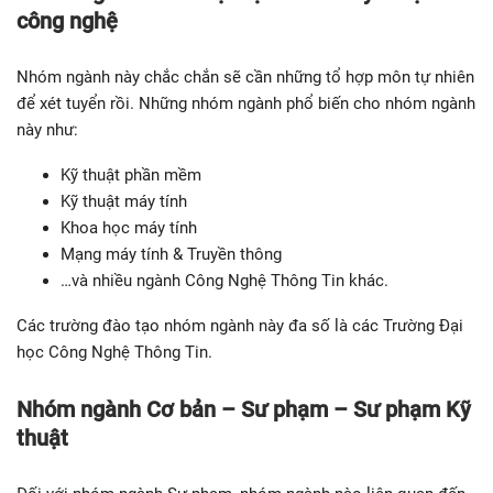
công nghệ
Nhóm ngành này chắc chắn sẽ cần những tổ hợp môn tự nhiên
để xét tuyển rồi. Những nhóm ngành phổ biến cho nhóm ngành
này như:
Kỹ thuật phần mềm
Kỹ thuật máy tính
Khoa học máy tính
Mạng máy tính & Truyền thông
…và nhiều ngành Công Nghệ Thông Tin khác.
Các trường đào tạo nhóm ngành này đa số là các Trường Đại
học Công Nghệ Thông Tin.
Nhóm ngành Cơ bản – Sư phạm – Sư phạm Kỹ
thuật